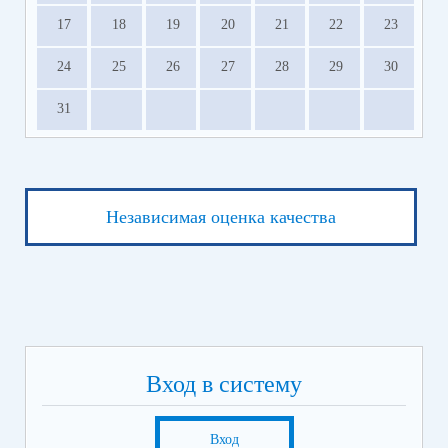
17
18
19
20
21
22
23
24
25
26
27
28
29
30
31
Независимая оценка качества
Вход в систему
Вход