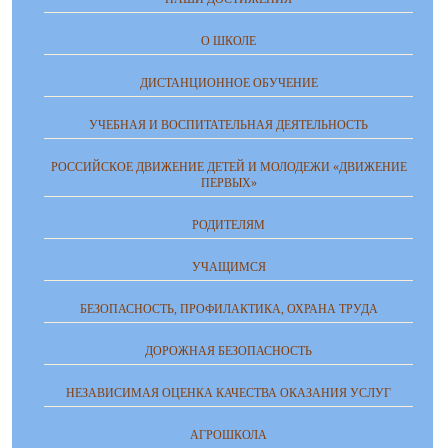
О ШКОЛЕ
ДИСТАНЦИОННОЕ ОБУЧЕНИЕ
УЧЕБНАЯ И ВОСПИТАТЕЛЬНАЯ ДЕЯТЕЛЬНОСТЬ
РОССИЙСКОЕ ДВИЖЕНИЕ ДЕТЕЙ И МОЛОДЕЖИ «ДВИЖЕНИЕ
ПЕРВЫХ»
РОДИТЕЛЯМ
УЧАЩИМСЯ
БЕЗОПАСНОСТЬ, ПРОФИЛАКТИКА, ОХРАНА ТРУДА
ДОРОЖНАЯ БЕЗОПАСНОСТЬ
НЕЗАВИСИМАЯ ОЦЕНКА КАЧЕСТВА ОКАЗАНИЯ УСЛУГ
АГРОШКОЛА