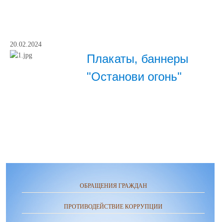
20.02.2024
Плакаты, баннеры
"Останови огонь"
ОБРАЩЕНИЯ ГРАЖДАН
ПРОТИВОДЕЙСТВИЕ КОРРУПЦИИ