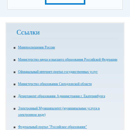
Ссылки
Минпросвещения России
Министерство науки и высшего образования Российской Федерации
Официальный интернет-портал государственных услуг
Министерство образования Свердловской области
Департамент образования Администрации г. Екатеринбурга
Электронный Муниципалитет (муниципальные услуги в
электронном виде)
Федеральный портал "Российское образование"