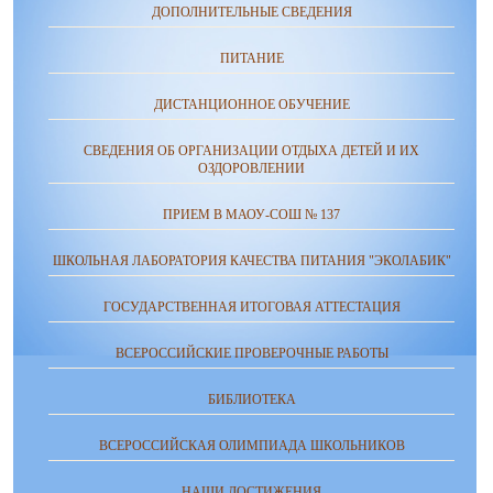
ДОПОЛНИТЕЛЬНЫЕ СВЕДЕНИЯ
ПИТАНИЕ
ДИСТАНЦИОННОЕ ОБУЧЕНИЕ
СВЕДЕНИЯ ОБ ОРГАНИЗАЦИИ ОТДЫХА ДЕТЕЙ И ИХ
ОЗДОРОВЛЕНИИ
ПРИЕМ В МАОУ-СОШ № 137
ШКОЛЬНАЯ ЛАБОРАТОРИЯ КАЧЕСТВА ПИТАНИЯ "ЭКОЛАБИК"
ГОСУДАРСТВЕННАЯ ИТОГОВАЯ АТТЕСТАЦИЯ
ВСЕРОССИЙСКИЕ ПРОВЕРОЧНЫЕ РАБОТЫ
БИБЛИОТЕКА
ВСЕРОССИЙСКАЯ ОЛИМПИАДА ШКОЛЬНИКОВ
НАШИ ДОСТИЖЕНИЯ