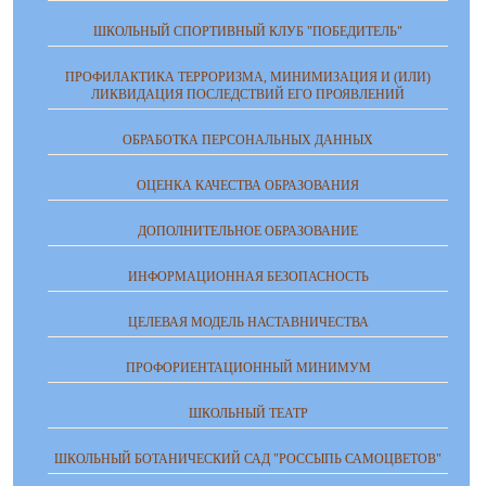
ШКОЛЬНЫЙ СПОРТИВНЫЙ КЛУБ "ПОБЕДИТЕЛЬ"
ПРОФИЛАКТИКА ТЕРРОРИЗМА, МИНИМИЗАЦИЯ И (ИЛИ)
ЛИКВИДАЦИЯ ПОСЛЕДСТВИЙ ЕГО ПРОЯВЛЕНИЙ
ОБРАБОТКА ПЕРСОНАЛЬНЫХ ДАННЫХ
ОЦЕНКА КАЧЕСТВА ОБРАЗОВАНИЯ
ДОПОЛНИТЕЛЬНОЕ ОБРАЗОВАНИЕ
ИНФОРМАЦИОННАЯ БЕЗОПАСНОСТЬ
ЦЕЛЕВАЯ МОДЕЛЬ НАСТАВНИЧЕСТВА
ПРОФОРИЕНТАЦИОННЫЙ МИНИМУМ
ШКОЛЬНЫЙ ТЕАТР
ШКОЛЬНЫЙ БОТАНИЧЕСКИЙ САД "РОССЫПЬ САМОЦВЕТОВ"