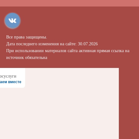
Все права защищены.
Дата последнего изменения на сайте: 30.07.2026
При использовании материалов сайта активная прямая ссылка на
источник обязательна
аем вместе