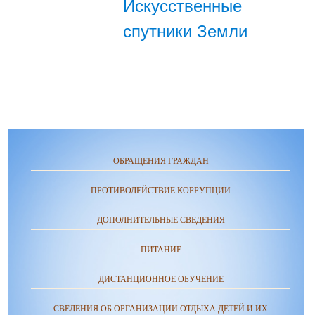
Искусственные
спутники Земли
ОБРАЩЕНИЯ ГРАЖДАН
ПРОТИВОДЕЙСТВИЕ КОРРУПЦИИ
ДОПОЛНИТЕЛЬНЫЕ СВЕДЕНИЯ
ПИТАНИЕ
ДИСТАНЦИОННОЕ ОБУЧЕНИЕ
СВЕДЕНИЯ ОБ ОРГАНИЗАЦИИ ОТДЫХА ДЕТЕЙ И ИХ