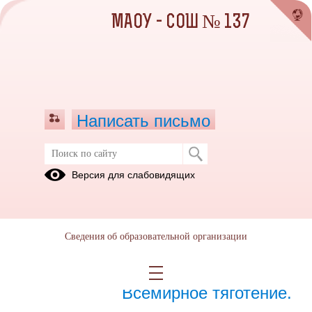
МАОУ - СОШ № 137
Написать письмо
Январь 2024
Версия для слабовидящих
09.01.2024
Сведения об образовательной организации
26.01.2024
Сила тяжести.
Всемирное тяготение.