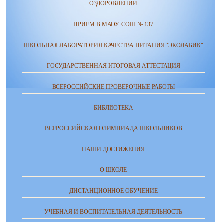
ОЗДОРОВЛЕНИИ
ПРИЕМ В МАОУ-СОШ № 137
ШКОЛЬНАЯ ЛАБОРАТОРИЯ КАЧЕСТВА ПИТАНИЯ "ЭКОЛАБИК"
ГОСУДАРСТВЕННАЯ ИТОГОВАЯ АТТЕСТАЦИЯ
ВСЕРОССИЙСКИЕ ПРОВЕРОЧНЫЕ РАБОТЫ
БИБЛИОТЕКА
ВСЕРОССИЙСКАЯ ОЛИМПИАДА ШКОЛЬНИКОВ
НАШИ ДОСТИЖЕНИЯ
О ШКОЛЕ
ДИСТАНЦИОННОЕ ОБУЧЕНИЕ
УЧЕБНАЯ И ВОСПИТАТЕЛЬНАЯ ДЕЯТЕЛЬНОСТЬ