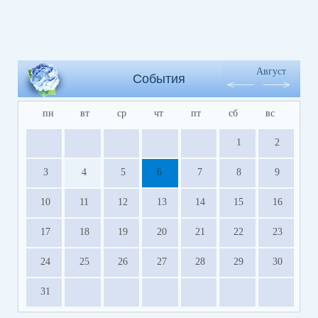
Август
События
пн
вт
ср
чт
пт
сб
вс
1
2
3
4
5
6
7
8
9
10
11
12
13
14
15
16
17
18
19
20
21
22
23
24
25
26
27
28
29
30
31