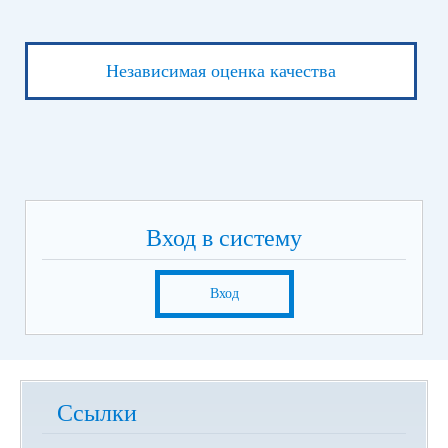
Независимая оценка качества
Вход в систему
Вход
Ссылки