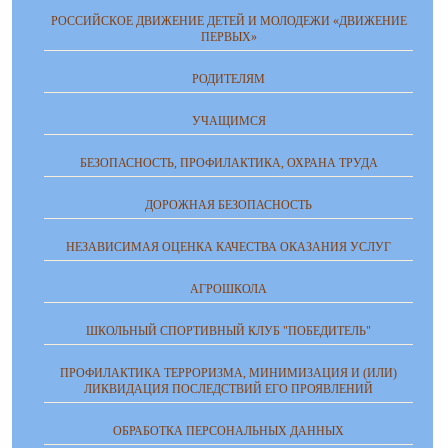
РОССИЙСКОЕ ДВИЖЕНИЕ ДЕТЕЙ И МОЛОДЕЖИ «ДВИЖЕНИЕ
ПЕРВЫХ»
РОДИТЕЛЯМ
УЧАЩИМСЯ
БЕЗОПАСНОСТЬ, ПРОФИЛАКТИКА, ОХРАНА ТРУДА
ДОРОЖНАЯ БЕЗОПАСНОСТЬ
НЕЗАВИСИМАЯ ОЦЕНКА КАЧЕСТВА ОКАЗАНИЯ УСЛУГ
АГРОШКОЛА
ШКОЛЬНЫЙ СПОРТИВНЫЙ КЛУБ "ПОБЕДИТЕЛЬ"
ПРОФИЛАКТИКА ТЕРРОРИЗМА, МИНИМИЗАЦИЯ И (ИЛИ)
ЛИКВИДАЦИЯ ПОСЛЕДСТВИЙ ЕГО ПРОЯВЛЕНИЙ
ОБРАБОТКА ПЕРСОНАЛЬНЫХ ДАННЫХ