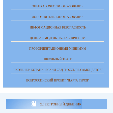
ОЦЕНКА КАЧЕСТВА ОБРАЗОВАНИЯ
ДОПОЛНИТЕЛЬНОЕ ОБРАЗОВАНИЕ
ИНФОРМАЦИОННАЯ БЕЗОПАСНОСТЬ
ЦЕЛЕВАЯ МОДЕЛЬ НАСТАВНИЧЕСТВА
ПРОФОРИЕНТАЦИОННЫЙ МИНИМУМ
ШКОЛЬНЫЙ ТЕАТР
ШКОЛЬНЫЙ БОТАНИЧЕСКИЙ САД "РОССЫПЬ САМОЦВЕТОВ"
ВСЕРОССИЙСКИЙ ПРОЕКТ "ПАРТА ГЕРОЯ"
ЭЛЕКТРОННЫЙ ДНЕВНИК