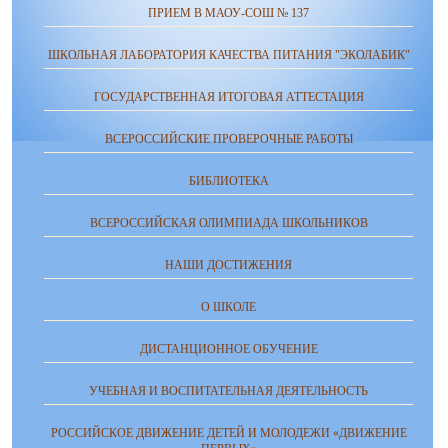
ПРИЕМ В МАОУ-СОШ № 137
ШКОЛЬНАЯ ЛАБОРАТОРИЯ КАЧЕСТВА ПИТАНИЯ "ЭКОЛАБИК"
ГОСУДАРСТВЕННАЯ ИТОГОВАЯ АТТЕСТАЦИЯ
ВСЕРОССИЙСКИЕ ПРОВЕРОЧНЫЕ РАБОТЫ
БИБЛИОТЕКА
ВСЕРОССИЙСКАЯ ОЛИМПИАДА ШКОЛЬНИКОВ
НАШИ ДОСТИЖЕНИЯ
О ШКОЛЕ
ДИСТАНЦИОННОЕ ОБУЧЕНИЕ
УЧЕБНАЯ И ВОСПИТАТЕЛЬНАЯ ДЕЯТЕЛЬНОСТЬ
РОССИЙСКОЕ ДВИЖЕНИЕ ДЕТЕЙ И МОЛОДЕЖИ «ДВИЖЕНИЕ