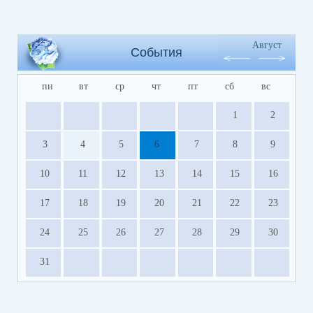
Август
События
пн
вт
ср
чт
пт
сб
вс
1
2
3
4
5
6
7
8
9
10
11
12
13
14
15
16
17
18
19
20
21
22
23
24
25
26
27
28
29
30
31