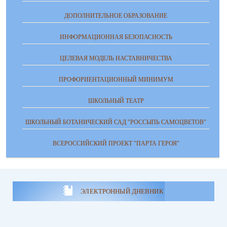
ДОПОЛНИТЕЛЬНОЕ ОБРАЗОВАНИЕ
ИНФОРМАЦИОННАЯ БЕЗОПАСНОСТЬ
ЦЕЛЕВАЯ МОДЕЛЬ НАСТАВНИЧЕСТВА
ПРОФОРИЕНТАЦИОННЫЙ МИНИМУМ
ШКОЛЬНЫЙ ТЕАТР
ШКОЛЬНЫЙ БОТАНИЧЕСКИЙ САД "РОССЫПЬ САМОЦВЕТОВ"
ВСЕРОССИЙСКИЙ ПРОЕКТ "ПАРТА ГЕРОЯ"
ЭЛЕКТРОННЫЙ ДНЕВНИК