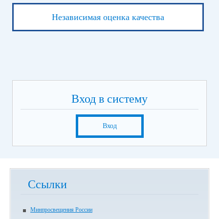
Независимая оценка качества
Вход в систему
Вход
Ссылки
Минпросвещения России