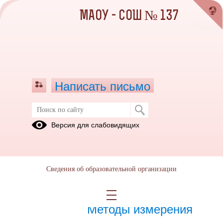
МАОУ - СОШ № 137
Написать письмо
Декабрь 2023
Версия для слабовидящих
01.12.2023
Сведения об образовательной организации
15.12.2023
Плотность вещества.
Методы измерения