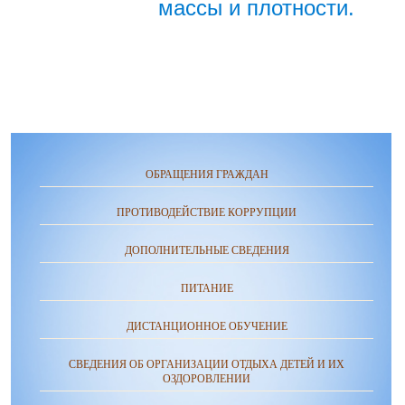
массы и плотности.
ОБРАЩЕНИЯ ГРАЖДАН
ПРОТИВОДЕЙСТВИЕ КОРРУПЦИИ
ДОПОЛНИТЕЛЬНЫЕ СВЕДЕНИЯ
ПИТАНИЕ
ДИСТАНЦИОННОЕ ОБУЧЕНИЕ
СВЕДЕНИЯ ОБ ОРГАНИЗАЦИИ ОТДЫХА ДЕТЕЙ И ИХ
ОЗДОРОВЛЕНИИ