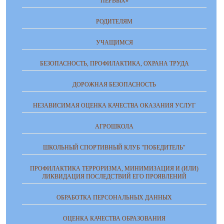
ПЕРВЫХ»
РОДИТЕЛЯМ
УЧАЩИМСЯ
БЕЗОПАСНОСТЬ, ПРОФИЛАКТИКА, ОХРАНА ТРУДА
ДОРОЖНАЯ БЕЗОПАСНОСТЬ
НЕЗАВИСИМАЯ ОЦЕНКА КАЧЕСТВА ОКАЗАНИЯ УСЛУГ
АГРОШКОЛА
ШКОЛЬНЫЙ СПОРТИВНЫЙ КЛУБ "ПОБЕДИТЕЛЬ"
ПРОФИЛАКТИКА ТЕРРОРИЗМА, МИНИМИЗАЦИЯ И (ИЛИ)
ЛИКВИДАЦИЯ ПОСЛЕДСТВИЙ ЕГО ПРОЯВЛЕНИЙ
ОБРАБОТКА ПЕРСОНАЛЬНЫХ ДАННЫХ
ОЦЕНКА КАЧЕСТВА ОБРАЗОВАНИЯ