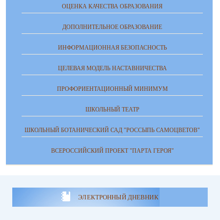
ОЦЕНКА КАЧЕСТВА ОБРАЗОВАНИЯ
ДОПОЛНИТЕЛЬНОЕ ОБРАЗОВАНИЕ
ИНФОРМАЦИОННАЯ БЕЗОПАСНОСТЬ
ЦЕЛЕВАЯ МОДЕЛЬ НАСТАВНИЧЕСТВА
ПРОФОРИЕНТАЦИОННЫЙ МИНИМУМ
ШКОЛЬНЫЙ ТЕАТР
ШКОЛЬНЫЙ БОТАНИЧЕСКИЙ САД "РОССЫПЬ САМОЦВЕТОВ"
ВСЕРОССИЙСКИЙ ПРОЕКТ "ПАРТА ГЕРОЯ"
ЭЛЕКТРОННЫЙ ДНЕВНИК