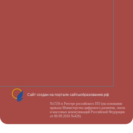
Сайт создан на портале сайтыобразованию.рф
№1556 в Реестре российского ПО (на основании
приказа Министерства цифрового развития, связи
и массовых коммуникаций Российской Федерации
от 06.09.2016 №426)