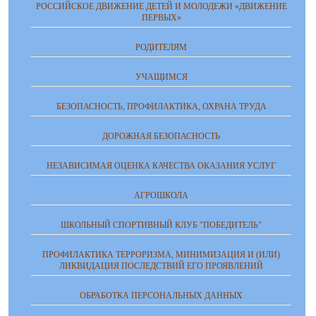
РОССИЙСКОЕ ДВИЖЕНИЕ ДЕТЕЙ И МОЛОДЕЖИ «ДВИЖЕНИЕ
ПЕРВЫХ»
РОДИТЕЛЯМ
УЧАЩИМСЯ
БЕЗОПАСНОСТЬ, ПРОФИЛАКТИКА, ОХРАНА ТРУДА
ДОРОЖНАЯ БЕЗОПАСНОСТЬ
НЕЗАВИСИМАЯ ОЦЕНКА КАЧЕСТВА ОКАЗАНИЯ УСЛУГ
АГРОШКОЛА
ШКОЛЬНЫЙ СПОРТИВНЫЙ КЛУБ "ПОБЕДИТЕЛЬ"
ПРОФИЛАКТИКА ТЕРРОРИЗМА, МИНИМИЗАЦИЯ И (ИЛИ)
ЛИКВИДАЦИЯ ПОСЛЕДСТВИЙ ЕГО ПРОЯВЛЕНИЙ
ОБРАБОТКА ПЕРСОНАЛЬНЫХ ДАННЫХ