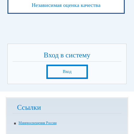
Независимая оценка качества
Вход в систему
Вход
Ссылки
Минпросвещения России