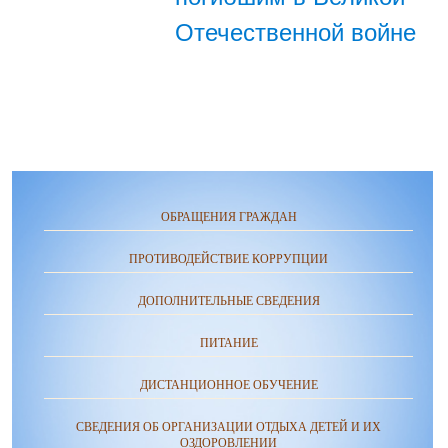
Отечественной войне
ОБРАЩЕНИЯ ГРАЖДАН
ПРОТИВОДЕЙСТВИЕ КОРРУПЦИИ
ДОПОЛНИТЕЛЬНЫЕ СВЕДЕНИЯ
ПИТАНИЕ
ДИСТАНЦИОННОЕ ОБУЧЕНИЕ
СВЕДЕНИЯ ОБ ОРГАНИЗАЦИИ ОТДЫХА ДЕТЕЙ И ИХ
ОЗДОРОВЛЕНИИ