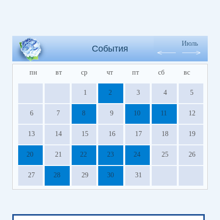
Июль
События
пн
вт
ср
чт
пт
сб
вс
1
2
3
4
5
6
7
8
9
10
11
12
13
14
15
16
17
18
19
20
21
22
23
24
25
26
27
28
29
30
31