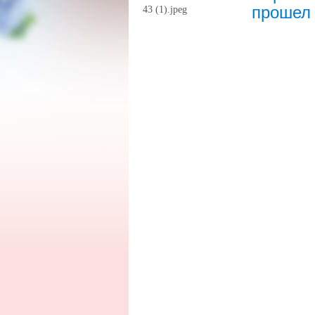
прошел 