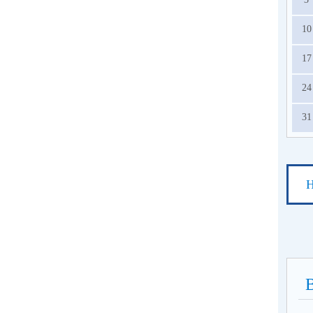
10
17
24
31
Н