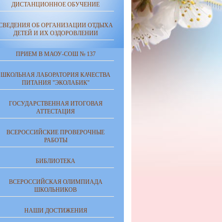
ДИСТАНЦИОННОЕ ОБУЧЕНИЕ
СВЕДЕНИЯ ОБ ОРГАНИЗАЦИИ ОТДЫХА
ДЕТЕЙ И ИХ ОЗДОРОВЛЕНИИ
ПРИЕМ В МАОУ-СОШ № 137
ШКОЛЬНАЯ ЛАБОРАТОРИЯ КАЧЕСТВА
ПИТАНИЯ "ЭКОЛАБИК"
ГОСУДАРСТВЕННАЯ ИТОГОВАЯ
АТТЕСТАЦИЯ
ВСЕРОССИЙСКИЕ ПРОВЕРОЧНЫЕ
РАБОТЫ
БИБЛИОТЕКА
ВСЕРОССИЙСКАЯ ОЛИМПИАДА
ШКОЛЬНИКОВ
НАШИ ДОСТИЖЕНИЯ