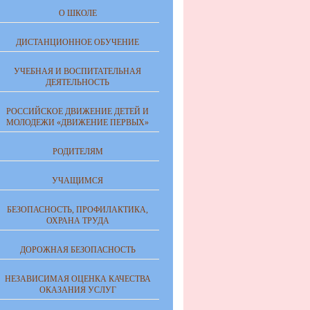
О ШКОЛЕ
ДИСТАНЦИОННОЕ ОБУЧЕНИЕ
УЧЕБНАЯ И ВОСПИТАТЕЛЬНАЯ
ДЕЯТЕЛЬНОСТЬ
РОССИЙСКОЕ ДВИЖЕНИЕ ДЕТЕЙ И
МОЛОДЕЖИ «ДВИЖЕНИЕ ПЕРВЫХ»
РОДИТЕЛЯМ
УЧАЩИМСЯ
БЕЗОПАСНОСТЬ, ПРОФИЛАКТИКА,
ОХРАНА ТРУДА
ДОРОЖНАЯ БЕЗОПАСНОСТЬ
НЕЗАВИСИМАЯ ОЦЕНКА КАЧЕСТВА
ОКАЗАНИЯ УСЛУГ