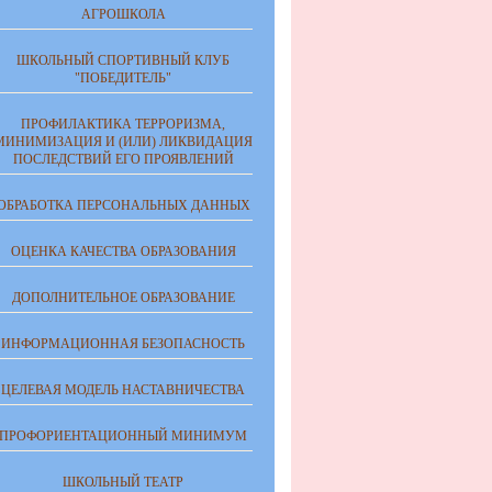
АГРОШКОЛА
ШКОЛЬНЫЙ СПОРТИВНЫЙ КЛУБ
"ПОБЕДИТЕЛЬ"
ПРОФИЛАКТИКА ТЕРРОРИЗМА,
МИНИМИЗАЦИЯ И (ИЛИ) ЛИКВИДАЦИЯ
ПОСЛЕДСТВИЙ ЕГО ПРОЯВЛЕНИЙ
ОБРАБОТКА ПЕРСОНАЛЬНЫХ ДАННЫХ
ОЦЕНКА КАЧЕСТВА ОБРАЗОВАНИЯ
ДОПОЛНИТЕЛЬНОЕ ОБРАЗОВАНИЕ
ИНФОРМАЦИОННАЯ БЕЗОПАСНОСТЬ
ЦЕЛЕВАЯ МОДЕЛЬ НАСТАВНИЧЕСТВА
ПРОФОРИЕНТАЦИОННЫЙ МИНИМУМ
ШКОЛЬНЫЙ ТЕАТР