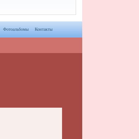
Фотоальбомы
Контакты