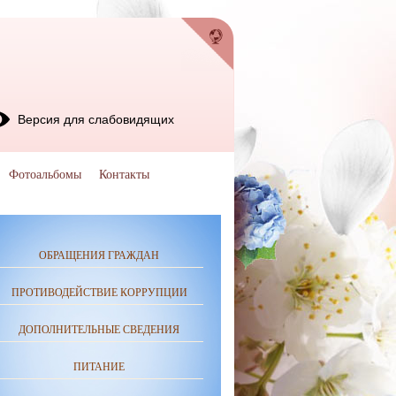
Версия для слабовидящих
Фотоальбомы
Контакты
ОБРАЩЕНИЯ ГРАЖДАН
ПРОТИВОДЕЙСТВИЕ КОРРУПЦИИ
ДОПОЛНИТЕЛЬНЫЕ СВЕДЕНИЯ
ПИТАНИЕ