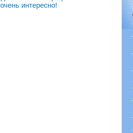
очень интересно!