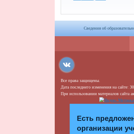
Сведения об образовательн
Все права защищены.
Дата последнего изменения на сайте: 30
При использовании материалов сайта ак
Есть предложе
организации уч