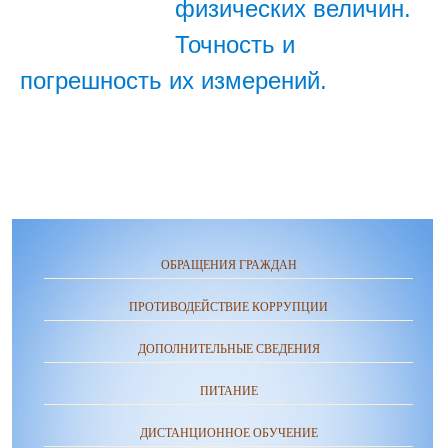
физических величин.
Точность и
погрешность их измерений.
ОБРАЩЕНИЯ ГРАЖДАН
ПРОТИВОДЕЙСТВИЕ КОРРУПЦИИ
ДОПОЛНИТЕЛЬНЫЕ СВЕДЕНИЯ
ПИТАНИЕ
ДИСТАНЦИОННОЕ ОБУЧЕНИЕ