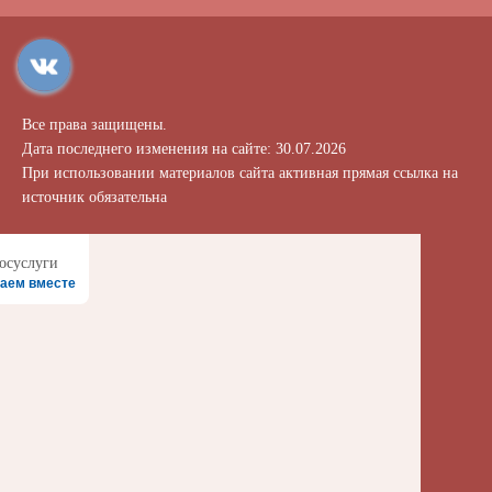
Все права защищены.
Дата последнего изменения на сайте: 30.07.2026
При использовании материалов сайта активная прямая ссылка на
источник обязательна
аем вместе