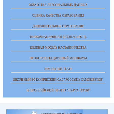
ОБРАБОТКА ПЕРСОНАЛЬНЫХ ДАННЫХ
ОЦЕНКА КАЧЕСТВА ОБРАЗОВАНИЯ
ДОПОЛНИТЕЛЬНОЕ ОБРАЗОВАНИЕ
ИНФОРМАЦИОННАЯ БЕЗОПАСНОСТЬ
ЦЕЛЕВАЯ МОДЕЛЬ НАСТАВНИЧЕСТВА
ПРОФОРИЕНТАЦИОННЫЙ МИНИМУМ
ШКОЛЬНЫЙ ТЕАТР
ШКОЛЬНЫЙ БОТАНИЧЕСКИЙ САД "РОССЫПЬ САМОЦВЕТОВ"
ВСЕРОССИЙСКИЙ ПРОЕКТ "ПАРТА ГЕРОЯ"