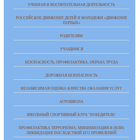
УЧЕБНАЯ И ВОСПИТАТЕЛЬНАЯ ДЕЯТЕЛЬНОСТЬ
РОССИЙСКОЕ ДВИЖЕНИЕ ДЕТЕЙ И МОЛОДЕЖИ «ДВИЖЕНИЕ
ПЕРВЫХ»
РОДИТЕЛЯМ
УЧАЩИМСЯ
БЕЗОПАСНОСТЬ, ПРОФИЛАКТИКА, ОХРАНА ТРУДА
ДОРОЖНАЯ БЕЗОПАСНОСТЬ
НЕЗАВИСИМАЯ ОЦЕНКА КАЧЕСТВА ОКАЗАНИЯ УСЛУГ
АГРОШКОЛА
ШКОЛЬНЫЙ СПОРТИВНЫЙ КЛУБ "ПОБЕДИТЕЛЬ"
ПРОФИЛАКТИКА ТЕРРОРИЗМА, МИНИМИЗАЦИЯ И (ИЛИ)
ЛИКВИДАЦИЯ ПОСЛЕДСТВИЙ ЕГО ПРОЯВЛЕНИЙ