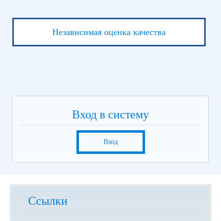
Независимая оценка качества
Вход в систему
Вход
Ссылки