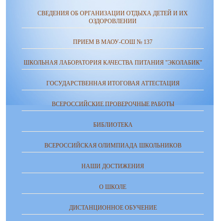
СВЕДЕНИЯ ОБ ОРГАНИЗАЦИИ ОТДЫХА ДЕТЕЙ И ИХ
ОЗДОРОВЛЕНИИ
ПРИЕМ В МАОУ-СОШ № 137
ШКОЛЬНАЯ ЛАБОРАТОРИЯ КАЧЕСТВА ПИТАНИЯ "ЭКОЛАБИК"
ГОСУДАРСТВЕННАЯ ИТОГОВАЯ АТТЕСТАЦИЯ
ВСЕРОССИЙСКИЕ ПРОВЕРОЧНЫЕ РАБОТЫ
БИБЛИОТЕКА
ВСЕРОССИЙСКАЯ ОЛИМПИАДА ШКОЛЬНИКОВ
НАШИ ДОСТИЖЕНИЯ
О ШКОЛЕ
ДИСТАНЦИОННОЕ ОБУЧЕНИЕ