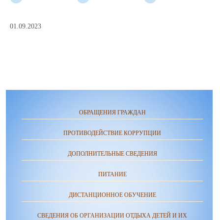
01.09.2023
ОБРАЩЕНИЯ ГРАЖДАН
ПРОТИВОДЕЙСТВИЕ КОРРУПЦИИ
ДОПОЛНИТЕЛЬНЫЕ СВЕДЕНИЯ
ПИТАНИЕ
ДИСТАНЦИОННОЕ ОБУЧЕНИЕ
СВЕДЕНИЯ ОБ ОРГАНИЗАЦИИ ОТДЫХА ДЕТЕЙ И ИХ