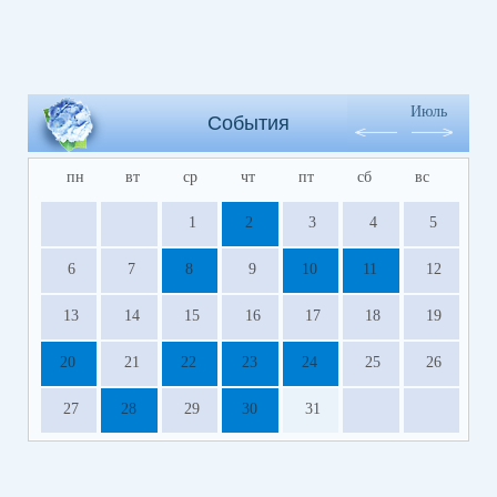
Июль
События
пн
вт
ср
чт
пт
сб
вс
1
2
3
4
5
6
7
8
9
10
11
12
13
14
15
16
17
18
19
20
21
22
23
24
25
26
27
28
29
30
31