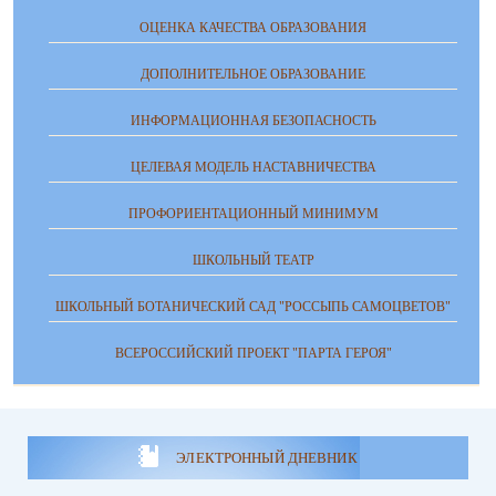
ОЦЕНКА КАЧЕСТВА ОБРАЗОВАНИЯ
ДОПОЛНИТЕЛЬНОЕ ОБРАЗОВАНИЕ
ИНФОРМАЦИОННАЯ БЕЗОПАСНОСТЬ
ЦЕЛЕВАЯ МОДЕЛЬ НАСТАВНИЧЕСТВА
ПРОФОРИЕНТАЦИОННЫЙ МИНИМУМ
ШКОЛЬНЫЙ ТЕАТР
ШКОЛЬНЫЙ БОТАНИЧЕСКИЙ САД "РОССЫПЬ САМОЦВЕТОВ"
ВСЕРОССИЙСКИЙ ПРОЕКТ "ПАРТА ГЕРОЯ"
ЭЛЕКТРОННЫЙ ДНЕВНИК