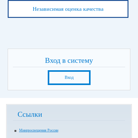
Независимая оценка качества
Вход в систему
Вход
Ссылки
Минпросвещения России