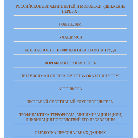
РОССИЙСКОЕ ДВИЖЕНИЕ ДЕТЕЙ И МОЛОДЕЖИ «ДВИЖЕНИЕ
ПЕРВЫХ»
РОДИТЕЛЯМ
УЧАЩИМСЯ
БЕЗОПАСНОСТЬ, ПРОФИЛАКТИКА, ОХРАНА ТРУДА
ДОРОЖНАЯ БЕЗОПАСНОСТЬ
НЕЗАВИСИМАЯ ОЦЕНКА КАЧЕСТВА ОКАЗАНИЯ УСЛУГ
АГРОШКОЛА
ШКОЛЬНЫЙ СПОРТИВНЫЙ КЛУБ "ПОБЕДИТЕЛЬ"
ПРОФИЛАКТИКА ТЕРРОРИЗМА, МИНИМИЗАЦИЯ И (ИЛИ)
ЛИКВИДАЦИЯ ПОСЛЕДСТВИЙ ЕГО ПРОЯВЛЕНИЙ
ОБРАБОТКА ПЕРСОНАЛЬНЫХ ДАННЫХ