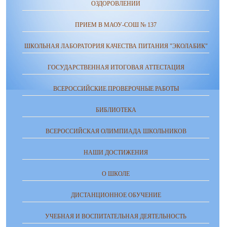
ОЗДОРОВЛЕНИИ
ПРИЕМ В МАОУ-СОШ № 137
ШКОЛЬНАЯ ЛАБОРАТОРИЯ КАЧЕСТВА ПИТАНИЯ "ЭКОЛАБИК"
ГОСУДАРСТВЕННАЯ ИТОГОВАЯ АТТЕСТАЦИЯ
ВСЕРОССИЙСКИЕ ПРОВЕРОЧНЫЕ РАБОТЫ
БИБЛИОТЕКА
ВСЕРОССИЙСКАЯ ОЛИМПИАДА ШКОЛЬНИКОВ
НАШИ ДОСТИЖЕНИЯ
О ШКОЛЕ
ДИСТАНЦИОННОЕ ОБУЧЕНИЕ
УЧЕБНАЯ И ВОСПИТАТЕЛЬНАЯ ДЕЯТЕЛЬНОСТЬ