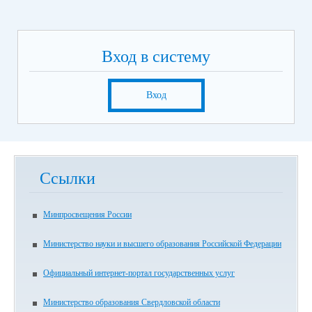
Вход в систему
Вход
Ссылки
Минпросвещения России
Министерство науки и высшего образования Российской Федерации
Официальный интернет-портал государственных услуг
Министерство образования Свердловской области