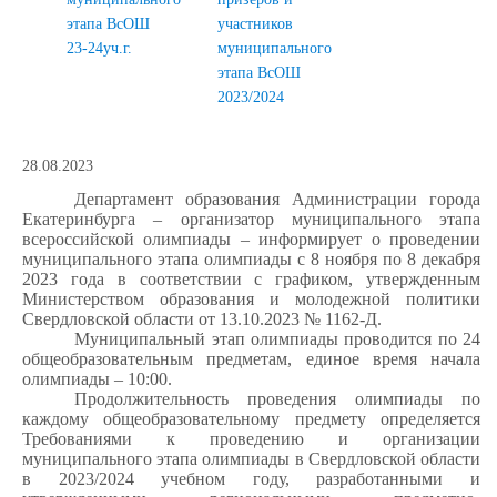
этапа ВсОШ
участников
23-24уч.г.
муниципального
этапа ВсОШ
2023/2024
28.08.2023
Департамент образования Администрации города
Екатеринбурга – организатор муниципального этапа
всероссийской олимпиады – информирует о проведении
муниципального этапа олимпиады с 8 ноября по 8 декабря
2023 года в соответствии с графиком, утвержденным
Министерством образования и молодежной политики
Свердловской области от 13.10.2023 № 1162-Д.
Муниципальный этап олимпиады проводится по 24
общеобразовательным предметам, единое время начала
олимпиады – 10:00.
Продолжительность проведения олимпиады по
каждому общеобразовательному предмету определяется
Требованиями к проведению и организации
муниципального этапа олимпиады в Свердловской области
в 2023/2024 учебном году, разработанными и