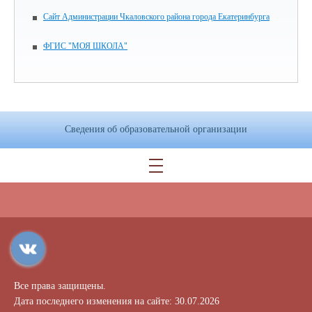
Сайт Администрации Чкаловского района города Екатеринбурга
ФГИС "МОЯ ШКОЛА"
Сведения об образовательной организации
Все права защищены.
Дата последнего изменения на сайте: 30.07.2026