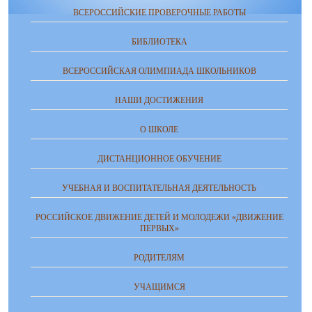
ВСЕРОССИЙСКИЕ ПРОВЕРОЧНЫЕ РАБОТЫ
БИБЛИОТЕКА
ВСЕРОССИЙСКАЯ ОЛИМПИАДА ШКОЛЬНИКОВ
НАШИ ДОСТИЖЕНИЯ
О ШКОЛЕ
ДИСТАНЦИОННОЕ ОБУЧЕНИЕ
УЧЕБНАЯ И ВОСПИТАТЕЛЬНАЯ ДЕЯТЕЛЬНОСТЬ
РОССИЙСКОЕ ДВИЖЕНИЕ ДЕТЕЙ И МОЛОДЕЖИ «ДВИЖЕНИЕ
ПЕРВЫХ»
РОДИТЕЛЯМ
УЧАЩИМСЯ