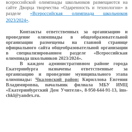
всероссийской олимпиады школьников размещаются на
сайте Дворца творчества «Одаренность и технологии» в
разделе
«Всероссийская олимпиада школьников
2023/2024»
.
Контакты ответственных за организацию и
проведение олимпиады в общеобразовательной
организации размещены на главной странице
официального сайта общеобразовательной организации
в специализированном разделе «Всероссийская
олимпиада школьников 2023/2024».
В каждом административном районе города
Екатеринбурга назначены ответственные за
организацию и проведение муниципального этапа
олимпиады:
Чкаловский район:
Кириллова Евгения
Владимировна, начальник филиала МБУ ИМЦ
«Екатеринбургский Дом Учителя», 8-950-644-91-13, ims-
chkl@yandex.ru.