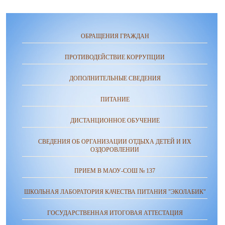
ОБРАЩЕНИЯ ГРАЖДАН
ПРОТИВОДЕЙСТВИЕ КОРРУПЦИИ
ДОПОЛНИТЕЛЬНЫЕ СВЕДЕНИЯ
ПИТАНИЕ
ДИСТАНЦИОННОЕ ОБУЧЕНИЕ
СВЕДЕНИЯ ОБ ОРГАНИЗАЦИИ ОТДЫХА ДЕТЕЙ И ИХ
ОЗДОРОВЛЕНИИ
ПРИЕМ В МАОУ-СОШ № 137
ШКОЛЬНАЯ ЛАБОРАТОРИЯ КАЧЕСТВА ПИТАНИЯ "ЭКОЛАБИК"
ГОСУДАРСТВЕННАЯ ИТОГОВАЯ АТТЕСТАЦИЯ