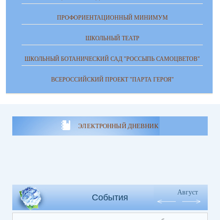
ПРОФОРИЕНТАЦИОННЫЙ МИНИМУМ
ШКОЛЬНЫЙ ТЕАТР
ШКОЛЬНЫЙ БОТАНИЧЕСКИЙ САД "РОССЫПЬ САМОЦВЕТОВ"
ВСЕРОССИЙСКИЙ ПРОЕКТ "ПАРТА ГЕРОЯ"
ЭЛЕКТРОННЫЙ ДНЕВНИК
Август
События