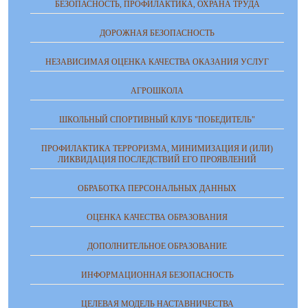
БЕЗОПАСНОСТЬ, ПРОФИЛАКТИКА, ОХРАНА ТРУДА
ДОРОЖНАЯ БЕЗОПАСНОСТЬ
НЕЗАВИСИМАЯ ОЦЕНКА КАЧЕСТВА ОКАЗАНИЯ УСЛУГ
АГРОШКОЛА
ШКОЛЬНЫЙ СПОРТИВНЫЙ КЛУБ "ПОБЕДИТЕЛЬ"
ПРОФИЛАКТИКА ТЕРРОРИЗМА, МИНИМИЗАЦИЯ И (ИЛИ)
ЛИКВИДАЦИЯ ПОСЛЕДСТВИЙ ЕГО ПРОЯВЛЕНИЙ
ОБРАБОТКА ПЕРСОНАЛЬНЫХ ДАННЫХ
ОЦЕНКА КАЧЕСТВА ОБРАЗОВАНИЯ
ДОПОЛНИТЕЛЬНОЕ ОБРАЗОВАНИЕ
ИНФОРМАЦИОННАЯ БЕЗОПАСНОСТЬ
ЦЕЛЕВАЯ МОДЕЛЬ НАСТАВНИЧЕСТВА