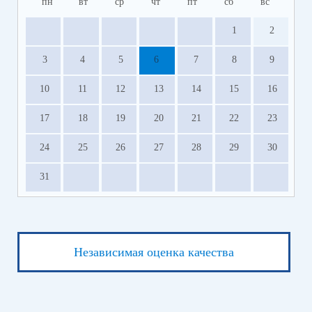
пн
вт
ср
чт
пт
сб
вс
1
2
3
4
5
6
7
8
9
10
11
12
13
14
15
16
17
18
19
20
21
22
23
24
25
26
27
28
29
30
31
Независимая оценка качества