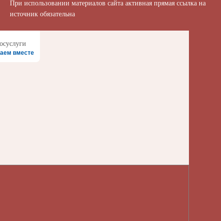
При использовании материалов сайта активная прямая ссылка на
источник обязательна
аем вместе