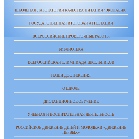
ШКОЛЬНАЯ ЛАБОРАТОРИЯ КАЧЕСТВА ПИТАНИЯ "ЭКОЛАБИК"
ГОСУДАРСТВЕННАЯ ИТОГОВАЯ АТТЕСТАЦИЯ
ВСЕРОССИЙСКИЕ ПРОВЕРОЧНЫЕ РАБОТЫ
БИБЛИОТЕКА
ВСЕРОССИЙСКАЯ ОЛИМПИАДА ШКОЛЬНИКОВ
НАШИ ДОСТИЖЕНИЯ
О ШКОЛЕ
ДИСТАНЦИОННОЕ ОБУЧЕНИЕ
УЧЕБНАЯ И ВОСПИТАТЕЛЬНАЯ ДЕЯТЕЛЬНОСТЬ
РОССИЙСКОЕ ДВИЖЕНИЕ ДЕТЕЙ И МОЛОДЕЖИ «ДВИЖЕНИЕ
ПЕРВЫХ»