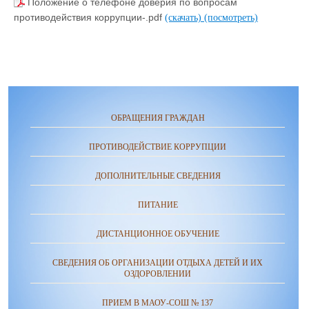
Положение о телефоне доверия по вопросам
противодействия коррупции-.pdf
(скачать)
(посмотреть)
ОБРАЩЕНИЯ ГРАЖДАН
ПРОТИВОДЕЙСТВИЕ КОРРУПЦИИ
ДОПОЛНИТЕЛЬНЫЕ СВЕДЕНИЯ
ПИТАНИЕ
ДИСТАНЦИОННОЕ ОБУЧЕНИЕ
СВЕДЕНИЯ ОБ ОРГАНИЗАЦИИ ОТДЫХА ДЕТЕЙ И ИХ
ОЗДОРОВЛЕНИИ
ПРИЕМ В МАОУ-СОШ № 137