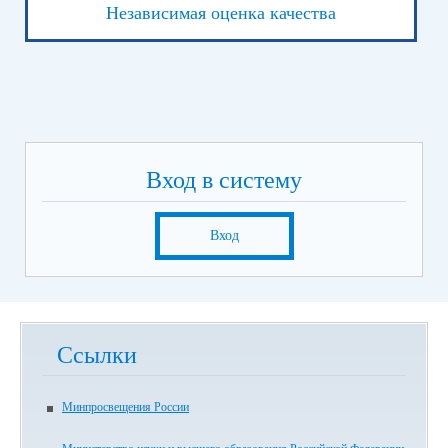
Независимая оценка качества
Вход в систему
Вход
Ссылки
Минпросвещения России