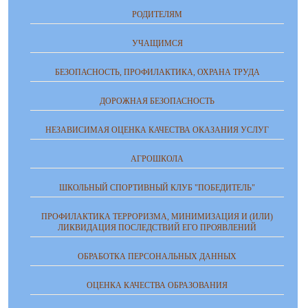
РОДИТЕЛЯМ
УЧАЩИМСЯ
БЕЗОПАСНОСТЬ, ПРОФИЛАКТИКА, ОХРАНА ТРУДА
ДОРОЖНАЯ БЕЗОПАСНОСТЬ
НЕЗАВИСИМАЯ ОЦЕНКА КАЧЕСТВА ОКАЗАНИЯ УСЛУГ
АГРОШКОЛА
ШКОЛЬНЫЙ СПОРТИВНЫЙ КЛУБ "ПОБЕДИТЕЛЬ"
ПРОФИЛАКТИКА ТЕРРОРИЗМА, МИНИМИЗАЦИЯ И (ИЛИ)
ЛИКВИДАЦИЯ ПОСЛЕДСТВИЙ ЕГО ПРОЯВЛЕНИЙ
ОБРАБОТКА ПЕРСОНАЛЬНЫХ ДАННЫХ
ОЦЕНКА КАЧЕСТВА ОБРАЗОВАНИЯ