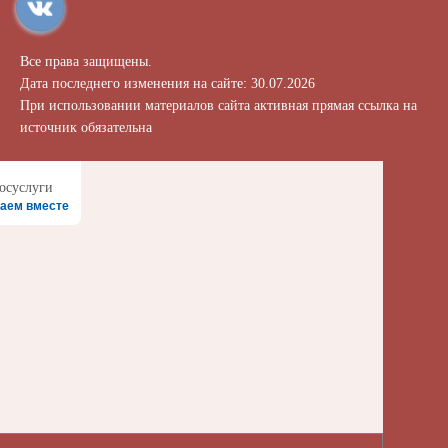
Все права защищены.
Дата последнего изменения на сайте: 30.07.2026
При использовании материалов сайта активная прямая ссылка на
источник обязательна
аем вместе