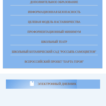
ДОПОЛНИТЕЛЬНОЕ ОБРАЗОВАНИЕ
ИНФОРМАЦИОННАЯ БЕЗОПАСНОСТЬ
ЦЕЛЕВАЯ МОДЕЛЬ НАСТАВНИЧЕСТВА
ПРОФОРИЕНТАЦИОННЫЙ МИНИМУМ
ШКОЛЬНЫЙ ТЕАТР
ШКОЛЬНЫЙ БОТАНИЧЕСКИЙ САД "РОССЫПЬ САМОЦВЕТОВ"
ВСЕРОССИЙСКИЙ ПРОЕКТ "ПАРТА ГЕРОЯ"
ЭЛЕКТРОННЫЙ ДНЕВНИК