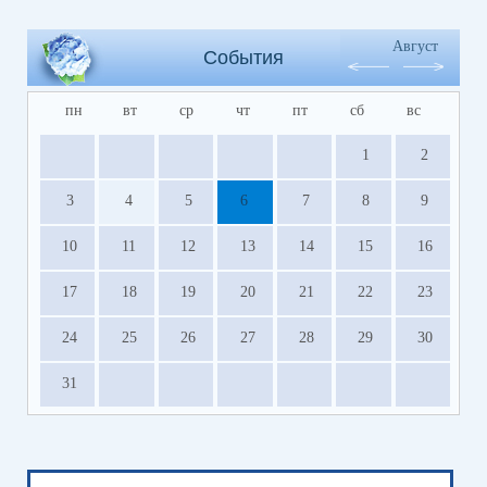
Август
События
пн
вт
ср
чт
пт
сб
вс
1
2
3
4
5
6
7
8
9
10
11
12
13
14
15
16
17
18
19
20
21
22
23
24
25
26
27
28
29
30
31