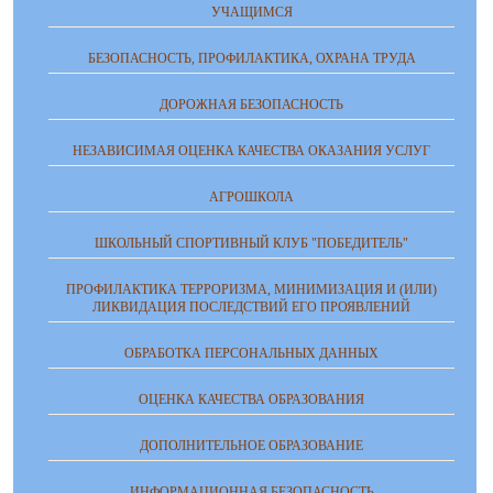
УЧАЩИМСЯ
БЕЗОПАСНОСТЬ, ПРОФИЛАКТИКА, ОХРАНА ТРУДА
ДОРОЖНАЯ БЕЗОПАСНОСТЬ
НЕЗАВИСИМАЯ ОЦЕНКА КАЧЕСТВА ОКАЗАНИЯ УСЛУГ
АГРОШКОЛА
ШКОЛЬНЫЙ СПОРТИВНЫЙ КЛУБ "ПОБЕДИТЕЛЬ"
ПРОФИЛАКТИКА ТЕРРОРИЗМА, МИНИМИЗАЦИЯ И (ИЛИ)
ЛИКВИДАЦИЯ ПОСЛЕДСТВИЙ ЕГО ПРОЯВЛЕНИЙ
ОБРАБОТКА ПЕРСОНАЛЬНЫХ ДАННЫХ
ОЦЕНКА КАЧЕСТВА ОБРАЗОВАНИЯ
ДОПОЛНИТЕЛЬНОЕ ОБРАЗОВАНИЕ
ИНФОРМАЦИОННАЯ БЕЗОПАСНОСТЬ