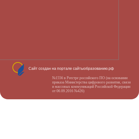
Сайт создан на портале сайтыобразованию.рф
№1556 в Реестре российского ПО (на основании
приказа Министерства цифрового развития, связи
и массовых коммуникаций Российской Федерации
от 06.09.2016 №426)