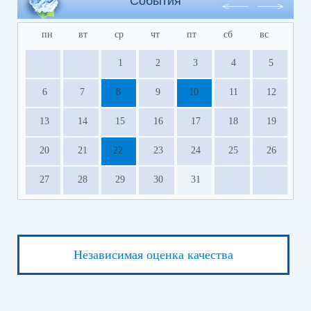
События
пн
вт
ср
чт
пт
сб
вс
1
2
3
4
5
6
7
8
9
10
11
12
13
14
15
16
17
18
19
20
21
22
23
24
25
26
27
28
29
30
31
Независимая оценка качества