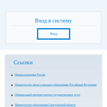
Вход в систему
Вход
Ссылки
Минпросвещения России
Министерство науки и высшего образования Российской Федерации
Официальный интернет-портал государственных услуг
Министерство образования Свердловской области