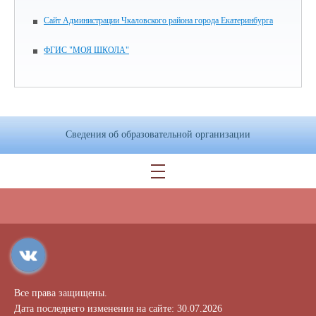
Сайт Администрации Чкаловского района города Екатеринбурга
ФГИС "МОЯ ШКОЛА"
Сведения об образовательной организации
Все права защищены.
Дата последнего изменения на сайте: 30.07.2026