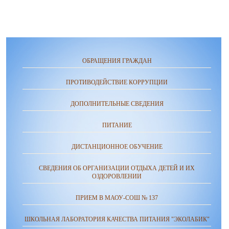
ОБРАЩЕНИЯ ГРАЖДАН
ПРОТИВОДЕЙСТВИЕ КОРРУПЦИИ
ДОПОЛНИТЕЛЬНЫЕ СВЕДЕНИЯ
ПИТАНИЕ
ДИСТАНЦИОННОЕ ОБУЧЕНИЕ
СВЕДЕНИЯ ОБ ОРГАНИЗАЦИИ ОТДЫХА ДЕТЕЙ И ИХ
ОЗДОРОВЛЕНИИ
ПРИЕМ В МАОУ-СОШ № 137
ШКОЛЬНАЯ ЛАБОРАТОРИЯ КАЧЕСТВА ПИТАНИЯ "ЭКОЛАБИК"