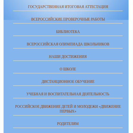
ГОСУДАРСТВЕННАЯ ИТОГОВАЯ АТТЕСТАЦИЯ
ВСЕРОССИЙСКИЕ ПРОВЕРОЧНЫЕ РАБОТЫ
БИБЛИОТЕКА
ВСЕРОССИЙСКАЯ ОЛИМПИАДА ШКОЛЬНИКОВ
НАШИ ДОСТИЖЕНИЯ
О ШКОЛЕ
ДИСТАНЦИОННОЕ ОБУЧЕНИЕ
УЧЕБНАЯ И ВОСПИТАТЕЛЬНАЯ ДЕЯТЕЛЬНОСТЬ
РОССИЙСКОЕ ДВИЖЕНИЕ ДЕТЕЙ И МОЛОДЕЖИ «ДВИЖЕНИЕ
ПЕРВЫХ»
РОДИТЕЛЯМ