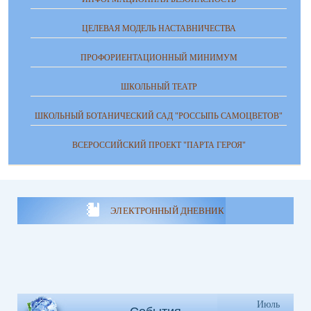
ЦЕЛЕВАЯ МОДЕЛЬ НАСТАВНИЧЕСТВА
ПРОФОРИЕНТАЦИОННЫЙ МИНИМУМ
ШКОЛЬНЫЙ ТЕАТР
ШКОЛЬНЫЙ БОТАНИЧЕСКИЙ САД "РОССЫПЬ САМОЦВЕТОВ"
ВСЕРОССИЙСКИЙ ПРОЕКТ "ПАРТА ГЕРОЯ"
ЭЛЕКТРОННЫЙ ДНЕВНИК
Июль