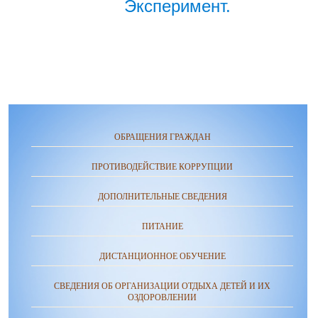
Эксперимент.
ОБРАЩЕНИЯ ГРАЖДАН
ПРОТИВОДЕЙСТВИЕ КОРРУПЦИИ
ДОПОЛНИТЕЛЬНЫЕ СВЕДЕНИЯ
ПИТАНИЕ
ДИСТАНЦИОННОЕ ОБУЧЕНИЕ
СВЕДЕНИЯ ОБ ОРГАНИЗАЦИИ ОТДЫХА ДЕТЕЙ И ИХ
ОЗДОРОВЛЕНИИ