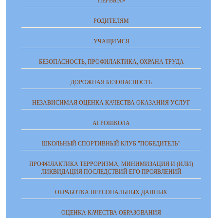
ПЕРВЫХ»
РОДИТЕЛЯМ
УЧАЩИМСЯ
БЕЗОПАСНОСТЬ, ПРОФИЛАКТИКА, ОХРАНА ТРУДА
ДОРОЖНАЯ БЕЗОПАСНОСТЬ
НЕЗАВИСИМАЯ ОЦЕНКА КАЧЕСТВА ОКАЗАНИЯ УСЛУГ
АГРОШКОЛА
ШКОЛЬНЫЙ СПОРТИВНЫЙ КЛУБ "ПОБЕДИТЕЛЬ"
ПРОФИЛАКТИКА ТЕРРОРИЗМА, МИНИМИЗАЦИЯ И (ИЛИ)
ЛИКВИДАЦИЯ ПОСЛЕДСТВИЙ ЕГО ПРОЯВЛЕНИЙ
ОБРАБОТКА ПЕРСОНАЛЬНЫХ ДАННЫХ
ОЦЕНКА КАЧЕСТВА ОБРАЗОВАНИЯ