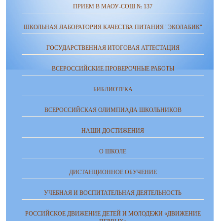
ПРИЕМ В МАОУ-СОШ № 137
ШКОЛЬНАЯ ЛАБОРАТОРИЯ КАЧЕСТВА ПИТАНИЯ "ЭКОЛАБИК"
ГОСУДАРСТВЕННАЯ ИТОГОВАЯ АТТЕСТАЦИЯ
ВСЕРОССИЙСКИЕ ПРОВЕРОЧНЫЕ РАБОТЫ
БИБЛИОТЕКА
ВСЕРОССИЙСКАЯ ОЛИМПИАДА ШКОЛЬНИКОВ
НАШИ ДОСТИЖЕНИЯ
О ШКОЛЕ
ДИСТАНЦИОННОЕ ОБУЧЕНИЕ
УЧЕБНАЯ И ВОСПИТАТЕЛЬНАЯ ДЕЯТЕЛЬНОСТЬ
РОССИЙСКОЕ ДВИЖЕНИЕ ДЕТЕЙ И МОЛОДЕЖИ «ДВИЖЕНИЕ