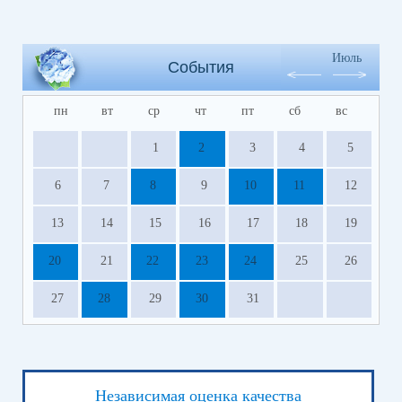
Июль
События
пн
вт
ср
чт
пт
сб
вс
1
2
3
4
5
6
7
8
9
10
11
12
13
14
15
16
17
18
19
20
21
22
23
24
25
26
27
28
29
30
31
Независимая оценка качества