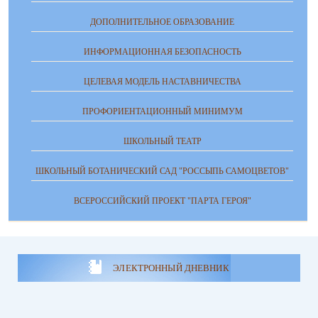
ДОПОЛНИТЕЛЬНОЕ ОБРАЗОВАНИЕ
ИНФОРМАЦИОННАЯ БЕЗОПАСНОСТЬ
ЦЕЛЕВАЯ МОДЕЛЬ НАСТАВНИЧЕСТВА
ПРОФОРИЕНТАЦИОННЫЙ МИНИМУМ
ШКОЛЬНЫЙ ТЕАТР
ШКОЛЬНЫЙ БОТАНИЧЕСКИЙ САД "РОССЫПЬ САМОЦВЕТОВ"
ВСЕРОССИЙСКИЙ ПРОЕКТ "ПАРТА ГЕРОЯ"
ЭЛЕКТРОННЫЙ ДНЕВНИК