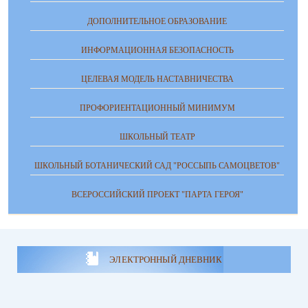
ДОПОЛНИТЕЛЬНОЕ ОБРАЗОВАНИЕ
ИНФОРМАЦИОННАЯ БЕЗОПАСНОСТЬ
ЦЕЛЕВАЯ МОДЕЛЬ НАСТАВНИЧЕСТВА
ПРОФОРИЕНТАЦИОННЫЙ МИНИМУМ
ШКОЛЬНЫЙ ТЕАТР
ШКОЛЬНЫЙ БОТАНИЧЕСКИЙ САД "РОССЫПЬ САМОЦВЕТОВ"
ВСЕРОССИЙСКИЙ ПРОЕКТ "ПАРТА ГЕРОЯ"
ЭЛЕКТРОННЫЙ ДНЕВНИК