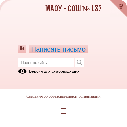
МАОУ - СОШ № 137
Написать письмо
Апрель 2023
Версия для слабовидящих
03.04.2023
Сведения об образовательной организации
20.04.2023
Работа над проектами