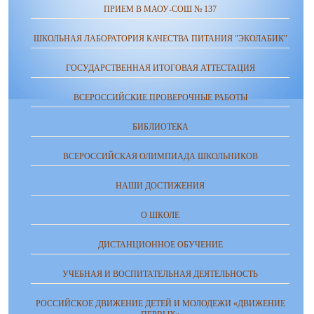
ПРИЕМ В МАОУ-СОШ № 137
ШКОЛЬНАЯ ЛАБОРАТОРИЯ КАЧЕСТВА ПИТАНИЯ "ЭКОЛАБИК"
ГОСУДАРСТВЕННАЯ ИТОГОВАЯ АТТЕСТАЦИЯ
ВСЕРОССИЙСКИЕ ПРОВЕРОЧНЫЕ РАБОТЫ
БИБЛИОТЕКА
ВСЕРОССИЙСКАЯ ОЛИМПИАДА ШКОЛЬНИКОВ
НАШИ ДОСТИЖЕНИЯ
О ШКОЛЕ
ДИСТАНЦИОННОЕ ОБУЧЕНИЕ
УЧЕБНАЯ И ВОСПИТАТЕЛЬНАЯ ДЕЯТЕЛЬНОСТЬ
РОССИЙСКОЕ ДВИЖЕНИЕ ДЕТЕЙ И МОЛОДЕЖИ «ДВИЖЕНИЕ