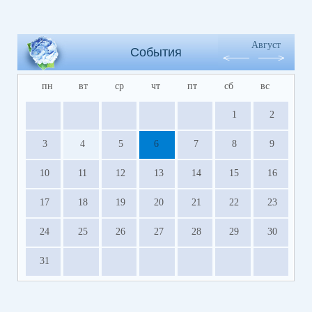
Август
События
пн
вт
ср
чт
пт
сб
вс
1
2
3
4
5
6
7
8
9
10
11
12
13
14
15
16
17
18
19
20
21
22
23
24
25
26
27
28
29
30
31