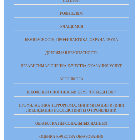
ПЕРВЫХ»
РОДИТЕЛЯМ
УЧАЩИМСЯ
БЕЗОПАСНОСТЬ, ПРОФИЛАКТИКА, ОХРАНА ТРУДА
ДОРОЖНАЯ БЕЗОПАСНОСТЬ
НЕЗАВИСИМАЯ ОЦЕНКА КАЧЕСТВА ОКАЗАНИЯ УСЛУГ
АГРОШКОЛА
ШКОЛЬНЫЙ СПОРТИВНЫЙ КЛУБ "ПОБЕДИТЕЛЬ"
ПРОФИЛАКТИКА ТЕРРОРИЗМА, МИНИМИЗАЦИЯ И (ИЛИ)
ЛИКВИДАЦИЯ ПОСЛЕДСТВИЙ ЕГО ПРОЯВЛЕНИЙ
ОБРАБОТКА ПЕРСОНАЛЬНЫХ ДАННЫХ
ОЦЕНКА КАЧЕСТВА ОБРАЗОВАНИЯ