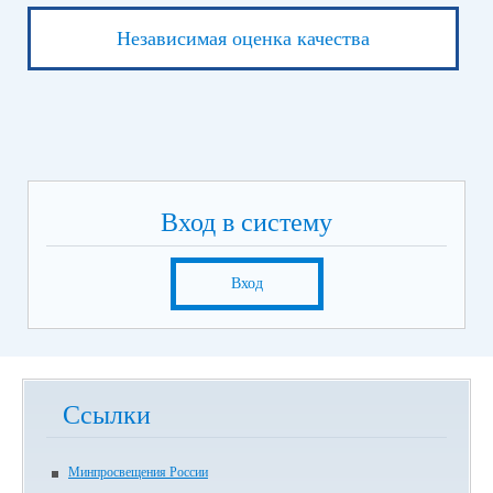
Независимая оценка качества
Вход в систему
Вход
Ссылки
Минпросвещения России