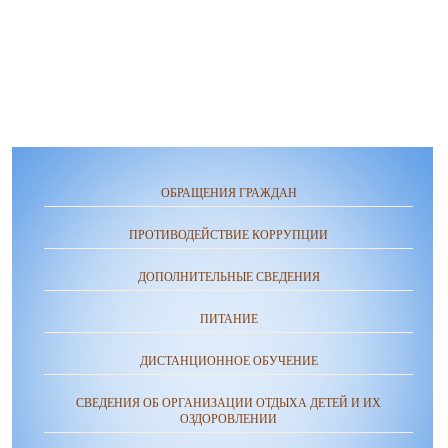
ОБРАЩЕНИЯ ГРАЖДАН
ПРОТИВОДЕЙСТВИЕ КОРРУПЦИИ
ДОПОЛНИТЕЛЬНЫЕ СВЕДЕНИЯ
ПИТАНИЕ
ДИСТАНЦИОННОЕ ОБУЧЕНИЕ
СВЕДЕНИЯ ОБ ОРГАНИЗАЦИИ ОТДЫХА ДЕТЕЙ И ИХ
ОЗДОРОВЛЕНИИ