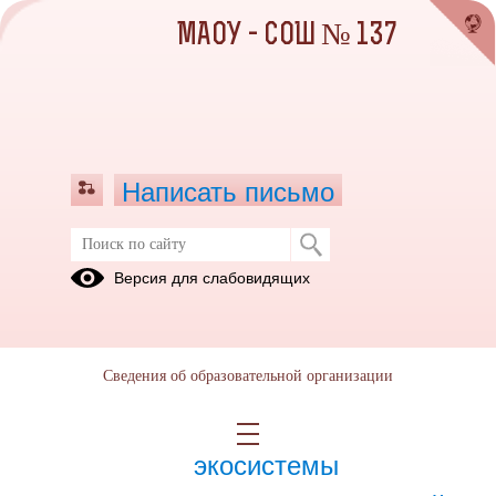
МАОУ - СОШ № 137
Написать письмо
Апрель 2023
Версия для слабовидящих
03.05.2023
Сведения об образовательной организации
21.04.2023
Изучение природной
экосистемы