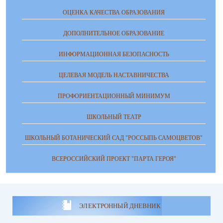
ОЦЕНКА КАЧЕСТВА ОБРАЗОВАНИЯ
ДОПОЛНИТЕЛЬНОЕ ОБРАЗОВАНИЕ
ИНФОРМАЦИОННАЯ БЕЗОПАСНОСТЬ
ЦЕЛЕВАЯ МОДЕЛЬ НАСТАВНИЧЕСТВА
ПРОФОРИЕНТАЦИОННЫЙ МИНИМУМ
ШКОЛЬНЫЙ ТЕАТР
ШКОЛЬНЫЙ БОТАНИЧЕСКИЙ САД "РОССЫПЬ САМОЦВЕТОВ"
ВСЕРОССИЙСКИЙ ПРОЕКТ "ПАРТА ГЕРОЯ"
ЭЛЕКТРОННЫЙ ДНЕВНИК