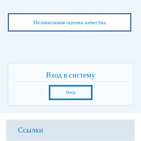
Независимая оценка качества
Вход в систему
Вход
Ссылки