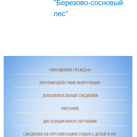
"Березово-сосновый
лес"
ОБРАЩЕНИЯ ГРАЖДАН
ПРОТИВОДЕЙСТВИЕ КОРРУПЦИИ
ДОПОЛНИТЕЛЬНЫЕ СВЕДЕНИЯ
ПИТАНИЕ
ДИСТАНЦИОННОЕ ОБУЧЕНИЕ
СВЕДЕНИЯ ОБ ОРГАНИЗАЦИИ ОТДЫХА ДЕТЕЙ И ИХ