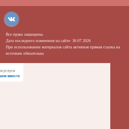
Все права защищены.
Дата последнего изменения на сайте: 30.07.2026
При использовании материалов сайта активная прямая ссылка на
источник обязательна
аем вместе