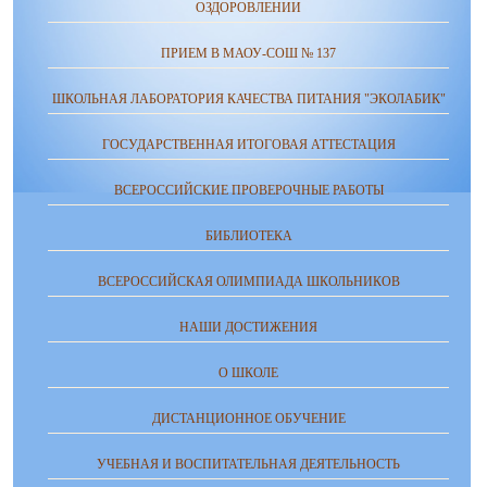
ОЗДОРОВЛЕНИИ
ПРИЕМ В МАОУ-СОШ № 137
ШКОЛЬНАЯ ЛАБОРАТОРИЯ КАЧЕСТВА ПИТАНИЯ "ЭКОЛАБИК"
ГОСУДАРСТВЕННАЯ ИТОГОВАЯ АТТЕСТАЦИЯ
ВСЕРОССИЙСКИЕ ПРОВЕРОЧНЫЕ РАБОТЫ
БИБЛИОТЕКА
ВСЕРОССИЙСКАЯ ОЛИМПИАДА ШКОЛЬНИКОВ
НАШИ ДОСТИЖЕНИЯ
О ШКОЛЕ
ДИСТАНЦИОННОЕ ОБУЧЕНИЕ
УЧЕБНАЯ И ВОСПИТАТЕЛЬНАЯ ДЕЯТЕЛЬНОСТЬ