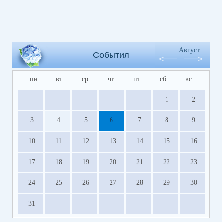
Август
События
пн
вт
ср
чт
пт
сб
вс
1
2
3
4
5
6
7
8
9
10
11
12
13
14
15
16
17
18
19
20
21
22
23
24
25
26
27
28
29
30
31