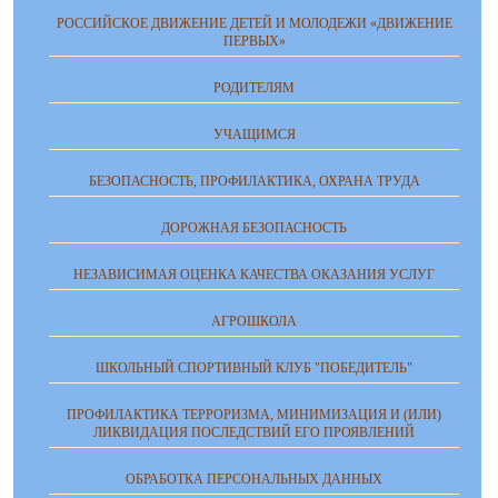
РОССИЙСКОЕ ДВИЖЕНИЕ ДЕТЕЙ И МОЛОДЕЖИ «ДВИЖЕНИЕ
ПЕРВЫХ»
РОДИТЕЛЯМ
УЧАЩИМСЯ
БЕЗОПАСНОСТЬ, ПРОФИЛАКТИКА, ОХРАНА ТРУДА
ДОРОЖНАЯ БЕЗОПАСНОСТЬ
НЕЗАВИСИМАЯ ОЦЕНКА КАЧЕСТВА ОКАЗАНИЯ УСЛУГ
АГРОШКОЛА
ШКОЛЬНЫЙ СПОРТИВНЫЙ КЛУБ "ПОБЕДИТЕЛЬ"
ПРОФИЛАКТИКА ТЕРРОРИЗМА, МИНИМИЗАЦИЯ И (ИЛИ)
ЛИКВИДАЦИЯ ПОСЛЕДСТВИЙ ЕГО ПРОЯВЛЕНИЙ
ОБРАБОТКА ПЕРСОНАЛЬНЫХ ДАННЫХ