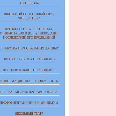
АГРОШКОЛА
ШКОЛЬНЫЙ СПОРТИВНЫЙ КЛУБ
"ПОБЕДИТЕЛЬ"
ПРОФИЛАКТИКА ТЕРРОРИЗМА,
МИНИМИЗАЦИЯ И (ИЛИ) ЛИКВИДАЦИЯ
ПОСЛЕДСТВИЙ ЕГО ПРОЯВЛЕНИЙ
ОБРАБОТКА ПЕРСОНАЛЬНЫХ ДАННЫХ
ОЦЕНКА КАЧЕСТВА ОБРАЗОВАНИЯ
ДОПОЛНИТЕЛЬНОЕ ОБРАЗОВАНИЕ
ИНФОРМАЦИОННАЯ БЕЗОПАСНОСТЬ
ЦЕЛЕВАЯ МОДЕЛЬ НАСТАВНИЧЕСТВА
ПРОФОРИЕНТАЦИОННЫЙ МИНИМУМ
ШКОЛЬНЫЙ ТЕАТР