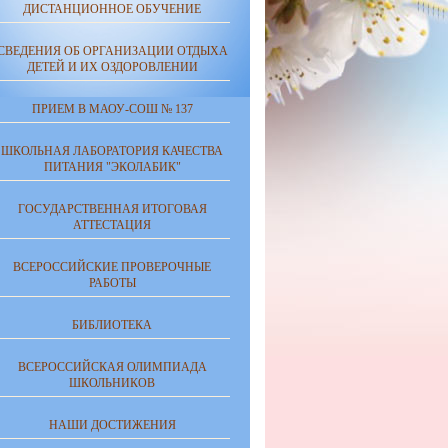
ДИСТАНЦИОННОЕ ОБУЧЕНИЕ
СВЕДЕНИЯ ОБ ОРГАНИЗАЦИИ ОТДЫХА
ДЕТЕЙ И ИХ ОЗДОРОВЛЕНИИ
ПРИЕМ В МАОУ-СОШ № 137
ШКОЛЬНАЯ ЛАБОРАТОРИЯ КАЧЕСТВА
ПИТАНИЯ "ЭКОЛАБИК"
ГОСУДАРСТВЕННАЯ ИТОГОВАЯ
АТТЕСТАЦИЯ
ВСЕРОССИЙСКИЕ ПРОВЕРОЧНЫЕ
РАБОТЫ
БИБЛИОТЕКА
ВСЕРОССИЙСКАЯ ОЛИМПИАДА
ШКОЛЬНИКОВ
НАШИ ДОСТИЖЕНИЯ