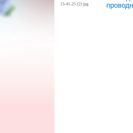
проводн