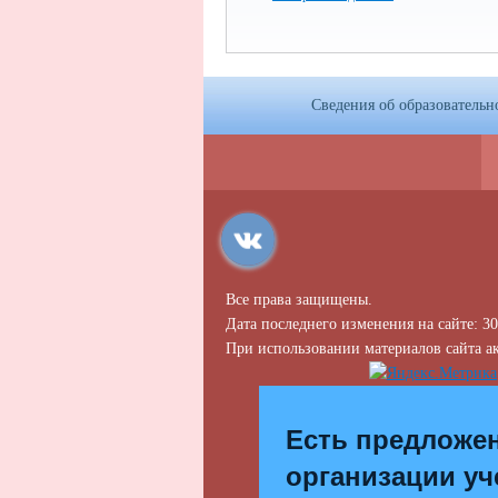
Сведения об образовательн
Все права защищены.
Дата последнего изменения на сайте: 30
При использовании материалов сайта ак
Есть предложе
организации уч