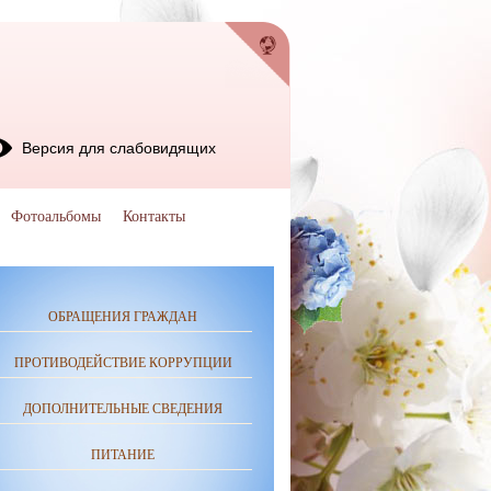
Версия для слабовидящих
Фотоальбомы
Контакты
ОБРАЩЕНИЯ ГРАЖДАН
ПРОТИВОДЕЙСТВИЕ КОРРУПЦИИ
ДОПОЛНИТЕЛЬНЫЕ СВЕДЕНИЯ
ПИТАНИЕ