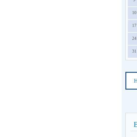
10
17
24
31
Н