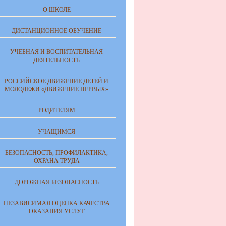
О ШКОЛЕ
ДИСТАНЦИОННОЕ ОБУЧЕНИЕ
УЧЕБНАЯ И ВОСПИТАТЕЛЬНАЯ
ДЕЯТЕЛЬНОСТЬ
РОССИЙСКОЕ ДВИЖЕНИЕ ДЕТЕЙ И
МОЛОДЕЖИ «ДВИЖЕНИЕ ПЕРВЫХ»
РОДИТЕЛЯМ
УЧАЩИМСЯ
БЕЗОПАСНОСТЬ, ПРОФИЛАКТИКА,
ОХРАНА ТРУДА
ДОРОЖНАЯ БЕЗОПАСНОСТЬ
НЕЗАВИСИМАЯ ОЦЕНКА КАЧЕСТВА
ОКАЗАНИЯ УСЛУГ