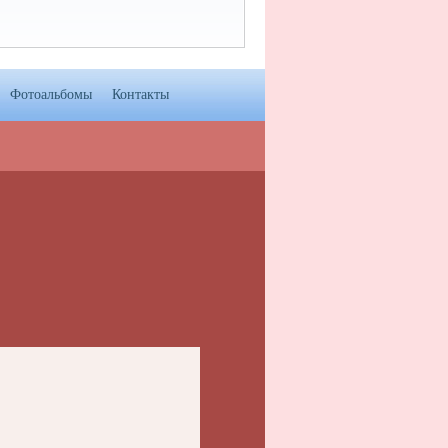
Фотоальбомы
Контакты