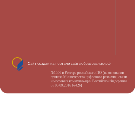
Сайт создан на портале сайтыобразованию.рф
№1556 в Реестре российского ПО (на основании
приказа Министерства цифрового развития, связи
и массовых коммуникаций Российской Федерации
от 06.09.2016 №426)