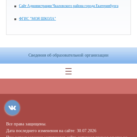
Сайт Администрации Чкаловского района города Екатеринбурга
ФГИС "МОЯ ШКОЛА"
Сведения об образовательной организации
Все права защищены.
Дата последнего изменения на сайте: 30.07.2026