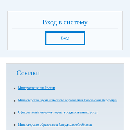
Вход в систему
Вход
Ссылки
Минпросвещения России
Министерство науки и высшего образования Российской Федерации
Официальный интернет-портал государственных услуг
Министерство образования Свердловской области