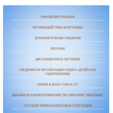
ОБРАЩЕНИЯ ГРАЖДАН
ПРОТИВОДЕЙСТВИЕ КОРРУПЦИИ
ДОПОЛНИТЕЛЬНЫЕ СВЕДЕНИЯ
ПИТАНИЕ
ДИСТАНЦИОННОЕ ОБУЧЕНИЕ
СВЕДЕНИЯ ОБ ОРГАНИЗАЦИИ ОТДЫХА ДЕТЕЙ И ИХ
ОЗДОРОВЛЕНИИ
ПРИЕМ В МАОУ-СОШ № 137
ШКОЛЬНАЯ ЛАБОРАТОРИЯ КАЧЕСТВА ПИТАНИЯ "ЭКОЛАБИК"
ГОСУДАРСТВЕННАЯ ИТОГОВАЯ АТТЕСТАЦИЯ