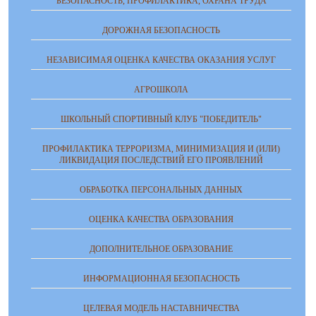
БЕЗОПАСНОСТЬ, ПРОФИЛАКТИКА, ОХРАНА ТРУДА
ДОРОЖНАЯ БЕЗОПАСНОСТЬ
НЕЗАВИСИМАЯ ОЦЕНКА КАЧЕСТВА ОКАЗАНИЯ УСЛУГ
АГРОШКОЛА
ШКОЛЬНЫЙ СПОРТИВНЫЙ КЛУБ "ПОБЕДИТЕЛЬ"
ПРОФИЛАКТИКА ТЕРРОРИЗМА, МИНИМИЗАЦИЯ И (ИЛИ)
ЛИКВИДАЦИЯ ПОСЛЕДСТВИЙ ЕГО ПРОЯВЛЕНИЙ
ОБРАБОТКА ПЕРСОНАЛЬНЫХ ДАННЫХ
ОЦЕНКА КАЧЕСТВА ОБРАЗОВАНИЯ
ДОПОЛНИТЕЛЬНОЕ ОБРАЗОВАНИЕ
ИНФОРМАЦИОННАЯ БЕЗОПАСНОСТЬ
ЦЕЛЕВАЯ МОДЕЛЬ НАСТАВНИЧЕСТВА