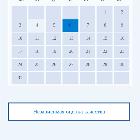
1
2
3
4
5
6
7
8
9
10
11
12
13
14
15
16
17
18
19
20
21
22
23
24
25
26
27
28
29
30
31
Независимая оценка качества