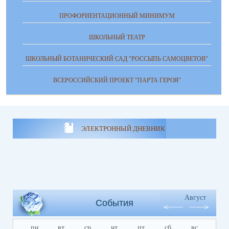
ПРОФОРИЕНТАЦИОННЫЙ МИНИМУМ
ШКОЛЬНЫЙ ТЕАТР
ШКОЛЬНЫЙ БОТАНИЧЕСКИЙ САД "РОССЫПЬ САМОЦВЕТОВ"
ВСЕРОССИЙСКИЙ ПРОЕКТ "ПАРТА ГЕРОЯ"
ЭЛЕКТРОННЫЙ ДНЕВНИК
Август
События
пн
вт
ср
чт
пт
сб
вс