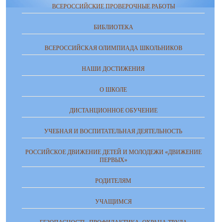
ВСЕРОССИЙСКИЕ ПРОВЕРОЧНЫЕ РАБОТЫ
БИБЛИОТЕКА
ВСЕРОССИЙСКАЯ ОЛИМПИАДА ШКОЛЬНИКОВ
НАШИ ДОСТИЖЕНИЯ
О ШКОЛЕ
ДИСТАНЦИОННОЕ ОБУЧЕНИЕ
УЧЕБНАЯ И ВОСПИТАТЕЛЬНАЯ ДЕЯТЕЛЬНОСТЬ
РОССИЙСКОЕ ДВИЖЕНИЕ ДЕТЕЙ И МОЛОДЕЖИ «ДВИЖЕНИЕ
ПЕРВЫХ»
РОДИТЕЛЯМ
УЧАЩИМСЯ