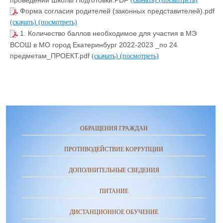
Форма согласия родителей (законных представителей).pdf
(скачать)
(посмотреть)
1. Количество баллов необходимое для участия в МЭ
ВСОШ в МО город Екатеринбург 2022-2023 _по 24
предметам_ПРОЕКТ.pdf
(скачать)
(посмотреть)
ОБРАЩЕНИЯ ГРАЖДАН
ПРОТИВОДЕЙСТВИЕ КОРРУПЦИИ
ДОПОЛНИТЕЛЬНЫЕ СВЕДЕНИЯ
ПИТАНИЕ
ДИСТАНЦИОННОЕ ОБУЧЕНИЕ