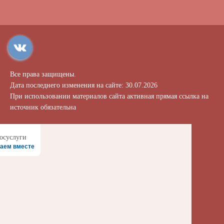
Все права защищены.
Дата последнего изменения на сайте: 30.07.2026
При использовании материалов сайта активная прямая ссылка на
источник обязательна
аем вместе