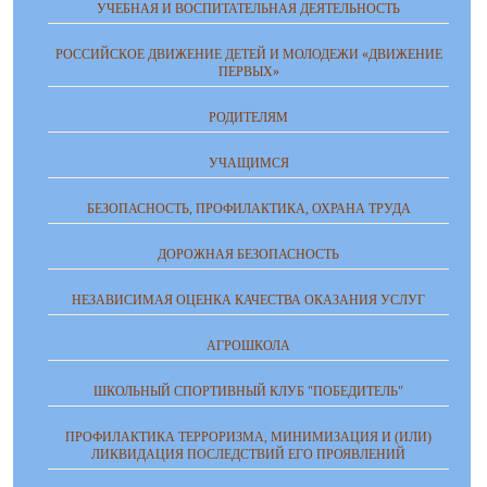
УЧЕБНАЯ И ВОСПИТАТЕЛЬНАЯ ДЕЯТЕЛЬНОСТЬ
РОССИЙСКОЕ ДВИЖЕНИЕ ДЕТЕЙ И МОЛОДЕЖИ «ДВИЖЕНИЕ
ПЕРВЫХ»
РОДИТЕЛЯМ
УЧАЩИМСЯ
БЕЗОПАСНОСТЬ, ПРОФИЛАКТИКА, ОХРАНА ТРУДА
ДОРОЖНАЯ БЕЗОПАСНОСТЬ
НЕЗАВИСИМАЯ ОЦЕНКА КАЧЕСТВА ОКАЗАНИЯ УСЛУГ
АГРОШКОЛА
ШКОЛЬНЫЙ СПОРТИВНЫЙ КЛУБ "ПОБЕДИТЕЛЬ"
ПРОФИЛАКТИКА ТЕРРОРИЗМА, МИНИМИЗАЦИЯ И (ИЛИ)
ЛИКВИДАЦИЯ ПОСЛЕДСТВИЙ ЕГО ПРОЯВЛЕНИЙ