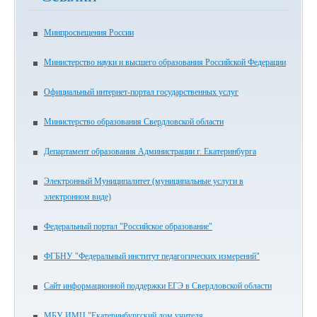
Минпросвещения России
Министерство науки и высшего образования Российской Федерации
Официальный интернет-портал государственных услуг
Министерство образования Свердловской области
Департамент образования Администрации г. Екатеринбурга
Электронный Муниципалитет (муниципальные услуги в
электронном виде)
Федеральный портал "Российское образование"
ФГБНУ "Федеральный институт педагогических измерений"
Сайт информационной поддержки ЕГЭ в Свердловской области
МБУ ИМЦ "Екатеринбургский дом учителя