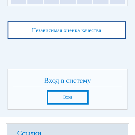
Независимая оценка качества
Вход в систему
Вход
Ссылки