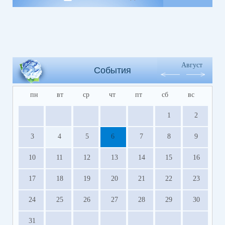
Август
События
пн
вт
ср
чт
пт
сб
вс
1
2
3
4
5
6
7
8
9
10
11
12
13
14
15
16
17
18
19
20
21
22
23
24
25
26
27
28
29
30
31