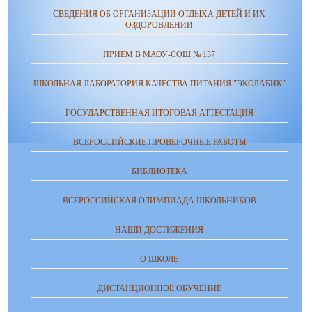
СВЕДЕНИЯ ОБ ОРГАНИЗАЦИИ ОТДЫХА ДЕТЕЙ И ИХ
ОЗДОРОВЛЕНИИ
ПРИЕМ В МАОУ-СОШ № 137
ШКОЛЬНАЯ ЛАБОРАТОРИЯ КАЧЕСТВА ПИТАНИЯ "ЭКОЛАБИК"
ГОСУДАРСТВЕННАЯ ИТОГОВАЯ АТТЕСТАЦИЯ
ВСЕРОССИЙСКИЕ ПРОВЕРОЧНЫЕ РАБОТЫ
БИБЛИОТЕКА
ВСЕРОССИЙСКАЯ ОЛИМПИАДА ШКОЛЬНИКОВ
НАШИ ДОСТИЖЕНИЯ
О ШКОЛЕ
ДИСТАНЦИОННОЕ ОБУЧЕНИЕ