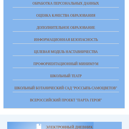
ОБРАБОТКА ПЕРСОНАЛЬНЫХ ДАННЫХ
ОЦЕНКА КАЧЕСТВА ОБРАЗОВАНИЯ
ДОПОЛНИТЕЛЬНОЕ ОБРАЗОВАНИЕ
ИНФОРМАЦИОННАЯ БЕЗОПАСНОСТЬ
ЦЕЛЕВАЯ МОДЕЛЬ НАСТАВНИЧЕСТВА
ПРОФОРИЕНТАЦИОННЫЙ МИНИМУМ
ШКОЛЬНЫЙ ТЕАТР
ШКОЛЬНЫЙ БОТАНИЧЕСКИЙ САД "РОССЫПЬ САМОЦВЕТОВ"
ВСЕРОССИЙСКИЙ ПРОЕКТ "ПАРТА ГЕРОЯ"
ЭЛЕКТРОННЫЙ ДНЕВНИК