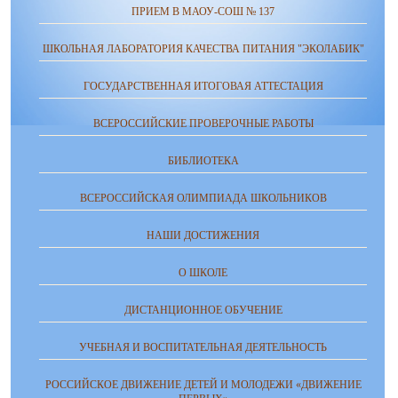
ПРИЕМ В МАОУ-СОШ № 137
ШКОЛЬНАЯ ЛАБОРАТОРИЯ КАЧЕСТВА ПИТАНИЯ "ЭКОЛАБИК"
ГОСУДАРСТВЕННАЯ ИТОГОВАЯ АТТЕСТАЦИЯ
ВСЕРОССИЙСКИЕ ПРОВЕРОЧНЫЕ РАБОТЫ
БИБЛИОТЕКА
ВСЕРОССИЙСКАЯ ОЛИМПИАДА ШКОЛЬНИКОВ
НАШИ ДОСТИЖЕНИЯ
О ШКОЛЕ
ДИСТАНЦИОННОЕ ОБУЧЕНИЕ
УЧЕБНАЯ И ВОСПИТАТЕЛЬНАЯ ДЕЯТЕЛЬНОСТЬ
РОССИЙСКОЕ ДВИЖЕНИЕ ДЕТЕЙ И МОЛОДЕЖИ «ДВИЖЕНИЕ