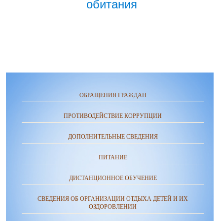
обитания
ОБРАЩЕНИЯ ГРАЖДАН
ПРОТИВОДЕЙСТВИЕ КОРРУПЦИИ
ДОПОЛНИТЕЛЬНЫЕ СВЕДЕНИЯ
ПИТАНИЕ
ДИСТАНЦИОННОЕ ОБУЧЕНИЕ
СВЕДЕНИЯ ОБ ОРГАНИЗАЦИИ ОТДЫХА ДЕТЕЙ И ИХ
ОЗДОРОВЛЕНИИ