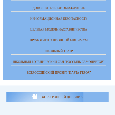
ДОПОЛНИТЕЛЬНОЕ ОБРАЗОВАНИЕ
ИНФОРМАЦИОННАЯ БЕЗОПАСНОСТЬ
ЦЕЛЕВАЯ МОДЕЛЬ НАСТАВНИЧЕСТВА
ПРОФОРИЕНТАЦИОННЫЙ МИНИМУМ
ШКОЛЬНЫЙ ТЕАТР
ШКОЛЬНЫЙ БОТАНИЧЕСКИЙ САД "РОССЫПЬ САМОЦВЕТОВ"
ВСЕРОССИЙСКИЙ ПРОЕКТ "ПАРТА ГЕРОЯ"
ЭЛЕКТРОННЫЙ ДНЕВНИК