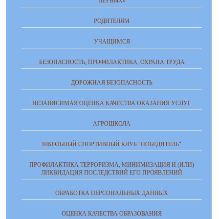
ПЕРВЫХ»
РОДИТЕЛЯМ
УЧАЩИМСЯ
БЕЗОПАСНОСТЬ, ПРОФИЛАКТИКА, ОХРАНА ТРУДА
ДОРОЖНАЯ БЕЗОПАСНОСТЬ
НЕЗАВИСИМАЯ ОЦЕНКА КАЧЕСТВА ОКАЗАНИЯ УСЛУГ
АГРОШКОЛА
ШКОЛЬНЫЙ СПОРТИВНЫЙ КЛУБ "ПОБЕДИТЕЛЬ"
ПРОФИЛАКТИКА ТЕРРОРИЗМА, МИНИМИЗАЦИЯ И (ИЛИ)
ЛИКВИДАЦИЯ ПОСЛЕДСТВИЙ ЕГО ПРОЯВЛЕНИЙ
ОБРАБОТКА ПЕРСОНАЛЬНЫХ ДАННЫХ
ОЦЕНКА КАЧЕСТВА ОБРАЗОВАНИЯ