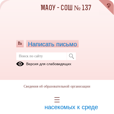
МАОУ - СОШ № 137
Написать письмо
Ноябрь 2022
Версия для слабовидящих
01.11.2022
Сведения об образовательной организации
08.11.2022
Приспособления
насекомых к среде