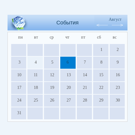
Август
События
пн
вт
ср
чт
пт
сб
вс
1
2
3
4
5
6
7
8
9
10
11
12
13
14
15
16
17
18
19
20
21
22
23
24
25
26
27
28
29
30
31