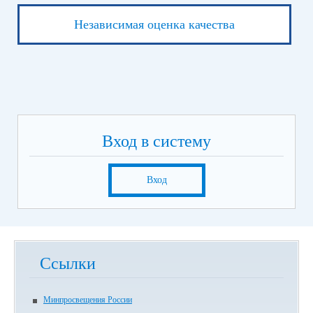
Независимая оценка качества
Вход в систему
Вход
Ссылки
Минпросвещения России