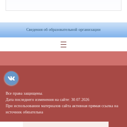
Сведения об образовательной организации
Все права защищены.
Дата последнего изменения на сайте: 30.07.2026
При использовании материалов сайта активная прямая ссылка на
источник обязательна