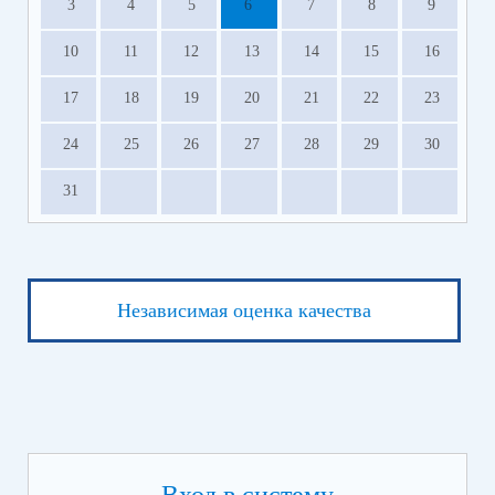
3
4
5
6
7
8
9
10
11
12
13
14
15
16
17
18
19
20
21
22
23
24
25
26
27
28
29
30
31
Независимая оценка качества