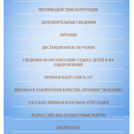
ПРОТИВОДЕЙСТВИЕ КОРРУПЦИИ
ДОПОЛНИТЕЛЬНЫЕ СВЕДЕНИЯ
ПИТАНИЕ
ДИСТАНЦИОННОЕ ОБУЧЕНИЕ
СВЕДЕНИЯ ОБ ОРГАНИЗАЦИИ ОТДЫХА ДЕТЕЙ И ИХ
ОЗДОРОВЛЕНИИ
ПРИЕМ В МАОУ-СОШ № 137
ШКОЛЬНАЯ ЛАБОРАТОРИЯ КАЧЕСТВА ПИТАНИЯ "ЭКОЛАБИК"
ГОСУДАРСТВЕННАЯ ИТОГОВАЯ АТТЕСТАЦИЯ
ВСЕРОССИЙСКИЕ ПРОВЕРОЧНЫЕ РАБОТЫ
БИБЛИОТЕКА