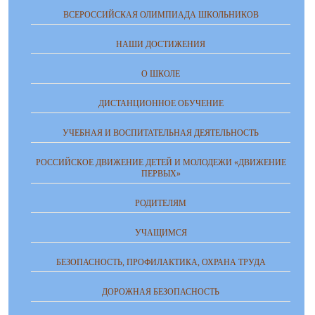
ВСЕРОССИЙСКАЯ ОЛИМПИАДА ШКОЛЬНИКОВ
НАШИ ДОСТИЖЕНИЯ
О ШКОЛЕ
ДИСТАНЦИОННОЕ ОБУЧЕНИЕ
УЧЕБНАЯ И ВОСПИТАТЕЛЬНАЯ ДЕЯТЕЛЬНОСТЬ
РОССИЙСКОЕ ДВИЖЕНИЕ ДЕТЕЙ И МОЛОДЕЖИ «ДВИЖЕНИЕ
ПЕРВЫХ»
РОДИТЕЛЯМ
УЧАЩИМСЯ
БЕЗОПАСНОСТЬ, ПРОФИЛАКТИКА, ОХРАНА ТРУДА
ДОРОЖНАЯ БЕЗОПАСНОСТЬ