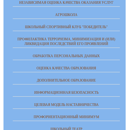
НЕЗАВИСИМАЯ ОЦЕНКА КАЧЕСТВА ОКАЗАНИЯ УСЛУГ
АГРОШКОЛА
ШКОЛЬНЫЙ СПОРТИВНЫЙ КЛУБ "ПОБЕДИТЕЛЬ"
ПРОФИЛАКТИКА ТЕРРОРИЗМА, МИНИМИЗАЦИЯ И (ИЛИ)
ЛИКВИДАЦИЯ ПОСЛЕДСТВИЙ ЕГО ПРОЯВЛЕНИЙ
ОБРАБОТКА ПЕРСОНАЛЬНЫХ ДАННЫХ
ОЦЕНКА КАЧЕСТВА ОБРАЗОВАНИЯ
ДОПОЛНИТЕЛЬНОЕ ОБРАЗОВАНИЕ
ИНФОРМАЦИОННАЯ БЕЗОПАСНОСТЬ
ЦЕЛЕВАЯ МОДЕЛЬ НАСТАВНИЧЕСТВА
ПРОФОРИЕНТАЦИОННЫЙ МИНИМУМ
ШКОЛЬНЫЙ ТЕАТР