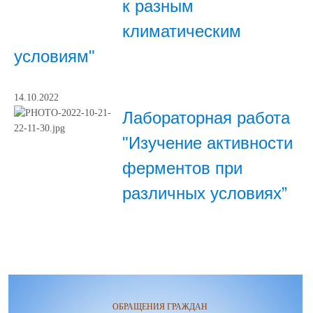
к разным
климатическим
условиям"
14.10.2022
Лабораторная работа
"Изучение активности
ферментов при
различных условиях”
ОБРАЩЕНИЯ ГРАЖДАН