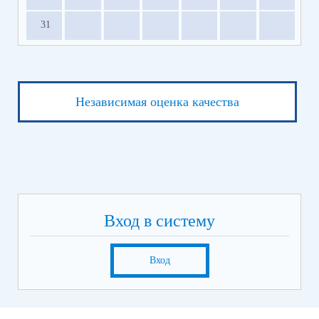
31
Независимая оценка качества
Вход в систему
Вход