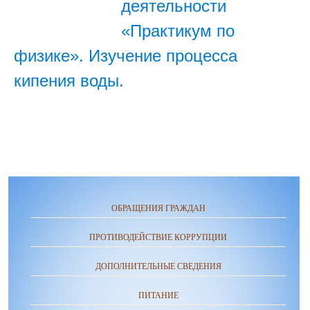
деятельности
«Практикум по
физике». Изучение процесса
кипения воды.
ОБРАЩЕНИЯ ГРАЖДАН
ПРОТИВОДЕЙСТВИЕ КОРРУПЦИИ
ДОПОЛНИТЕЛЬНЫЕ СВЕДЕНИЯ
ПИТАНИЕ