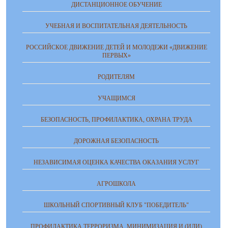
ДИСТАНЦИОННОЕ ОБУЧЕНИЕ
УЧЕБНАЯ И ВОСПИТАТЕЛЬНАЯ ДЕЯТЕЛЬНОСТЬ
РОССИЙСКОЕ ДВИЖЕНИЕ ДЕТЕЙ И МОЛОДЕЖИ «ДВИЖЕНИЕ
ПЕРВЫХ»
РОДИТЕЛЯМ
УЧАЩИМСЯ
БЕЗОПАСНОСТЬ, ПРОФИЛАКТИКА, ОХРАНА ТРУДА
ДОРОЖНАЯ БЕЗОПАСНОСТЬ
НЕЗАВИСИМАЯ ОЦЕНКА КАЧЕСТВА ОКАЗАНИЯ УСЛУГ
АГРОШКОЛА
ШКОЛЬНЫЙ СПОРТИВНЫЙ КЛУБ "ПОБЕДИТЕЛЬ"
ПРОФИЛАКТИКА ТЕРРОРИЗМА, МИНИМИЗАЦИЯ И (ИЛИ)