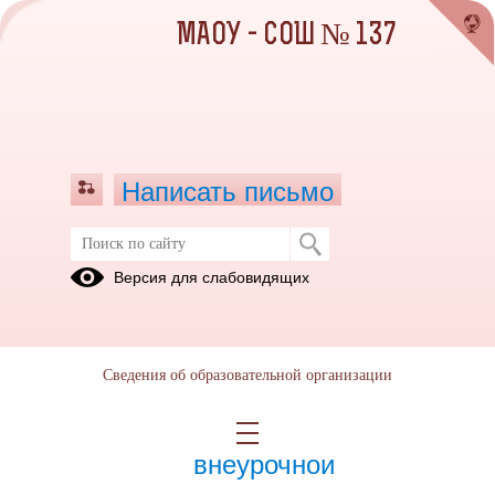
МАОУ - СОШ № 137
Написать письмо
Октябрь 2022
Версия для слабовидящих
01.10.2022
Сведения об образовательной организации
10.10.2022
Занятие по программе
внеурочной