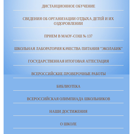
ДИСТАНЦИОННОЕ ОБУЧЕНИЕ
СВЕДЕНИЯ ОБ ОРГАНИЗАЦИИ ОТДЫХА ДЕТЕЙ И ИХ
ОЗДОРОВЛЕНИИ
ПРИЕМ В МАОУ-СОШ № 137
ШКОЛЬНАЯ ЛАБОРАТОРИЯ КАЧЕСТВА ПИТАНИЯ "ЭКОЛАБИК"
ГОСУДАРСТВЕННАЯ ИТОГОВАЯ АТТЕСТАЦИЯ
ВСЕРОССИЙСКИЕ ПРОВЕРОЧНЫЕ РАБОТЫ
БИБЛИОТЕКА
ВСЕРОССИЙСКАЯ ОЛИМПИАДА ШКОЛЬНИКОВ
НАШИ ДОСТИЖЕНИЯ
О ШКОЛЕ