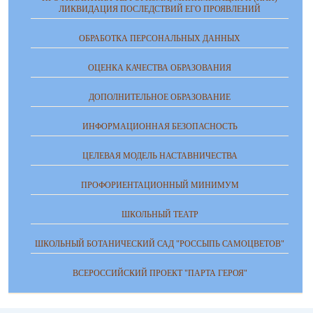
ЛИКВИДАЦИЯ ПОСЛЕДСТВИЙ ЕГО ПРОЯВЛЕНИЙ
ОБРАБОТКА ПЕРСОНАЛЬНЫХ ДАННЫХ
ОЦЕНКА КАЧЕСТВА ОБРАЗОВАНИЯ
ДОПОЛНИТЕЛЬНОЕ ОБРАЗОВАНИЕ
ИНФОРМАЦИОННАЯ БЕЗОПАСНОСТЬ
ЦЕЛЕВАЯ МОДЕЛЬ НАСТАВНИЧЕСТВА
ПРОФОРИЕНТАЦИОННЫЙ МИНИМУМ
ШКОЛЬНЫЙ ТЕАТР
ШКОЛЬНЫЙ БОТАНИЧЕСКИЙ САД "РОССЫПЬ САМОЦВЕТОВ"
ВСЕРОССИЙСКИЙ ПРОЕКТ "ПАРТА ГЕРОЯ"