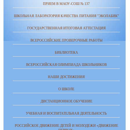
ПРИЕМ В МАОУ-СОШ № 137
ШКОЛЬНАЯ ЛАБОРАТОРИЯ КАЧЕСТВА ПИТАНИЯ "ЭКОЛАБИК"
ГОСУДАРСТВЕННАЯ ИТОГОВАЯ АТТЕСТАЦИЯ
ВСЕРОССИЙСКИЕ ПРОВЕРОЧНЫЕ РАБОТЫ
БИБЛИОТЕКА
ВСЕРОССИЙСКАЯ ОЛИМПИАДА ШКОЛЬНИКОВ
НАШИ ДОСТИЖЕНИЯ
О ШКОЛЕ
ДИСТАНЦИОННОЕ ОБУЧЕНИЕ
УЧЕБНАЯ И ВОСПИТАТЕЛЬНАЯ ДЕЯТЕЛЬНОСТЬ
РОССИЙСКОЕ ДВИЖЕНИЕ ДЕТЕЙ И МОЛОДЕЖИ «ДВИЖЕНИЕ