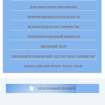
ДОПОЛНИТЕЛЬНОЕ ОБРАЗОВАНИЕ
ИНФОРМАЦИОННАЯ БЕЗОПАСНОСТЬ
ЦЕЛЕВАЯ МОДЕЛЬ НАСТАВНИЧЕСТВА
ПРОФОРИЕНТАЦИОННЫЙ МИНИМУМ
ШКОЛЬНЫЙ ТЕАТР
ШКОЛЬНЫЙ БОТАНИЧЕСКИЙ САД "РОССЫПЬ САМОЦВЕТОВ"
ВСЕРОССИЙСКИЙ ПРОЕКТ "ПАРТА ГЕРОЯ"
ЭЛЕКТРОННЫЙ ДНЕВНИК