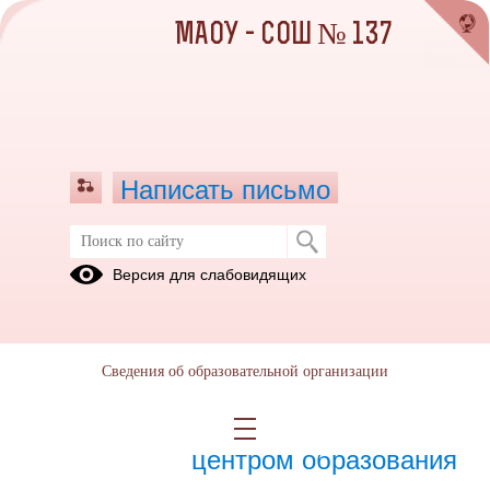
МАОУ - СОШ № 137
Написать письмо
Сентябрь 2022
Версия для слабовидящих
01.09.2022
Сведения об образовательной организации
27.09.2022
Взаимодействие с
центром образования