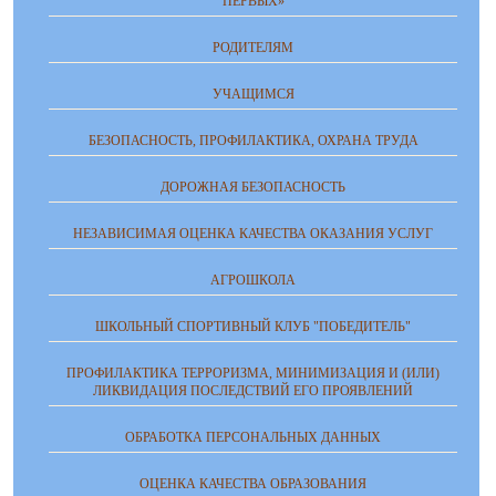
ПЕРВЫХ»
РОДИТЕЛЯМ
УЧАЩИМСЯ
БЕЗОПАСНОСТЬ, ПРОФИЛАКТИКА, ОХРАНА ТРУДА
ДОРОЖНАЯ БЕЗОПАСНОСТЬ
НЕЗАВИСИМАЯ ОЦЕНКА КАЧЕСТВА ОКАЗАНИЯ УСЛУГ
АГРОШКОЛА
ШКОЛЬНЫЙ СПОРТИВНЫЙ КЛУБ "ПОБЕДИТЕЛЬ"
ПРОФИЛАКТИКА ТЕРРОРИЗМА, МИНИМИЗАЦИЯ И (ИЛИ)
ЛИКВИДАЦИЯ ПОСЛЕДСТВИЙ ЕГО ПРОЯВЛЕНИЙ
ОБРАБОТКА ПЕРСОНАЛЬНЫХ ДАННЫХ
ОЦЕНКА КАЧЕСТВА ОБРАЗОВАНИЯ