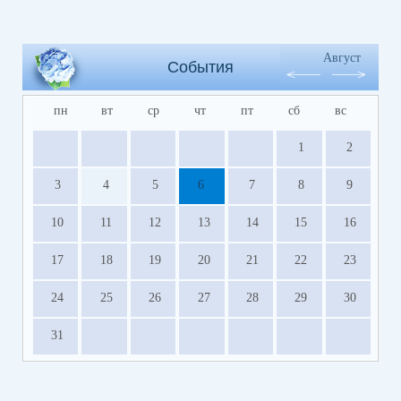
Август
События
пн
вт
ср
чт
пт
сб
вс
1
2
3
4
5
6
7
8
9
10
11
12
13
14
15
16
17
18
19
20
21
22
23
24
25
26
27
28
29
30
31