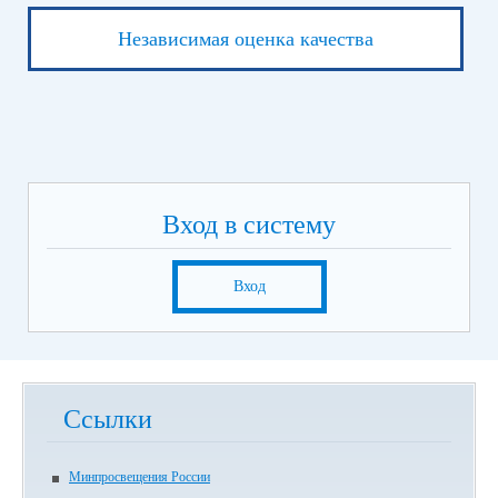
Независимая оценка качества
Вход в систему
Вход
Ссылки
Минпросвещения России