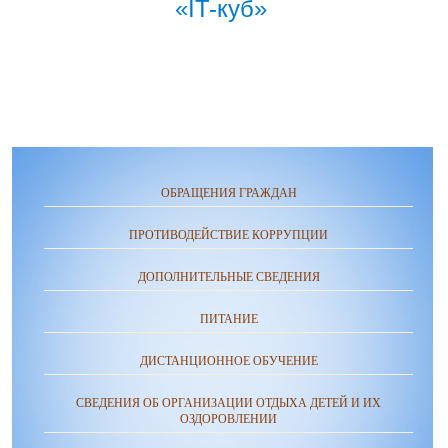
«IT-куб»
ОБРАЩЕНИЯ ГРАЖДАН
ПРОТИВОДЕЙСТВИЕ КОРРУПЦИИ
ДОПОЛНИТЕЛЬНЫЕ СВЕДЕНИЯ
ПИТАНИЕ
ДИСТАНЦИОННОЕ ОБУЧЕНИЕ
СВЕДЕНИЯ ОБ ОРГАНИЗАЦИИ ОТДЫХА ДЕТЕЙ И ИХ
ОЗДОРОВЛЕНИИ