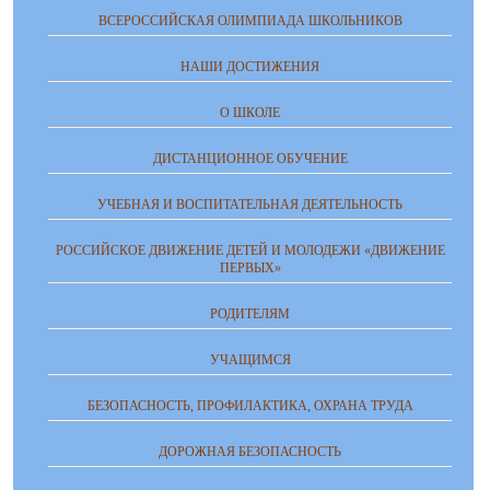
ВСЕРОССИЙСКАЯ ОЛИМПИАДА ШКОЛЬНИКОВ
НАШИ ДОСТИЖЕНИЯ
О ШКОЛЕ
ДИСТАНЦИОННОЕ ОБУЧЕНИЕ
УЧЕБНАЯ И ВОСПИТАТЕЛЬНАЯ ДЕЯТЕЛЬНОСТЬ
РОССИЙСКОЕ ДВИЖЕНИЕ ДЕТЕЙ И МОЛОДЕЖИ «ДВИЖЕНИЕ
ПЕРВЫХ»
РОДИТЕЛЯМ
УЧАЩИМСЯ
БЕЗОПАСНОСТЬ, ПРОФИЛАКТИКА, ОХРАНА ТРУДА
ДОРОЖНАЯ БЕЗОПАСНОСТЬ