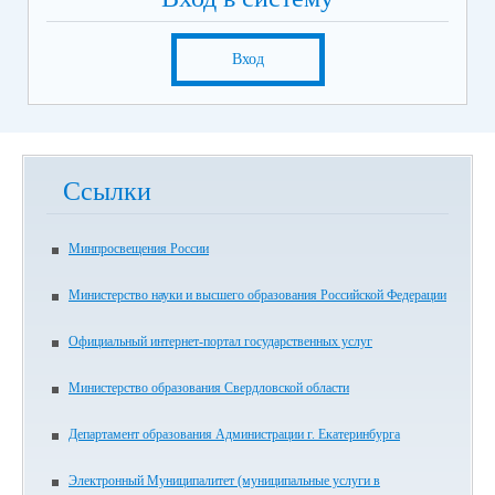
Вход
Ссылки
Минпросвещения России
Министерство науки и высшего образования Российской Федерации
Официальный интернет-портал государственных услуг
Министерство образования Свердловской области
Департамент образования Администрации г. Екатеринбурга
Электронный Муниципалитет (муниципальные услуги в