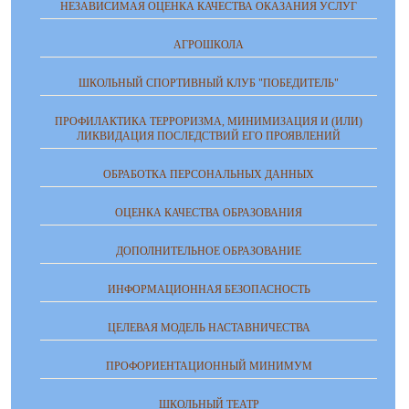
НЕЗАВИСИМАЯ ОЦЕНКА КАЧЕСТВА ОКАЗАНИЯ УСЛУГ
АГРОШКОЛА
ШКОЛЬНЫЙ СПОРТИВНЫЙ КЛУБ "ПОБЕДИТЕЛЬ"
ПРОФИЛАКТИКА ТЕРРОРИЗМА, МИНИМИЗАЦИЯ И (ИЛИ)
ЛИКВИДАЦИЯ ПОСЛЕДСТВИЙ ЕГО ПРОЯВЛЕНИЙ
ОБРАБОТКА ПЕРСОНАЛЬНЫХ ДАННЫХ
ОЦЕНКА КАЧЕСТВА ОБРАЗОВАНИЯ
ДОПОЛНИТЕЛЬНОЕ ОБРАЗОВАНИЕ
ИНФОРМАЦИОННАЯ БЕЗОПАСНОСТЬ
ЦЕЛЕВАЯ МОДЕЛЬ НАСТАВНИЧЕСТВА
ПРОФОРИЕНТАЦИОННЫЙ МИНИМУМ
ШКОЛЬНЫЙ ТЕАТР