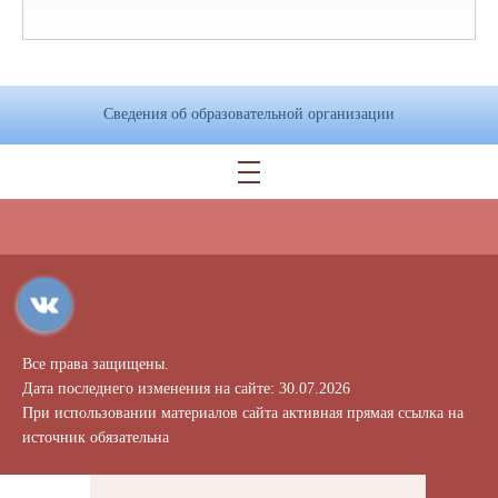
Сведения об образовательной организации
Все права защищены.
Дата последнего изменения на сайте: 30.07.2026
При использовании материалов сайта активная прямая ссылка на
источник обязательна