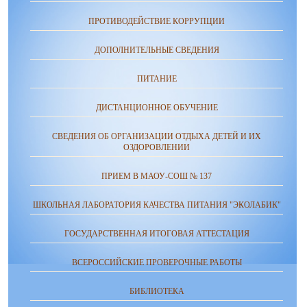
ПРОТИВОДЕЙСТВИЕ КОРРУПЦИИ
ДОПОЛНИТЕЛЬНЫЕ СВЕДЕНИЯ
ПИТАНИЕ
ДИСТАНЦИОННОЕ ОБУЧЕНИЕ
СВЕДЕНИЯ ОБ ОРГАНИЗАЦИИ ОТДЫХА ДЕТЕЙ И ИХ
ОЗДОРОВЛЕНИИ
ПРИЕМ В МАОУ-СОШ № 137
ШКОЛЬНАЯ ЛАБОРАТОРИЯ КАЧЕСТВА ПИТАНИЯ "ЭКОЛАБИК"
ГОСУДАРСТВЕННАЯ ИТОГОВАЯ АТТЕСТАЦИЯ
ВСЕРОССИЙСКИЕ ПРОВЕРОЧНЫЕ РАБОТЫ
БИБЛИОТЕКА