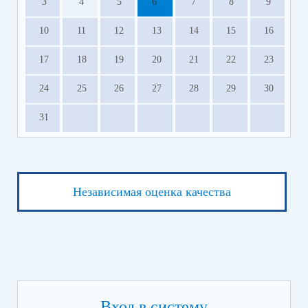
3
4
5
6
7
8
9
10
11
12
13
14
15
16
17
18
19
20
21
22
23
24
25
26
27
28
29
30
31
Независимая оценка качества
Вход в систему