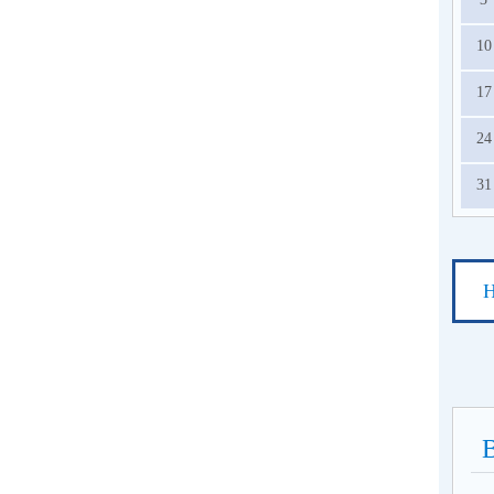
10
17
24
31
Н