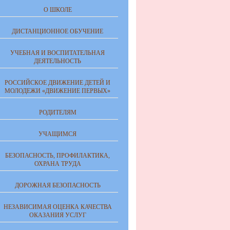
О ШКОЛЕ
ДИСТАНЦИОННОЕ ОБУЧЕНИЕ
УЧЕБНАЯ И ВОСПИТАТЕЛЬНАЯ
ДЕЯТЕЛЬНОСТЬ
РОССИЙСКОЕ ДВИЖЕНИЕ ДЕТЕЙ И
МОЛОДЕЖИ «ДВИЖЕНИЕ ПЕРВЫХ»
РОДИТЕЛЯМ
УЧАЩИМСЯ
БЕЗОПАСНОСТЬ, ПРОФИЛАКТИКА,
ОХРАНА ТРУДА
ДОРОЖНАЯ БЕЗОПАСНОСТЬ
НЕЗАВИСИМАЯ ОЦЕНКА КАЧЕСТВА
ОКАЗАНИЯ УСЛУГ