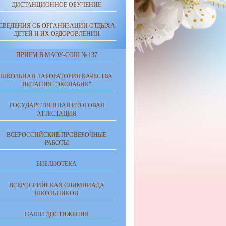
ДИСТАНЦИОННОЕ ОБУЧЕНИЕ
СВЕДЕНИЯ ОБ ОРГАНИЗАЦИИ ОТДЫХА
ДЕТЕЙ И ИХ ОЗДОРОВЛЕНИИ
ПРИЕМ В МАОУ-СОШ № 137
ШКОЛЬНАЯ ЛАБОРАТОРИЯ КАЧЕСТВА
ПИТАНИЯ "ЭКОЛАБИК"
ГОСУДАРСТВЕННАЯ ИТОГОВАЯ
АТТЕСТАЦИЯ
ВСЕРОССИЙСКИЕ ПРОВЕРОЧНЫЕ
РАБОТЫ
БИБЛИОТЕКА
ВСЕРОССИЙСКАЯ ОЛИМПИАДА
ШКОЛЬНИКОВ
НАШИ ДОСТИЖЕНИЯ