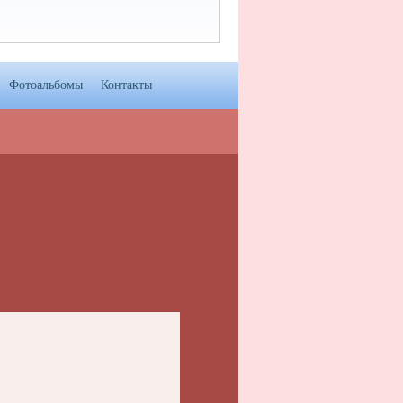
Фотоальбомы
Контакты