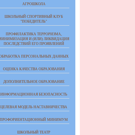
АГРОШКОЛА
ШКОЛЬНЫЙ СПОРТИВНЫЙ КЛУБ
"ПОБЕДИТЕЛЬ"
ПРОФИЛАКТИКА ТЕРРОРИЗМА,
МИНИМИЗАЦИЯ И (ИЛИ) ЛИКВИДАЦИЯ
ПОСЛЕДСТВИЙ ЕГО ПРОЯВЛЕНИЙ
ОБРАБОТКА ПЕРСОНАЛЬНЫХ ДАННЫХ
ОЦЕНКА КАЧЕСТВА ОБРАЗОВАНИЯ
ДОПОЛНИТЕЛЬНОЕ ОБРАЗОВАНИЕ
ИНФОРМАЦИОННАЯ БЕЗОПАСНОСТЬ
ЦЕЛЕВАЯ МОДЕЛЬ НАСТАВНИЧЕСТВА
ПРОФОРИЕНТАЦИОННЫЙ МИНИМУМ
ШКОЛЬНЫЙ ТЕАТР