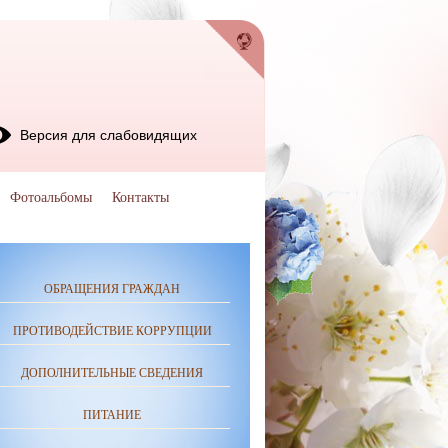
Версия для слабовидящих
Фотоальбомы
Контакты
ОБРАЩЕНИЯ ГРАЖДАН
ПРОТИВОДЕЙСТВИЕ КОРРУПЦИИ
ДОПОЛНИТЕЛЬНЫЕ СВЕДЕНИЯ
ПИТАНИЕ