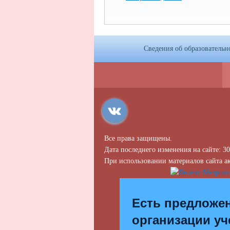
Сведения об образовательн
Все права защищены.
Дата последнего изменения на сайте: 30
При использовании материалов сайта ак
Есть предложе
организации уч