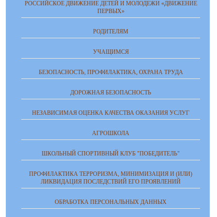
РОССИЙСКОЕ ДВИЖЕНИЕ ДЕТЕЙ И МОЛОДЕЖИ «ДВИЖЕНИЕ
ПЕРВЫХ»
РОДИТЕЛЯМ
УЧАЩИМСЯ
БЕЗОПАСНОСТЬ, ПРОФИЛАКТИКА, ОХРАНА ТРУДА
ДОРОЖНАЯ БЕЗОПАСНОСТЬ
НЕЗАВИСИМАЯ ОЦЕНКА КАЧЕСТВА ОКАЗАНИЯ УСЛУГ
АГРОШКОЛА
ШКОЛЬНЫЙ СПОРТИВНЫЙ КЛУБ "ПОБЕДИТЕЛЬ"
ПРОФИЛАКТИКА ТЕРРОРИЗМА, МИНИМИЗАЦИЯ И (ИЛИ)
ЛИКВИДАЦИЯ ПОСЛЕДСТВИЙ ЕГО ПРОЯВЛЕНИЙ
ОБРАБОТКА ПЕРСОНАЛЬНЫХ ДАННЫХ