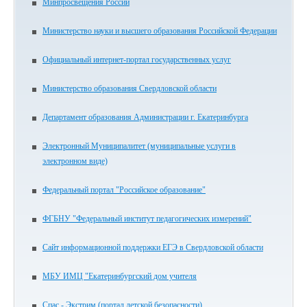
Минпросвещения России
Министерство науки и высшего образования Российской Федерации
Официальный интернет-портал государственных услуг
Министерство образования Свердловской области
Департамент образования Администрации г. Екатеринбурга
Электронный Муниципалитет (муниципальные услуги в
электронном виде)
Федеральный портал "Российское образование"
ФГБНУ "Федеральный институт педагогических измерений"
Сайт информационной поддержки ЕГЭ в Свердловской области
МБУ ИМЦ "Екатеринбургский дом учителя
Спас - Экстрим (портал детской безопасности)