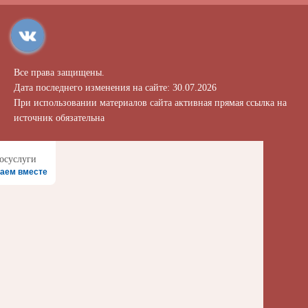
Все права защищены.
Дата последнего изменения на сайте: 30.07.2026
При использовании материалов сайта активная прямая ссылка на
источник обязательна
аем вместе