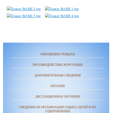
ОБРАЩЕНИЯ ГРАЖДАН
ПРОТИВОДЕЙСТВИЕ КОРРУПЦИИ
ДОПОЛНИТЕЛЬНЫЕ СВЕДЕНИЯ
ПИТАНИЕ
ДИСТАНЦИОННОЕ ОБУЧЕНИЕ
СВЕДЕНИЯ ОБ ОРГАНИЗАЦИИ ОТДЫХА ДЕТЕЙ И ИХ
ОЗДОРОВЛЕНИИ