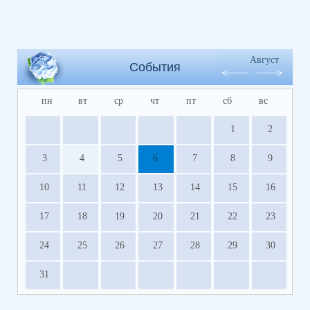
Август
События
пн
вт
ср
чт
пт
сб
вс
1
2
3
4
5
6
7
8
9
10
11
12
13
14
15
16
17
18
19
20
21
22
23
24
25
26
27
28
29
30
31