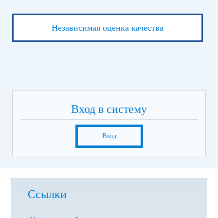
Независимая оценка качества
Вход в систему
Вход
Ссылки