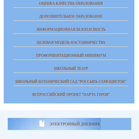
ОЦЕНКА КАЧЕСТВА ОБРАЗОВАНИЯ
ДОПОЛНИТЕЛЬНОЕ ОБРАЗОВАНИЕ
ИНФОРМАЦИОННАЯ БЕЗОПАСНОСТЬ
ЦЕЛЕВАЯ МОДЕЛЬ НАСТАВНИЧЕСТВА
ПРОФОРИЕНТАЦИОННЫЙ МИНИМУМ
ШКОЛЬНЫЙ ТЕАТР
ШКОЛЬНЫЙ БОТАНИЧЕСКИЙ САД "РОССЫПЬ САМОЦВЕТОВ"
ВСЕРОССИЙСКИЙ ПРОЕКТ "ПАРТА ГЕРОЯ"
ЭЛЕКТРОННЫЙ ДНЕВНИК