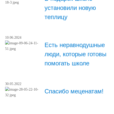
установили новую
теплицу
10.06.2024
Есть неравнодушные
люди, которые готовы
помогать школе
30.05.2022
Спасибо меценатам!