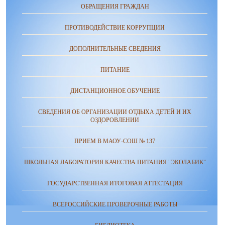
ОБРАЩЕНИЯ ГРАЖДАН
ПРОТИВОДЕЙСТВИЕ КОРРУПЦИИ
ДОПОЛНИТЕЛЬНЫЕ СВЕДЕНИЯ
ПИТАНИЕ
ДИСТАНЦИОННОЕ ОБУЧЕНИЕ
СВЕДЕНИЯ ОБ ОРГАНИЗАЦИИ ОТДЫХА ДЕТЕЙ И ИХ
ОЗДОРОВЛЕНИИ
ПРИЕМ В МАОУ-СОШ № 137
ШКОЛЬНАЯ ЛАБОРАТОРИЯ КАЧЕСТВА ПИТАНИЯ "ЭКОЛАБИК"
ГОСУДАРСТВЕННАЯ ИТОГОВАЯ АТТЕСТАЦИЯ
ВСЕРОССИЙСКИЕ ПРОВЕРОЧНЫЕ РАБОТЫ