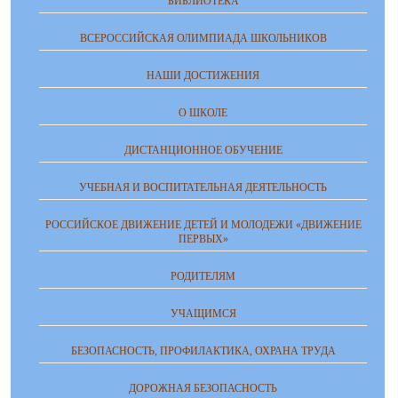
БИБЛИОТЕКА
ВСЕРОССИЙСКАЯ ОЛИМПИАДА ШКОЛЬНИКОВ
НАШИ ДОСТИЖЕНИЯ
О ШКОЛЕ
ДИСТАНЦИОННОЕ ОБУЧЕНИЕ
УЧЕБНАЯ И ВОСПИТАТЕЛЬНАЯ ДЕЯТЕЛЬНОСТЬ
РОССИЙСКОЕ ДВИЖЕНИЕ ДЕТЕЙ И МОЛОДЕЖИ «ДВИЖЕНИЕ
ПЕРВЫХ»
РОДИТЕЛЯМ
УЧАЩИМСЯ
БЕЗОПАСНОСТЬ, ПРОФИЛАКТИКА, ОХРАНА ТРУДА
ДОРОЖНАЯ БЕЗОПАСНОСТЬ