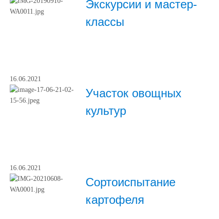
Экскурсии и мастер-
классы
16.06.2021
Участок овощных
культур
16.06.2021
Сортоиспытание
картофеля