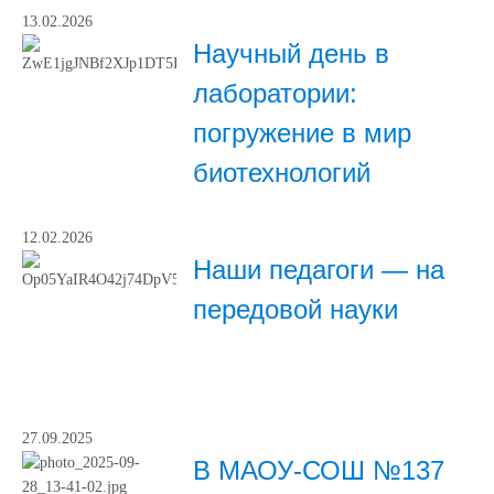
13.02.2026
Научный день в
лаборатории:
погружение в мир
биотехнологий
12.02.2026
Наши педагоги — на
передовой науки
27.09.2025
В МАОУ-СОШ №137