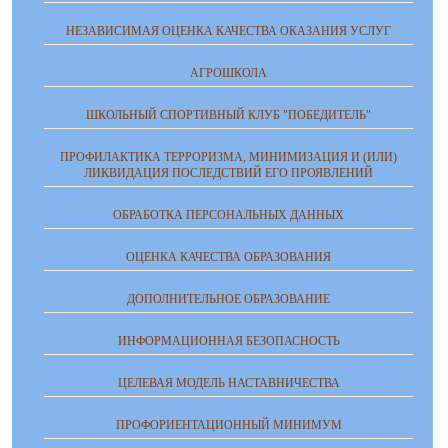
НЕЗАВИСИМАЯ ОЦЕНКА КАЧЕСТВА ОКАЗАНИЯ УСЛУГ
АГРОШКОЛА
ШКОЛЬНЫЙ СПОРТИВНЫЙ КЛУБ "ПОБЕДИТЕЛЬ"
ПРОФИЛАКТИКА ТЕРРОРИЗМА, МИНИМИЗАЦИЯ И (ИЛИ)
ЛИКВИДАЦИЯ ПОСЛЕДСТВИЙ ЕГО ПРОЯВЛЕНИЙ
ОБРАБОТКА ПЕРСОНАЛЬНЫХ ДАННЫХ
ОЦЕНКА КАЧЕСТВА ОБРАЗОВАНИЯ
ДОПОЛНИТЕЛЬНОЕ ОБРАЗОВАНИЕ
ИНФОРМАЦИОННАЯ БЕЗОПАСНОСТЬ
ЦЕЛЕВАЯ МОДЕЛЬ НАСТАВНИЧЕСТВА
ПРОФОРИЕНТАЦИОННЫЙ МИНИМУМ