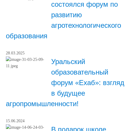
состоялся форум по
развитию
агротехнологического
образования
28.03.2025
Уральский
образовательный
форум «Ехаб»: взгляд
в будущее
агропромышленности!
15.06.2024
В подарок школе