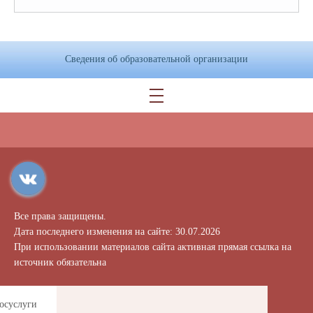
Сведения об образовательной организации
Все права защищены.
Дата последнего изменения на сайте: 30.07.2026
При использовании материалов сайта активная прямая ссылка на
источник обязательна