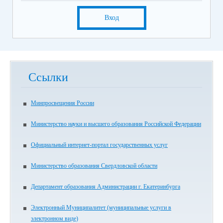
Вход
Ссылки
Минпросвещения России
Министерство науки и высшего образования Российской Федерации
Официальный интернет-портал государственных услуг
Министерство образования Свердловской области
Департамент образования Администрации г. Екатеринбурга
Электронный Муниципалитет (муниципальные услуги в
электронном виде)