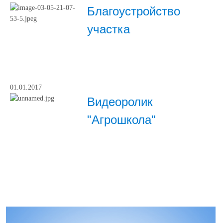
Благоустройство
участка
01.01.2017
Видеоролик
"Агрошкола"