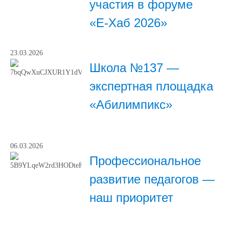
участия в форуме
«Е‑Хаб 2026»
23.03.2026
Школа №137 —
экспертная площадка
«Абилимпикс»
06.03.2026
Профессиональное
развитие педагогов —
наш приоритет