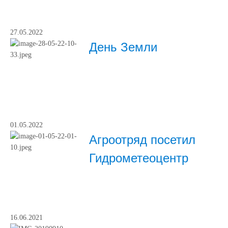
27.05.2022
День Земли
01.05.2022
Агроотряд посетил
Гидрометеоцентр
16.06.2021