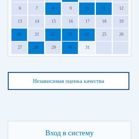
6
7
8
9
10
11
12
13
14
15
16
17
18
19
20
21
22
23
24
25
26
27
28
29
30
31
Независимая оценка качества
Вход в систему