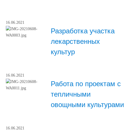
16.06.2021
Разработка участка
лекарственных
культур
16.06.2021
Работа по проектам с
тепличными
овощными культурами
16.06.2021