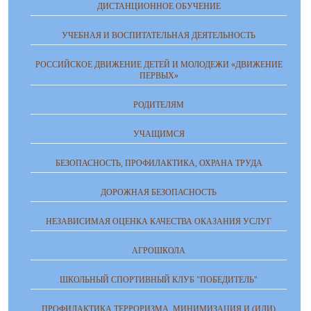
ДИСТАНЦИОННОЕ ОБУЧЕНИЕ
УЧЕБНАЯ И ВОСПИТАТЕЛЬНАЯ ДЕЯТЕЛЬНОСТЬ
РОССИЙСКОЕ ДВИЖЕНИЕ ДЕТЕЙ И МОЛОДЕЖИ «ДВИЖЕНИЕ
ПЕРВЫХ»
РОДИТЕЛЯМ
УЧАЩИМСЯ
БЕЗОПАСНОСТЬ, ПРОФИЛАКТИКА, ОХРАНА ТРУДА
ДОРОЖНАЯ БЕЗОПАСНОСТЬ
НЕЗАВИСИМАЯ ОЦЕНКА КАЧЕСТВА ОКАЗАНИЯ УСЛУГ
АГРОШКОЛА
ШКОЛЬНЫЙ СПОРТИВНЫЙ КЛУБ "ПОБЕДИТЕЛЬ"
ПРОФИЛАКТИКА ТЕРРОРИЗМА, МИНИМИЗАЦИЯ И (ИЛИ)