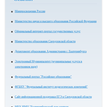
Минпросвещения России
Министерство науки и высшего образования Российской Федерации
Официальный интернет-портал государственных услуг
Министерство образования Свердловской области
Департамент образования Администрации г. Екатеринбурга
Электронный Муниципалитет (муниципальные услуги в
электронном виде)
Федеральный портал "Российское образование"
ФГБНУ "Федеральный институт педагогических измерений"
Сайт информационной поддержки ЕГЭ в Свердловской области
МБУ ИМЦ "Екатеринбургский дом учителя