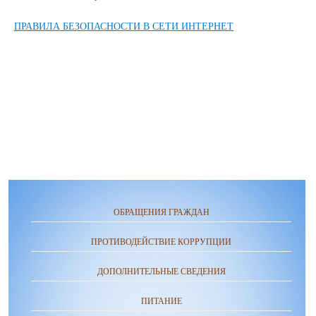
ПРАВИЛА БЕЗОПАСНОСТИ В СЕТИ ИНТЕРНЕТ
ОБРАЩЕНИЯ ГРАЖДАН
ПРОТИВОДЕЙСТВИЕ КОРРУПЦИИ
ДОПОЛНИТЕЛЬНЫЕ СВЕДЕНИЯ
ПИТАНИЕ