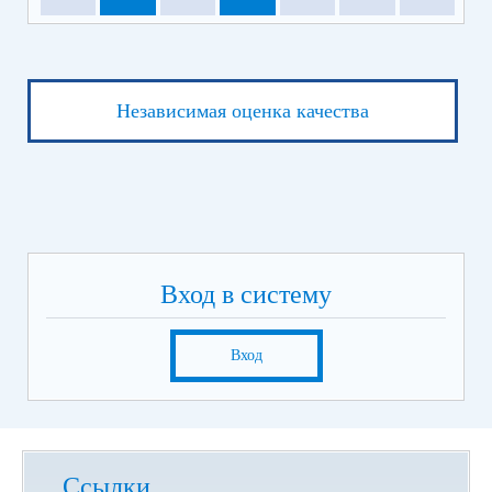
Независимая оценка качества
Вход в систему
Вход
Ссылки