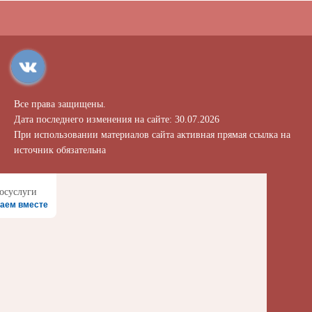
Все права защищены.
Дата последнего изменения на сайте: 30.07.2026
При использовании материалов сайта активная прямая ссылка на
источник обязательна
аем вместе