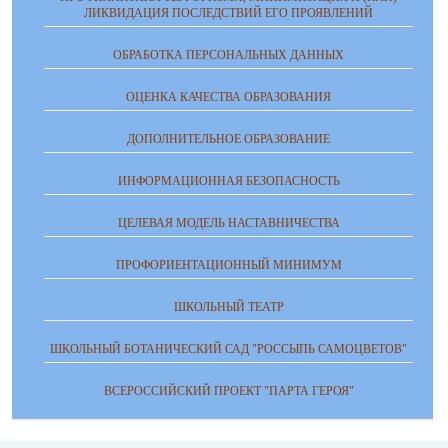
ЛИКВИДАЦИЯ ПОСЛЕДСТВИЙ ЕГО ПРОЯВЛЕНИЙ
ОБРАБОТКА ПЕРСОНАЛЬНЫХ ДАННЫХ
ОЦЕНКА КАЧЕСТВА ОБРАЗОВАНИЯ
ДОПОЛНИТЕЛЬНОЕ ОБРАЗОВАНИЕ
ИНФОРМАЦИОННАЯ БЕЗОПАСНОСТЬ
ЦЕЛЕВАЯ МОДЕЛЬ НАСТАВНИЧЕСТВА
ПРОФОРИЕНТАЦИОННЫЙ МИНИМУМ
ШКОЛЬНЫЙ ТЕАТР
ШКОЛЬНЫЙ БОТАНИЧЕСКИЙ САД "РОССЫПЬ САМОЦВЕТОВ"
ВСЕРОССИЙСКИЙ ПРОЕКТ "ПАРТА ГЕРОЯ"