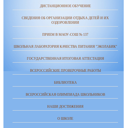
ДИСТАНЦИОННОЕ ОБУЧЕНИЕ
СВЕДЕНИЯ ОБ ОРГАНИЗАЦИИ ОТДЫХА ДЕТЕЙ И ИХ
ОЗДОРОВЛЕНИИ
ПРИЕМ В МАОУ-СОШ № 137
ШКОЛЬНАЯ ЛАБОРАТОРИЯ КАЧЕСТВА ПИТАНИЯ "ЭКОЛАБИК"
ГОСУДАРСТВЕННАЯ ИТОГОВАЯ АТТЕСТАЦИЯ
ВСЕРОССИЙСКИЕ ПРОВЕРОЧНЫЕ РАБОТЫ
БИБЛИОТЕКА
ВСЕРОССИЙСКАЯ ОЛИМПИАДА ШКОЛЬНИКОВ
НАШИ ДОСТИЖЕНИЯ
О ШКОЛЕ