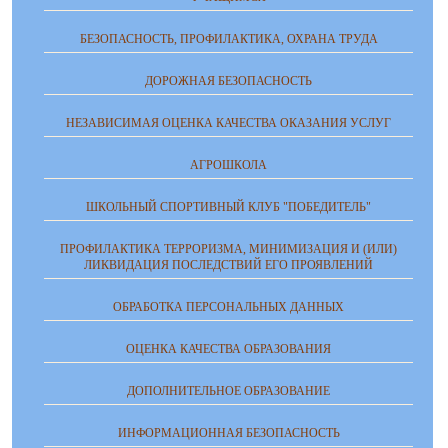
БЕЗОПАСНОСТЬ, ПРОФИЛАКТИКА, ОХРАНА ТРУДА
ДОРОЖНАЯ БЕЗОПАСНОСТЬ
НЕЗАВИСИМАЯ ОЦЕНКА КАЧЕСТВА ОКАЗАНИЯ УСЛУГ
АГРОШКОЛА
ШКОЛЬНЫЙ СПОРТИВНЫЙ КЛУБ "ПОБЕДИТЕЛЬ"
ПРОФИЛАКТИКА ТЕРРОРИЗМА, МИНИМИЗАЦИЯ И (ИЛИ)
ЛИКВИДАЦИЯ ПОСЛЕДСТВИЙ ЕГО ПРОЯВЛЕНИЙ
ОБРАБОТКА ПЕРСОНАЛЬНЫХ ДАННЫХ
ОЦЕНКА КАЧЕСТВА ОБРАЗОВАНИЯ
ДОПОЛНИТЕЛЬНОЕ ОБРАЗОВАНИЕ
ИНФОРМАЦИОННАЯ БЕЗОПАСНОСТЬ