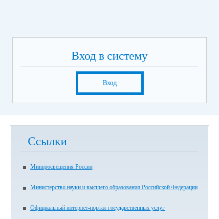
Вход в систему
Вход
Ссылки
Минпросвещения России
Министерство науки и высшего образования Российской Федерации
Официальный интернет-портал государственных услуг