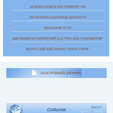
ЦЕЛЕВАЯ МОДЕЛЬ НАСТАВНИЧЕСТВА
ПРОФОРИЕНТАЦИОННЫЙ МИНИМУМ
ШКОЛЬНЫЙ ТЕАТР
ШКОЛЬНЫЙ БОТАНИЧЕСКИЙ САД "РОССЫПЬ САМОЦВЕТОВ"
ВСЕРОССИЙСКИЙ ПРОЕКТ "ПАРТА ГЕРОЯ"
ЭЛЕКТРОННЫЙ ДНЕВНИК
Август
События