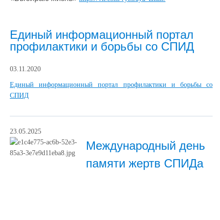
Единый информационный портал
профилактики и борьбы со СПИД
03.11.2020
Единый информационный портал профилактики и борьбы со
СПИД
23.05.2025
Международный день
памяти жертв СПИДа