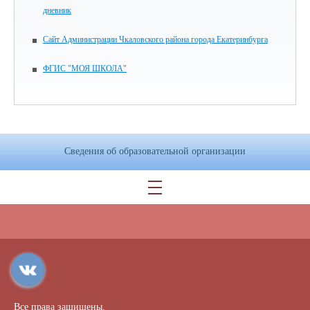
дневник
Сайт Администрации Чкаловского района города Екатеринбурга
ФГИС "МОЯ ШКОЛА"
Сведения об образовательной организации
Все права защищены.