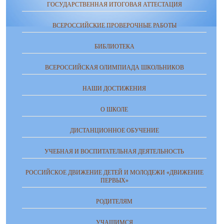
ГОСУДАРСТВЕННАЯ ИТОГОВАЯ АТТЕСТАЦИЯ
ВСЕРОССИЙСКИЕ ПРОВЕРОЧНЫЕ РАБОТЫ
БИБЛИОТЕКА
ВСЕРОССИЙСКАЯ ОЛИМПИАДА ШКОЛЬНИКОВ
НАШИ ДОСТИЖЕНИЯ
О ШКОЛЕ
ДИСТАНЦИОННОЕ ОБУЧЕНИЕ
УЧЕБНАЯ И ВОСПИТАТЕЛЬНАЯ ДЕЯТЕЛЬНОСТЬ
РОССИЙСКОЕ ДВИЖЕНИЕ ДЕТЕЙ И МОЛОДЕЖИ «ДВИЖЕНИЕ
ПЕРВЫХ»
РОДИТЕЛЯМ
УЧАЩИМСЯ