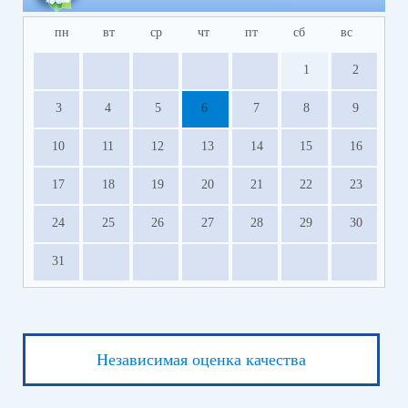
пн
вт
ср
чт
пт
сб
вс
1
2
3
4
5
6
7
8
9
10
11
12
13
14
15
16
17
18
19
20
21
22
23
24
25
26
27
28
29
30
31
Независимая оценка качества