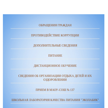
ОБРАЩЕНИЯ ГРАЖДАН
ПРОТИВОДЕЙСТВИЕ КОРРУПЦИИ
ДОПОЛНИТЕЛЬНЫЕ СВЕДЕНИЯ
ПИТАНИЕ
ДИСТАНЦИОННОЕ ОБУЧЕНИЕ
СВЕДЕНИЯ ОБ ОРГАНИЗАЦИИ ОТДЫХА ДЕТЕЙ И ИХ
ОЗДОРОВЛЕНИИ
ПРИЕМ В МАОУ-СОШ № 137
ШКОЛЬНАЯ ЛАБОРАТОРИЯ КАЧЕСТВА ПИТАНИЯ "ЭКОЛАБИК"