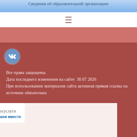
Сведения об образовательной организации
Все права защищены.
Дата последнего изменения на сайте: 30.07.2026
При использовании материалов сайта активная прямая ссылка на
источник обязательна
аем вместе