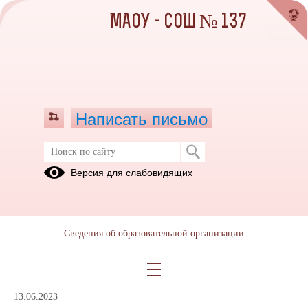
МАОУ - СОШ № 137
Написать письмо
Внеурочная деятельность
Версия для слабовидящих
01.03.2022
Рабочие программы курсов внеурочной деятельности
Сведения об образовательной организации
Внеурочная деятельность
13.06.2023