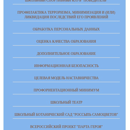
ШКОЛЬНЫЙ СПОРТИВНЫЙ КЛУБ "ПОБЕДИТЕЛЬ"
ПРОФИЛАКТИКА ТЕРРОРИЗМА, МИНИМИЗАЦИЯ И (ИЛИ)
ЛИКВИДАЦИЯ ПОСЛЕДСТВИЙ ЕГО ПРОЯВЛЕНИЙ
ОБРАБОТКА ПЕРСОНАЛЬНЫХ ДАННЫХ
ОЦЕНКА КАЧЕСТВА ОБРАЗОВАНИЯ
ДОПОЛНИТЕЛЬНОЕ ОБРАЗОВАНИЕ
ИНФОРМАЦИОННАЯ БЕЗОПАСНОСТЬ
ЦЕЛЕВАЯ МОДЕЛЬ НАСТАВНИЧЕСТВА
ПРОФОРИЕНТАЦИОННЫЙ МИНИМУМ
ШКОЛЬНЫЙ ТЕАТР
ШКОЛЬНЫЙ БОТАНИЧЕСКИЙ САД "РОССЫПЬ САМОЦВЕТОВ"
ВСЕРОССИЙСКИЙ ПРОЕКТ "ПАРТА ГЕРОЯ"