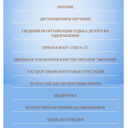
ПИТАНИЕ
ДИСТАНЦИОННОЕ ОБУЧЕНИЕ
СВЕДЕНИЯ ОБ ОРГАНИЗАЦИИ ОТДЫХА ДЕТЕЙ И ИХ
ОЗДОРОВЛЕНИИ
ПРИЕМ В МАОУ-СОШ № 137
ШКОЛЬНАЯ ЛАБОРАТОРИЯ КАЧЕСТВА ПИТАНИЯ "ЭКОЛАБИК"
ГОСУДАРСТВЕННАЯ ИТОГОВАЯ АТТЕСТАЦИЯ
ВСЕРОССИЙСКИЕ ПРОВЕРОЧНЫЕ РАБОТЫ
БИБЛИОТЕКА
ВСЕРОССИЙСКАЯ ОЛИМПИАДА ШКОЛЬНИКОВ
НАШИ ДОСТИЖЕНИЯ