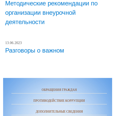
Методические рекомендации по
организации внеурочной
деятельности
13.06.2023
Разговоры о важном
ОБРАЩЕНИЯ ГРАЖДАН
ПРОТИВОДЕЙСТВИЕ КОРРУПЦИИ
ДОПОЛНИТЕЛЬНЫЕ СВЕДЕНИЯ