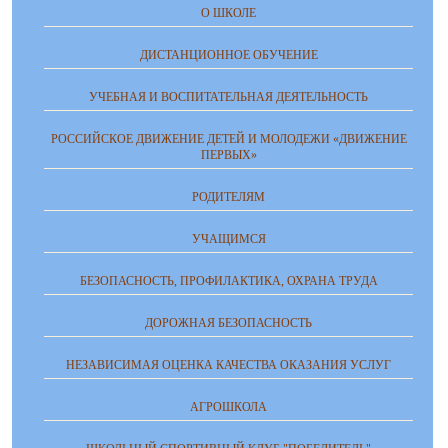
О ШКОЛЕ
ДИСТАНЦИОННОЕ ОБУЧЕНИЕ
УЧЕБНАЯ И ВОСПИТАТЕЛЬНАЯ ДЕЯТЕЛЬНОСТЬ
РОССИЙСКОЕ ДВИЖЕНИЕ ДЕТЕЙ И МОЛОДЕЖИ «ДВИЖЕНИЕ
ПЕРВЫХ»
РОДИТЕЛЯМ
УЧАЩИМСЯ
БЕЗОПАСНОСТЬ, ПРОФИЛАКТИКА, ОХРАНА ТРУДА
ДОРОЖНАЯ БЕЗОПАСНОСТЬ
НЕЗАВИСИМАЯ ОЦЕНКА КАЧЕСТВА ОКАЗАНИЯ УСЛУГ
АГРОШКОЛА