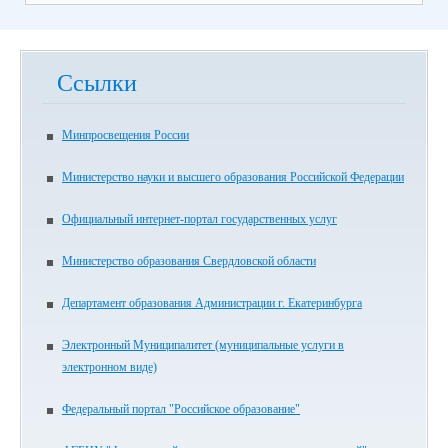
Ссылки
Минпросвещения России
Министерство науки и высшего образования Российской Федерации
Официальный интернет-портал государственных услуг
Министерство образования Свердловской области
Департамент образования Администрации г. Екатеринбурга
Электронный Муниципалитет (муниципальные услуги в
электронном виде)
Федеральный портал "Российское образование"