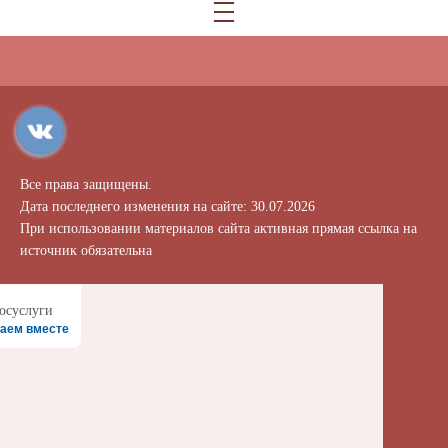
Все права защищены.
Дата последнего изменения на сайте: 30.07.2026
При использовании материалов сайта активная прямая ссылка на
источник обязательна
аем вместе