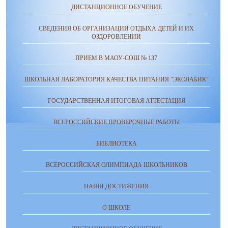
ДИСТАНЦИОННОЕ ОБУЧЕНИЕ
СВЕДЕНИЯ ОБ ОРГАНИЗАЦИИ ОТДЫХА ДЕТЕЙ И ИХ
ОЗДОРОВЛЕНИИ
ПРИЕМ В МАОУ-СОШ № 137
ШКОЛЬНАЯ ЛАБОРАТОРИЯ КАЧЕСТВА ПИТАНИЯ "ЭКОЛАБИК"
ГОСУДАРСТВЕННАЯ ИТОГОВАЯ АТТЕСТАЦИЯ
ВСЕРОССИЙСКИЕ ПРОВЕРОЧНЫЕ РАБОТЫ
БИБЛИОТЕКА
ВСЕРОССИЙСКАЯ ОЛИМПИАДА ШКОЛЬНИКОВ
НАШИ ДОСТИЖЕНИЯ
О ШКОЛЕ