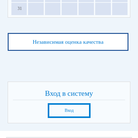
31
Независимая оценка качества
Вход в систему
Вход