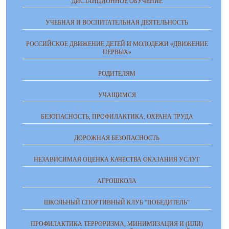
ДИСТАНЦИОННОЕ ОБУЧЕНИЕ
УЧЕБНАЯ И ВОСПИТАТЕЛЬНАЯ ДЕЯТЕЛЬНОСТЬ
РОССИЙСКОЕ ДВИЖЕНИЕ ДЕТЕЙ И МОЛОДЕЖИ «ДВИЖЕНИЕ
ПЕРВЫХ»
РОДИТЕЛЯМ
УЧАЩИМСЯ
БЕЗОПАСНОСТЬ, ПРОФИЛАКТИКА, ОХРАНА ТРУДА
ДОРОЖНАЯ БЕЗОПАСНОСТЬ
НЕЗАВИСИМАЯ ОЦЕНКА КАЧЕСТВА ОКАЗАНИЯ УСЛУГ
АГРОШКОЛА
ШКОЛЬНЫЙ СПОРТИВНЫЙ КЛУБ "ПОБЕДИТЕЛЬ"
ПРОФИЛАКТИКА ТЕРРОРИЗМА, МИНИМИЗАЦИЯ И (ИЛИ)