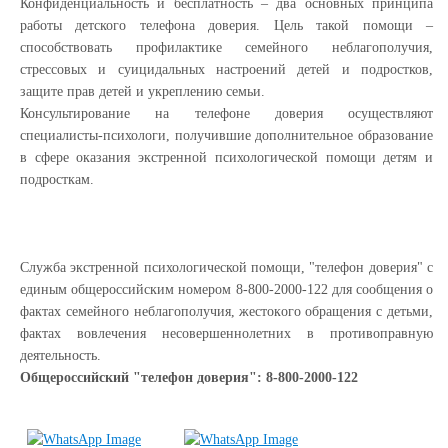
Конфиденциальность и бесплатность – два основных принципа
работы детского телефона доверия. Цель такой помощи –
способствовать профилактике семейного неблагополучия,
стрессовых и суицидальных настроений детей и подростков,
защите прав детей и укреплению семьи.
Консультирование на телефоне доверия осуществляют
специалисты-психологи, получившие дополнительное образование
в сфере оказания экстренной психологической помощи детям и
подросткам.
Служба экстренной психологической помощи, "телефон доверия" с
единым общероссийским номером 8-800-2000-122 для сообщения о
фактах семейного неблагополучия, жестокого обращения с детьми,
фактах вовлечения несовершеннолетних в противоправную
деятельность.
Общероссийский "телефон доверия": 8-800-2000-122