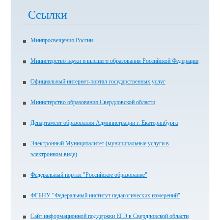
Ссылки
Минпросвещения России
Министерство науки и высшего образования Российской Федерации
Официальный интернет-портал государственных услуг
Министерство образования Свердловской области
Департамент образования Администрации г. Екатеринбурга
Электронный Муниципалитет (муниципальные услуги в
электронном виде)
Федеральный портал "Российское образование"
ФГБНУ "Федеральный институт педагогических измерений"
Сайт информационной поддержки ЕГЭ в Свердловской области