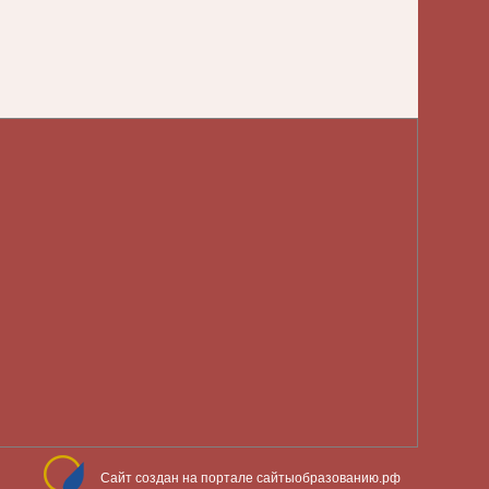
Сайт создан на портале сайтыобразованию.рф