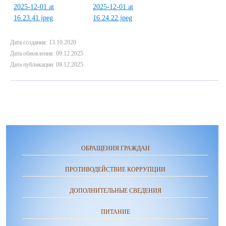
Дата создания: 13.10.2020
Дата обновления: 09.12.2025
Дата публикации: 09.12.2025
ОБРАЩЕНИЯ ГРАЖДАН
ПРОТИВОДЕЙСТВИЕ КОРРУПЦИИ
ДОПОЛНИТЕЛЬНЫЕ СВЕДЕНИЯ
ПИТАНИЕ