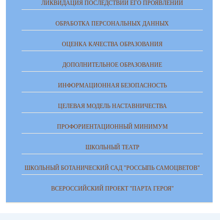
ЛИКВИДАЦИЯ ПОСЛЕДСТВИЙ ЕГО ПРОЯВЛЕНИЙ
ОБРАБОТКА ПЕРСОНАЛЬНЫХ ДАННЫХ
ОЦЕНКА КАЧЕСТВА ОБРАЗОВАНИЯ
ДОПОЛНИТЕЛЬНОЕ ОБРАЗОВАНИЕ
ИНФОРМАЦИОННАЯ БЕЗОПАСНОСТЬ
ЦЕЛЕВАЯ МОДЕЛЬ НАСТАВНИЧЕСТВА
ПРОФОРИЕНТАЦИОННЫЙ МИНИМУМ
ШКОЛЬНЫЙ ТЕАТР
ШКОЛЬНЫЙ БОТАНИЧЕСКИЙ САД "РОССЫПЬ САМОЦВЕТОВ"
ВСЕРОССИЙСКИЙ ПРОЕКТ "ПАРТА ГЕРОЯ"