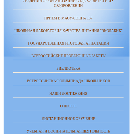
СВЕДЕНИЯ ОБ ОРГАНИЗАЦИИ ОТДЫХА ДЕТЕЙ И ИХ
ОЗДОРОВЛЕНИИ
ПРИЕМ В МАОУ-СОШ № 137
ШКОЛЬНАЯ ЛАБОРАТОРИЯ КАЧЕСТВА ПИТАНИЯ "ЭКОЛАБИК"
ГОСУДАРСТВЕННАЯ ИТОГОВАЯ АТТЕСТАЦИЯ
ВСЕРОССИЙСКИЕ ПРОВЕРОЧНЫЕ РАБОТЫ
БИБЛИОТЕКА
ВСЕРОССИЙСКАЯ ОЛИМПИАДА ШКОЛЬНИКОВ
НАШИ ДОСТИЖЕНИЯ
О ШКОЛЕ
ДИСТАНЦИОННОЕ ОБУЧЕНИЕ
УЧЕБНАЯ И ВОСПИТАТЕЛЬНАЯ ДЕЯТЕЛЬНОСТЬ