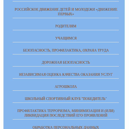
РОССИЙСКОЕ ДВИЖЕНИЕ ДЕТЕЙ И МОЛОДЕЖИ «ДВИЖЕНИЕ
ПЕРВЫХ»
РОДИТЕЛЯМ
УЧАЩИМСЯ
БЕЗОПАСНОСТЬ, ПРОФИЛАКТИКА, ОХРАНА ТРУДА
ДОРОЖНАЯ БЕЗОПАСНОСТЬ
НЕЗАВИСИМАЯ ОЦЕНКА КАЧЕСТВА ОКАЗАНИЯ УСЛУГ
АГРОШКОЛА
ШКОЛЬНЫЙ СПОРТИВНЫЙ КЛУБ "ПОБЕДИТЕЛЬ"
ПРОФИЛАКТИКА ТЕРРОРИЗМА, МИНИМИЗАЦИЯ И (ИЛИ)
ЛИКВИДАЦИЯ ПОСЛЕДСТВИЙ ЕГО ПРОЯВЛЕНИЙ
ОБРАБОТКА ПЕРСОНАЛЬНЫХ ДАННЫХ