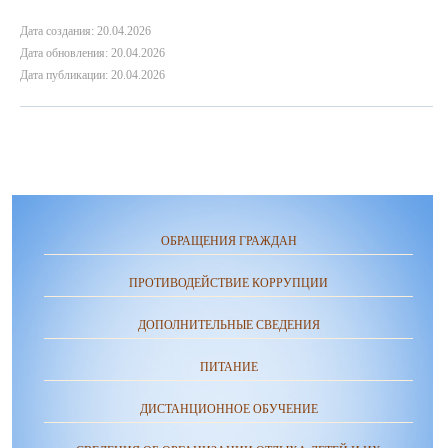
Дата создания: 20.04.2026
Дата обновления: 20.04.2026
Дата публикации: 20.04.2026
ОБРАЩЕНИЯ ГРАЖДАН
ПРОТИВОДЕЙСТВИЕ КОРРУПЦИИ
ДОПОЛНИТЕЛЬНЫЕ СВЕДЕНИЯ
ПИТАНИЕ
ДИСТАНЦИОННОЕ ОБУЧЕНИЕ