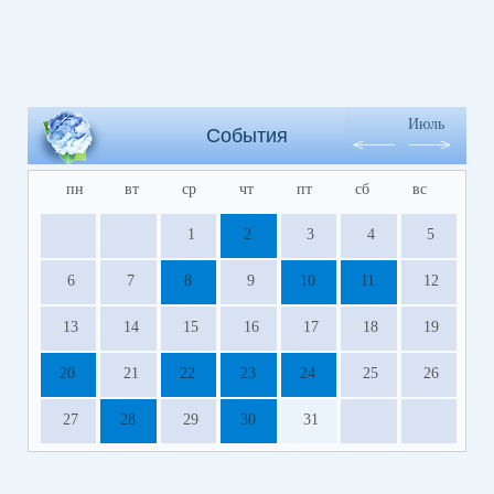
Июль
События
пн
вт
ср
чт
пт
сб
вс
1
2
3
4
5
6
7
8
9
10
11
12
13
14
15
16
17
18
19
20
21
22
23
24
25
26
27
28
29
30
31