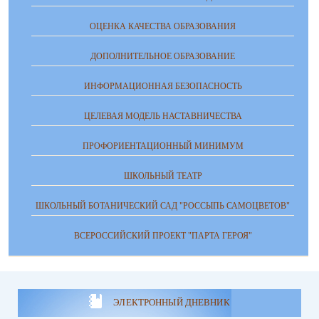
ОЦЕНКА КАЧЕСТВА ОБРАЗОВАНИЯ
ДОПОЛНИТЕЛЬНОЕ ОБРАЗОВАНИЕ
ИНФОРМАЦИОННАЯ БЕЗОПАСНОСТЬ
ЦЕЛЕВАЯ МОДЕЛЬ НАСТАВНИЧЕСТВА
ПРОФОРИЕНТАЦИОННЫЙ МИНИМУМ
ШКОЛЬНЫЙ ТЕАТР
ШКОЛЬНЫЙ БОТАНИЧЕСКИЙ САД "РОССЫПЬ САМОЦВЕТОВ"
ВСЕРОССИЙСКИЙ ПРОЕКТ "ПАРТА ГЕРОЯ"
ЭЛЕКТРОННЫЙ ДНЕВНИК