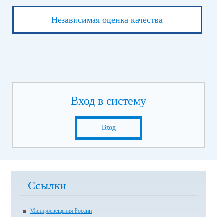
Независимая оценка качества
Вход в систему
Вход
Ссылки
Минпросвещения России