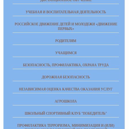
ДИСТАНЦИОННОЕ ОБУЧЕНИЕ
УЧЕБНАЯ И ВОСПИТАТЕЛЬНАЯ ДЕЯТЕЛЬНОСТЬ
РОССИЙСКОЕ ДВИЖЕНИЕ ДЕТЕЙ И МОЛОДЕЖИ «ДВИЖЕНИЕ
ПЕРВЫХ»
РОДИТЕЛЯМ
УЧАЩИМСЯ
БЕЗОПАСНОСТЬ, ПРОФИЛАКТИКА, ОХРАНА ТРУДА
ДОРОЖНАЯ БЕЗОПАСНОСТЬ
НЕЗАВИСИМАЯ ОЦЕНКА КАЧЕСТВА ОКАЗАНИЯ УСЛУГ
АГРОШКОЛА
ШКОЛЬНЫЙ СПОРТИВНЫЙ КЛУБ "ПОБЕДИТЕЛЬ"
ПРОФИЛАКТИКА ТЕРРОРИЗМА, МИНИМИЗАЦИЯ И (ИЛИ)