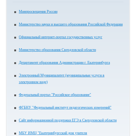
Минпросвещения России
Министерство науки и высшего образования Российской Федерации
Официальный интернет-портал государственных услуг
Министерство образования Свердловской области
Департамент образования Администрации г. Екатеринбурга
Электронный Муниципалитет (муниципальные услуги в
электронном виде)
Федеральный портал "Российское образование"
ФГБНУ "Федеральный институт педагогических измерений"
Сайт информационной поддержки ЕГЭ в Свердловской области
МБУ ИМЦ "Екатеринбургский дом учителя