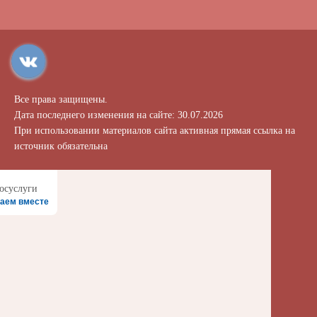
Все права защищены.
Дата последнего изменения на сайте: 30.07.2026
При использовании материалов сайта активная прямая ссылка на
источник обязательна
аем вместе