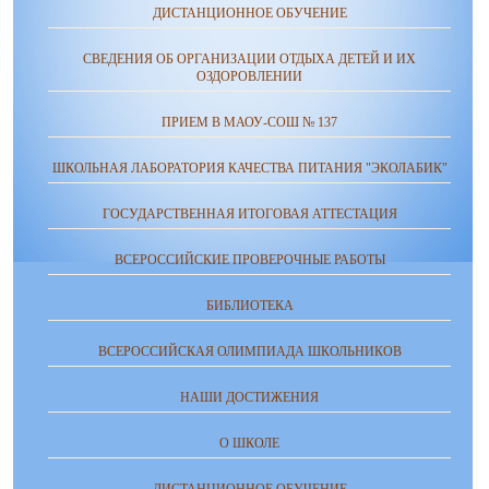
ДИСТАНЦИОННОЕ ОБУЧЕНИЕ
СВЕДЕНИЯ ОБ ОРГАНИЗАЦИИ ОТДЫХА ДЕТЕЙ И ИХ
ОЗДОРОВЛЕНИИ
ПРИЕМ В МАОУ-СОШ № 137
ШКОЛЬНАЯ ЛАБОРАТОРИЯ КАЧЕСТВА ПИТАНИЯ "ЭКОЛАБИК"
ГОСУДАРСТВЕННАЯ ИТОГОВАЯ АТТЕСТАЦИЯ
ВСЕРОССИЙСКИЕ ПРОВЕРОЧНЫЕ РАБОТЫ
БИБЛИОТЕКА
ВСЕРОССИЙСКАЯ ОЛИМПИАДА ШКОЛЬНИКОВ
НАШИ ДОСТИЖЕНИЯ
О ШКОЛЕ