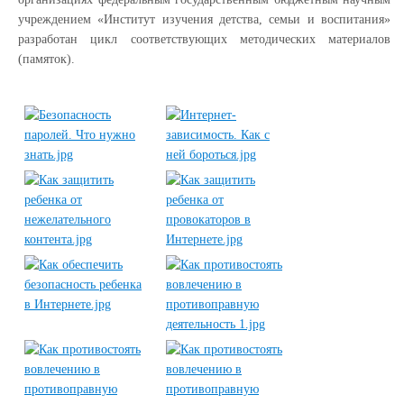
учреждением «Институт изучения детства, семьи и воспитания»
разработан цикл соответствующих методических материалов
(памяток).