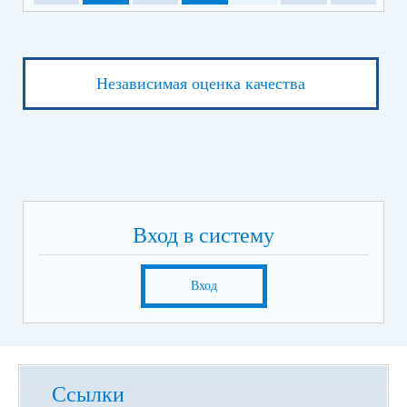
Независимая оценка качества
Вход в систему
Вход
Ссылки