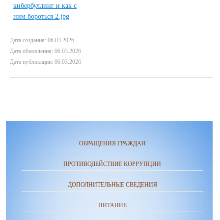
Дата создания: 06.03.2026
Дата обновления: 06.03.2026
Дата публикации: 06.03.2026
ОБРАЩЕНИЯ ГРАЖДАН
ПРОТИВОДЕЙСТВИЕ КОРРУПЦИИ
ДОПОЛНИТЕЛЬНЫЕ СВЕДЕНИЯ
ПИТАНИЕ