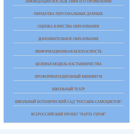
ЛИКВИДАЦИЯ ПОСЛЕДСТВИЙ ЕГО ПРОЯВЛЕНИЙ
ОБРАБОТКА ПЕРСОНАЛЬНЫХ ДАННЫХ
ОЦЕНКА КАЧЕСТВА ОБРАЗОВАНИЯ
ДОПОЛНИТЕЛЬНОЕ ОБРАЗОВАНИЕ
ИНФОРМАЦИОННАЯ БЕЗОПАСНОСТЬ
ЦЕЛЕВАЯ МОДЕЛЬ НАСТАВНИЧЕСТВА
ПРОФОРИЕНТАЦИОННЫЙ МИНИМУМ
ШКОЛЬНЫЙ ТЕАТР
ШКОЛЬНЫЙ БОТАНИЧЕСКИЙ САД "РОССЫПЬ САМОЦВЕТОВ"
ВСЕРОССИЙСКИЙ ПРОЕКТ "ПАРТА ГЕРОЯ"