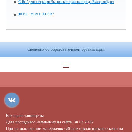
Сайт Администрации Чкаловского района города Екатеринбурга
ФГИС "МОЯ ШКОЛА"
Сведения об образовательной организации
Все права защищены.
Дата последнего изменения на сайте: 30.07.2026
При использовании материалов сайта активная прямая ссылка на