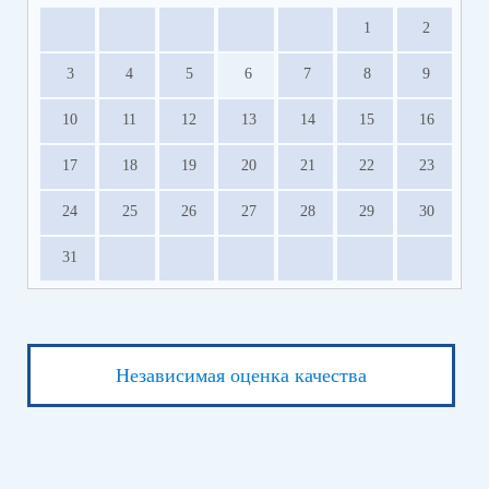
1
2
3
4
5
6
7
8
9
10
11
12
13
14
15
16
17
18
19
20
21
22
23
24
25
26
27
28
29
30
31
Независимая оценка качества