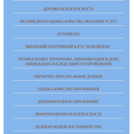
ДОРОЖНАЯ БЕЗОПАСНОСТЬ
НЕЗАВИСИМАЯ ОЦЕНКА КАЧЕСТВА ОКАЗАНИЯ УСЛУГ
АГРОШКОЛА
ШКОЛЬНЫЙ СПОРТИВНЫЙ КЛУБ "ПОБЕДИТЕЛЬ"
ПРОФИЛАКТИКА ТЕРРОРИЗМА, МИНИМИЗАЦИЯ И (ИЛИ)
ЛИКВИДАЦИЯ ПОСЛЕДСТВИЙ ЕГО ПРОЯВЛЕНИЙ
ОБРАБОТКА ПЕРСОНАЛЬНЫХ ДАННЫХ
ОЦЕНКА КАЧЕСТВА ОБРАЗОВАНИЯ
ДОПОЛНИТЕЛЬНОЕ ОБРАЗОВАНИЕ
ИНФОРМАЦИОННАЯ БЕЗОПАСНОСТЬ
ЦЕЛЕВАЯ МОДЕЛЬ НАСТАВНИЧЕСТВА