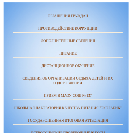
ОБРАЩЕНИЯ ГРАЖДАН
ПРОТИВОДЕЙСТВИЕ КОРРУПЦИИ
ДОПОЛНИТЕЛЬНЫЕ СВЕДЕНИЯ
ПИТАНИЕ
ДИСТАНЦИОННОЕ ОБУЧЕНИЕ
СВЕДЕНИЯ ОБ ОРГАНИЗАЦИИ ОТДЫХА ДЕТЕЙ И ИХ
ОЗДОРОВЛЕНИИ
ПРИЕМ В МАОУ-СОШ № 137
ШКОЛЬНАЯ ЛАБОРАТОРИЯ КАЧЕСТВА ПИТАНИЯ "ЭКОЛАБИК"
ГОСУДАРСТВЕННАЯ ИТОГОВАЯ АТТЕСТАЦИЯ