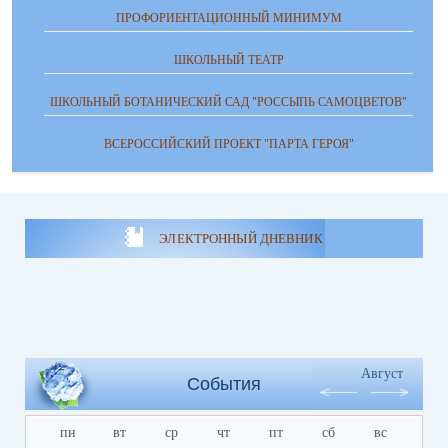
ПРОФОРИЕНТАЦИОННЫЙ МИНИМУМ
ШКОЛЬНЫЙ ТЕАТР
ШКОЛЬНЫЙ БОТАНИЧЕСКИЙ САД "РОССЫПЬ САМОЦВЕТОВ"
ВСЕРОССИЙСКИЙ ПРОЕКТ "ПАРТА ГЕРОЯ"
ЭЛЕКТРОННЫЙ ДНЕВНИК
Август
События
пн
вт
ср
чт
пт
сб
вс