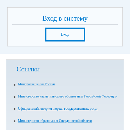
Вход в систему
Вход
Ссылки
Минпросвещения России
Министерство науки и высшего образования Российской Федерации
Официальный интернет-портал государственных услуг
Министерство образования Свердловской области