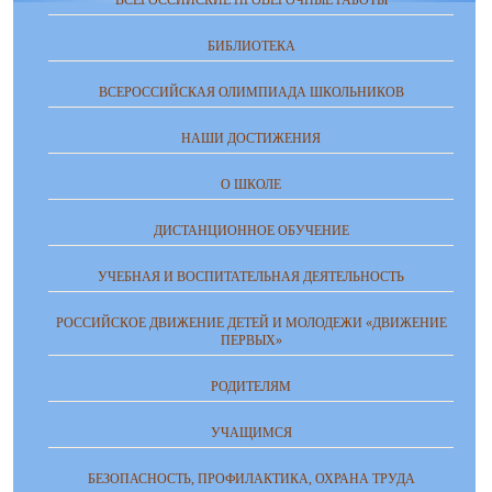
ВСЕРОССИЙСКИЕ ПРОВЕРОЧНЫЕ РАБОТЫ
БИБЛИОТЕКА
ВСЕРОССИЙСКАЯ ОЛИМПИАДА ШКОЛЬНИКОВ
НАШИ ДОСТИЖЕНИЯ
О ШКОЛЕ
ДИСТАНЦИОННОЕ ОБУЧЕНИЕ
УЧЕБНАЯ И ВОСПИТАТЕЛЬНАЯ ДЕЯТЕЛЬНОСТЬ
РОССИЙСКОЕ ДВИЖЕНИЕ ДЕТЕЙ И МОЛОДЕЖИ «ДВИЖЕНИЕ
ПЕРВЫХ»
РОДИТЕЛЯМ
УЧАЩИМСЯ
БЕЗОПАСНОСТЬ, ПРОФИЛАКТИКА, ОХРАНА ТРУДА