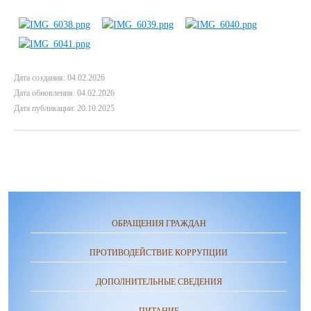
Дата создания: 04.02.2026
Дата обновления: 04.02.2026
Дата публикации: 20.10.2025
ОБРАЩЕНИЯ ГРАЖДАН
ПРОТИВОДЕЙСТВИЕ КОРРУПЦИИ
ДОПОЛНИТЕЛЬНЫЕ СВЕДЕНИЯ