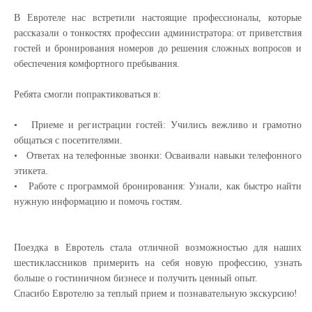
В Евротеле нас встретили настоящие профессионалы, которые
рассказали о тонкостях профессии администратора: от приветствия
гостей и бронирования номеров до решения сложных вопросов и
обеспечения комфортного пребывания.
Ребята смогли попрактиковаться в:
• Приеме и регистрации гостей: Учились вежливо и грамотно
общаться с посетителями.
• Ответах на телефонные звонки: Осваивали навыки телефонного
этикета.
• Работе с программой бронирования: Узнали, как быстро найти
нужную информацию и помочь гостям.
Поездка в Евротель стала отличной возможностью для наших
шестиклассников примерить на себя новую профессию, узнать
больше о гостиничном бизнесе и получить ценный опыт.
Спасибо Евротелю за теплый прием и познавательную экскурсию!