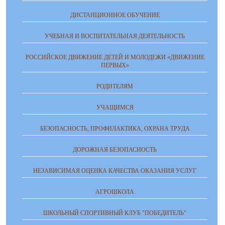
ДИСТАНЦИОННОЕ ОБУЧЕНИЕ
УЧЕБНАЯ И ВОСПИТАТЕЛЬНАЯ ДЕЯТЕЛЬНОСТЬ
РОССИЙСКОЕ ДВИЖЕНИЕ ДЕТЕЙ И МОЛОДЕЖИ «ДВИЖЕНИЕ
ПЕРВЫХ»
РОДИТЕЛЯМ
УЧАЩИМСЯ
БЕЗОПАСНОСТЬ, ПРОФИЛАКТИКА, ОХРАНА ТРУДА
ДОРОЖНАЯ БЕЗОПАСНОСТЬ
НЕЗАВИСИМАЯ ОЦЕНКА КАЧЕСТВА ОКАЗАНИЯ УСЛУГ
АГРОШКОЛА
ШКОЛЬНЫЙ СПОРТИВНЫЙ КЛУБ "ПОБЕДИТЕЛЬ"