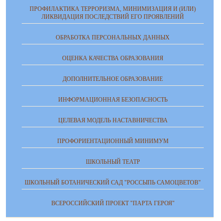
ПРОФИЛАКТИКА ТЕРРОРИЗМА, МИНИМИЗАЦИЯ И (ИЛИ)
ЛИКВИДАЦИЯ ПОСЛЕДСТВИЙ ЕГО ПРОЯВЛЕНИЙ
ОБРАБОТКА ПЕРСОНАЛЬНЫХ ДАННЫХ
ОЦЕНКА КАЧЕСТВА ОБРАЗОВАНИЯ
ДОПОЛНИТЕЛЬНОЕ ОБРАЗОВАНИЕ
ИНФОРМАЦИОННАЯ БЕЗОПАСНОСТЬ
ЦЕЛЕВАЯ МОДЕЛЬ НАСТАВНИЧЕСТВА
ПРОФОРИЕНТАЦИОННЫЙ МИНИМУМ
ШКОЛЬНЫЙ ТЕАТР
ШКОЛЬНЫЙ БОТАНИЧЕСКИЙ САД "РОССЫПЬ САМОЦВЕТОВ"
ВСЕРОССИЙСКИЙ ПРОЕКТ "ПАРТА ГЕРОЯ"