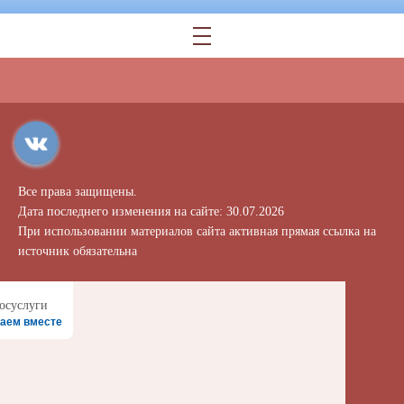
Все права защищены.
Дата последнего изменения на сайте: 30.07.2026
При использовании материалов сайта активная прямая ссылка на
источник обязательна
аем вместе