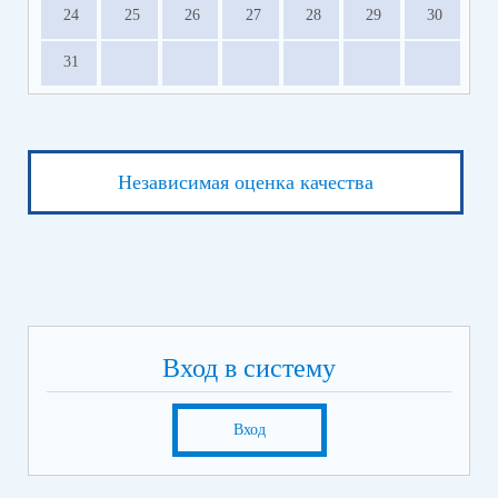
24
25
26
27
28
29
30
31
Независимая оценка качества
Вход в систему
Вход