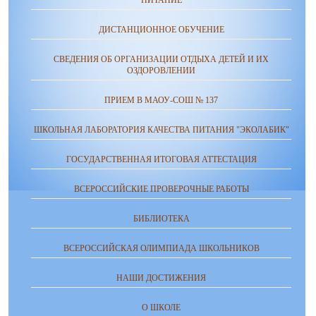
ПИТАНИЕ
ДИСТАНЦИОННОЕ ОБУЧЕНИЕ
СВЕДЕНИЯ ОБ ОРГАНИЗАЦИИ ОТДЫХА ДЕТЕЙ И ИХ
ОЗДОРОВЛЕНИИ
ПРИЕМ В МАОУ-СОШ № 137
ШКОЛЬНАЯ ЛАБОРАТОРИЯ КАЧЕСТВА ПИТАНИЯ "ЭКОЛАБИК"
ГОСУДАРСТВЕННАЯ ИТОГОВАЯ АТТЕСТАЦИЯ
ВСЕРОССИЙСКИЕ ПРОВЕРОЧНЫЕ РАБОТЫ
БИБЛИОТЕКА
ВСЕРОССИЙСКАЯ ОЛИМПИАДА ШКОЛЬНИКОВ
НАШИ ДОСТИЖЕНИЯ
О ШКОЛЕ