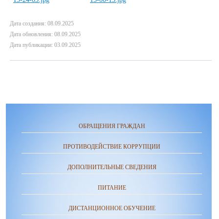
Дата создания: 08.09.2025
Дата обновления: 08.09.2025
Дата публикации: 03.09.2025
ОБРАЩЕНИЯ ГРАЖДАН
ПРОТИВОДЕЙСТВИЕ КОРРУПЦИИ
ДОПОЛНИТЕЛЬНЫЕ СВЕДЕНИЯ
ПИТАНИЕ
ДИСТАНЦИОННОЕ ОБУЧЕНИЕ