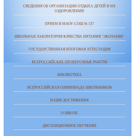
СВЕДЕНИЯ ОБ ОРГАНИЗАЦИИ ОТДЫХА ДЕТЕЙ И ИХ
ОЗДОРОВЛЕНИИ
ПРИЕМ В МАОУ-СОШ № 137
ШКОЛЬНАЯ ЛАБОРАТОРИЯ КАЧЕСТВА ПИТАНИЯ "ЭКОЛАБИК"
ГОСУДАРСТВЕННАЯ ИТОГОВАЯ АТТЕСТАЦИЯ
ВСЕРОССИЙСКИЕ ПРОВЕРОЧНЫЕ РАБОТЫ
БИБЛИОТЕКА
ВСЕРОССИЙСКАЯ ОЛИМПИАДА ШКОЛЬНИКОВ
НАШИ ДОСТИЖЕНИЯ
О ШКОЛЕ
ДИСТАНЦИОННОЕ ОБУЧЕНИЕ