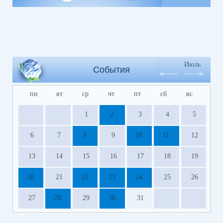
Июль
События
пн
вт
ср
чт
пт
сб
вс
1
2
3
4
5
6
7
8
9
10
11
12
13
14
15
16
17
18
19
20
21
22
23
24
25
26
27
28
29
30
31