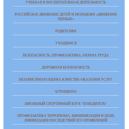
УЧЕБНАЯ И ВОСПИТАТЕЛЬНАЯ ДЕЯТЕЛЬНОСТЬ
РОССИЙСКОЕ ДВИЖЕНИЕ ДЕТЕЙ И МОЛОДЕЖИ «ДВИЖЕНИЕ
ПЕРВЫХ»
РОДИТЕЛЯМ
УЧАЩИМСЯ
БЕЗОПАСНОСТЬ, ПРОФИЛАКТИКА, ОХРАНА ТРУДА
ДОРОЖНАЯ БЕЗОПАСНОСТЬ
НЕЗАВИСИМАЯ ОЦЕНКА КАЧЕСТВА ОКАЗАНИЯ УСЛУГ
АГРОШКОЛА
ШКОЛЬНЫЙ СПОРТИВНЫЙ КЛУБ "ПОБЕДИТЕЛЬ"
ПРОФИЛАКТИКА ТЕРРОРИЗМА, МИНИМИЗАЦИЯ И (ИЛИ)
ЛИКВИДАЦИЯ ПОСЛЕДСТВИЙ ЕГО ПРОЯВЛЕНИЙ