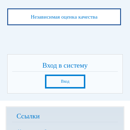
Независимая оценка качества
Вход в систему
Вход
Ссылки