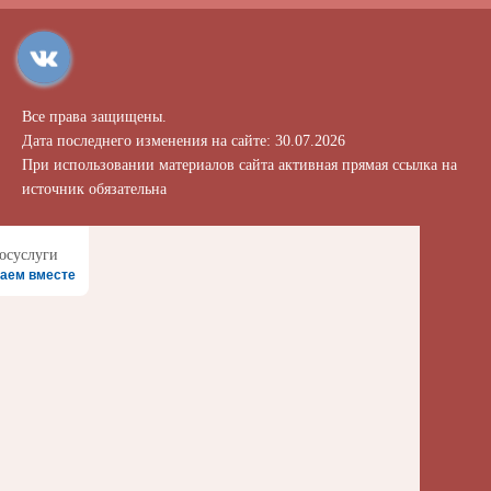
Все права защищены.
Дата последнего изменения на сайте: 30.07.2026
При использовании материалов сайта активная прямая ссылка на
источник обязательна
аем вместе