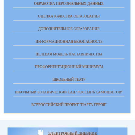
ОБРАБОТКА ПЕРСОНАЛЬНЫХ ДАННЫХ
ОЦЕНКА КАЧЕСТВА ОБРАЗОВАНИЯ
ДОПОЛНИТЕЛЬНОЕ ОБРАЗОВАНИЕ
ИНФОРМАЦИОННАЯ БЕЗОПАСНОСТЬ
ЦЕЛЕВАЯ МОДЕЛЬ НАСТАВНИЧЕСТВА
ПРОФОРИЕНТАЦИОННЫЙ МИНИМУМ
ШКОЛЬНЫЙ ТЕАТР
ШКОЛЬНЫЙ БОТАНИЧЕСКИЙ САД "РОССЫПЬ САМОЦВЕТОВ"
ВСЕРОССИЙСКИЙ ПРОЕКТ "ПАРТА ГЕРОЯ"
ЭЛЕКТРОННЫЙ ДНЕВНИК