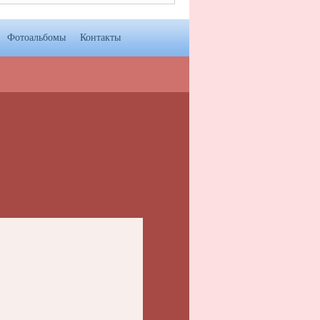
Фотоальбомы
Контакты