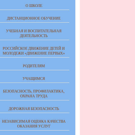
О ШКОЛЕ
ДИСТАНЦИОННОЕ ОБУЧЕНИЕ
УЧЕБНАЯ И ВОСПИТАТЕЛЬНАЯ
ДЕЯТЕЛЬНОСТЬ
РОССИЙСКОЕ ДВИЖЕНИЕ ДЕТЕЙ И
МОЛОДЕЖИ «ДВИЖЕНИЕ ПЕРВЫХ»
РОДИТЕЛЯМ
УЧАЩИМСЯ
БЕЗОПАСНОСТЬ, ПРОФИЛАКТИКА,
ОХРАНА ТРУДА
ДОРОЖНАЯ БЕЗОПАСНОСТЬ
НЕЗАВИСИМАЯ ОЦЕНКА КАЧЕСТВА
ОКАЗАНИЯ УСЛУГ