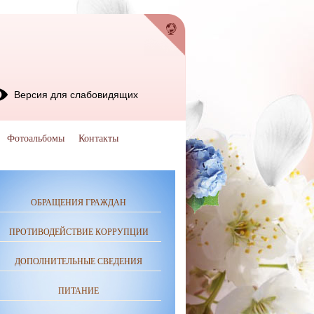
Версия для слабовидящих
Фотоальбомы
Контакты
ОБРАЩЕНИЯ ГРАЖДАН
ПРОТИВОДЕЙСТВИЕ КОРРУПЦИИ
ДОПОЛНИТЕЛЬНЫЕ СВЕДЕНИЯ
ПИТАНИЕ