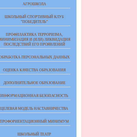
АГРОШКОЛА
ШКОЛЬНЫЙ СПОРТИВНЫЙ КЛУБ
"ПОБЕДИТЕЛЬ"
ПРОФИЛАКТИКА ТЕРРОРИЗМА,
МИНИМИЗАЦИЯ И (ИЛИ) ЛИКВИДАЦИЯ
ПОСЛЕДСТВИЙ ЕГО ПРОЯВЛЕНИЙ
ОБРАБОТКА ПЕРСОНАЛЬНЫХ ДАННЫХ
ОЦЕНКА КАЧЕСТВА ОБРАЗОВАНИЯ
ДОПОЛНИТЕЛЬНОЕ ОБРАЗОВАНИЕ
ИНФОРМАЦИОННАЯ БЕЗОПАСНОСТЬ
ЦЕЛЕВАЯ МОДЕЛЬ НАСТАВНИЧЕСТВА
ПРОФОРИЕНТАЦИОННЫЙ МИНИМУМ
ШКОЛЬНЫЙ ТЕАТР