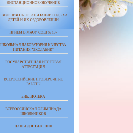
ДИСТАНЦИОННОЕ ОБУЧЕНИЕ
СВЕДЕНИЯ ОБ ОРГАНИЗАЦИИ ОТДЫХА
ДЕТЕЙ И ИХ ОЗДОРОВЛЕНИИ
ПРИЕМ В МАОУ-СОШ № 137
ШКОЛЬНАЯ ЛАБОРАТОРИЯ КАЧЕСТВА
ПИТАНИЯ "ЭКОЛАБИК"
ГОСУДАРСТВЕННАЯ ИТОГОВАЯ
АТТЕСТАЦИЯ
ВСЕРОССИЙСКИЕ ПРОВЕРОЧНЫЕ
РАБОТЫ
БИБЛИОТЕКА
ВСЕРОССИЙСКАЯ ОЛИМПИАДА
ШКОЛЬНИКОВ
НАШИ ДОСТИЖЕНИЯ