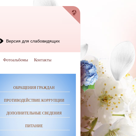
Версия для слабовидящих
Фотоальбомы
Контакты
ОБРАЩЕНИЯ ГРАЖДАН
ПРОТИВОДЕЙСТВИЕ КОРРУПЦИИ
ДОПОЛНИТЕЛЬНЫЕ СВЕДЕНИЯ
ПИТАНИЕ