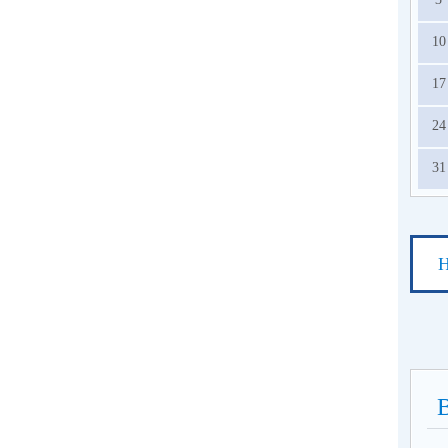
10
17
24
31
Н