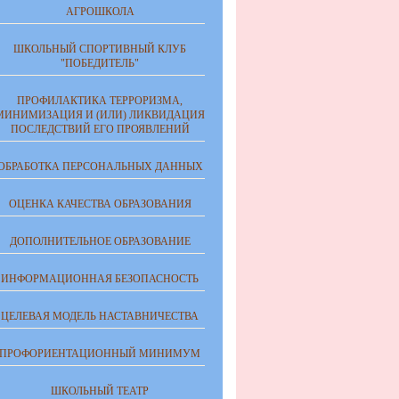
АГРОШКОЛА
ШКОЛЬНЫЙ СПОРТИВНЫЙ КЛУБ
"ПОБЕДИТЕЛЬ"
ПРОФИЛАКТИКА ТЕРРОРИЗМА,
МИНИМИЗАЦИЯ И (ИЛИ) ЛИКВИДАЦИЯ
ПОСЛЕДСТВИЙ ЕГО ПРОЯВЛЕНИЙ
ОБРАБОТКА ПЕРСОНАЛЬНЫХ ДАННЫХ
ОЦЕНКА КАЧЕСТВА ОБРАЗОВАНИЯ
ДОПОЛНИТЕЛЬНОЕ ОБРАЗОВАНИЕ
ИНФОРМАЦИОННАЯ БЕЗОПАСНОСТЬ
ЦЕЛЕВАЯ МОДЕЛЬ НАСТАВНИЧЕСТВА
ПРОФОРИЕНТАЦИОННЫЙ МИНИМУМ
ШКОЛЬНЫЙ ТЕАТР