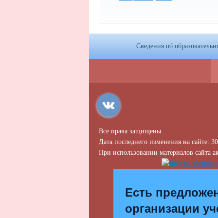
Сведения об образовательн
Все права защищены.
Дата последнего изменения на сайте: 30
При использовании материалов сайта ак
Есть предложе
организации уч