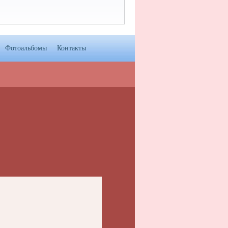
Фотоальбомы
Контакты