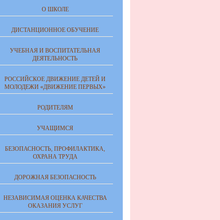
О ШКОЛЕ
ДИСТАНЦИОННОЕ ОБУЧЕНИЕ
УЧЕБНАЯ И ВОСПИТАТЕЛЬНАЯ
ДЕЯТЕЛЬНОСТЬ
РОССИЙСКОЕ ДВИЖЕНИЕ ДЕТЕЙ И
МОЛОДЕЖИ «ДВИЖЕНИЕ ПЕРВЫХ»
РОДИТЕЛЯМ
УЧАЩИМСЯ
БЕЗОПАСНОСТЬ, ПРОФИЛАКТИКА,
ОХРАНА ТРУДА
ДОРОЖНАЯ БЕЗОПАСНОСТЬ
НЕЗАВИСИМАЯ ОЦЕНКА КАЧЕСТВА
ОКАЗАНИЯ УСЛУГ