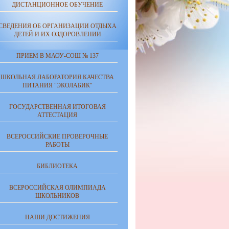
ДИСТАНЦИОННОЕ ОБУЧЕНИЕ
СВЕДЕНИЯ ОБ ОРГАНИЗАЦИИ ОТДЫХА
ДЕТЕЙ И ИХ ОЗДОРОВЛЕНИИ
ПРИЕМ В МАОУ-СОШ № 137
ШКОЛЬНАЯ ЛАБОРАТОРИЯ КАЧЕСТВА
ПИТАНИЯ "ЭКОЛАБИК"
ГОСУДАРСТВЕННАЯ ИТОГОВАЯ
АТТЕСТАЦИЯ
ВСЕРОССИЙСКИЕ ПРОВЕРОЧНЫЕ
РАБОТЫ
БИБЛИОТЕКА
ВСЕРОССИЙСКАЯ ОЛИМПИАДА
ШКОЛЬНИКОВ
НАШИ ДОСТИЖЕНИЯ