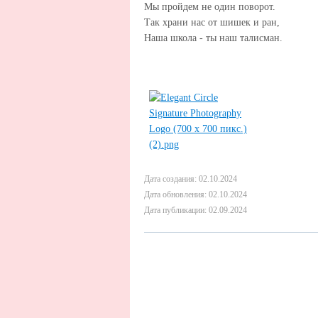
Мы пройдем не один поворот.
Так храни нас от шишек и ран,
Наша школа - ты наш талисман.
Дата создания: 02.10.2024
Дата обновления: 02.10.2024
Дата публикации: 02.09.2024