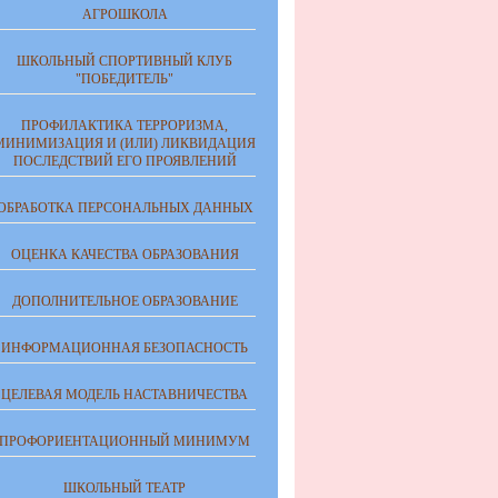
АГРОШКОЛА
ШКОЛЬНЫЙ СПОРТИВНЫЙ КЛУБ
"ПОБЕДИТЕЛЬ"
ПРОФИЛАКТИКА ТЕРРОРИЗМА,
МИНИМИЗАЦИЯ И (ИЛИ) ЛИКВИДАЦИЯ
ПОСЛЕДСТВИЙ ЕГО ПРОЯВЛЕНИЙ
ОБРАБОТКА ПЕРСОНАЛЬНЫХ ДАННЫХ
ОЦЕНКА КАЧЕСТВА ОБРАЗОВАНИЯ
ДОПОЛНИТЕЛЬНОЕ ОБРАЗОВАНИЕ
ИНФОРМАЦИОННАЯ БЕЗОПАСНОСТЬ
ЦЕЛЕВАЯ МОДЕЛЬ НАСТАВНИЧЕСТВА
ПРОФОРИЕНТАЦИОННЫЙ МИНИМУМ
ШКОЛЬНЫЙ ТЕАТР