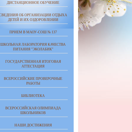
ДИСТАНЦИОННОЕ ОБУЧЕНИЕ
СВЕДЕНИЯ ОБ ОРГАНИЗАЦИИ ОТДЫХА
ДЕТЕЙ И ИХ ОЗДОРОВЛЕНИИ
ПРИЕМ В МАОУ-СОШ № 137
ШКОЛЬНАЯ ЛАБОРАТОРИЯ КАЧЕСТВА
ПИТАНИЯ "ЭКОЛАБИК"
ГОСУДАРСТВЕННАЯ ИТОГОВАЯ
АТТЕСТАЦИЯ
ВСЕРОССИЙСКИЕ ПРОВЕРОЧНЫЕ
РАБОТЫ
БИБЛИОТЕКА
ВСЕРОССИЙСКАЯ ОЛИМПИАДА
ШКОЛЬНИКОВ
НАШИ ДОСТИЖЕНИЯ