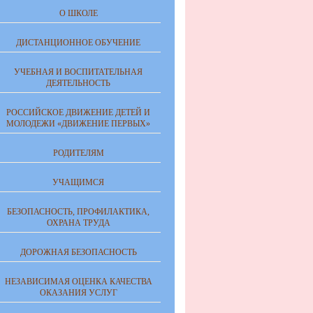
О ШКОЛЕ
ДИСТАНЦИОННОЕ ОБУЧЕНИЕ
УЧЕБНАЯ И ВОСПИТАТЕЛЬНАЯ
ДЕЯТЕЛЬНОСТЬ
РОССИЙСКОЕ ДВИЖЕНИЕ ДЕТЕЙ И
МОЛОДЕЖИ «ДВИЖЕНИЕ ПЕРВЫХ»
РОДИТЕЛЯМ
УЧАЩИМСЯ
БЕЗОПАСНОСТЬ, ПРОФИЛАКТИКА,
ОХРАНА ТРУДА
ДОРОЖНАЯ БЕЗОПАСНОСТЬ
НЕЗАВИСИМАЯ ОЦЕНКА КАЧЕСТВА
ОКАЗАНИЯ УСЛУГ