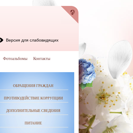
Версия для слабовидящих
Фотоальбомы
Контакты
ОБРАЩЕНИЯ ГРАЖДАН
ПРОТИВОДЕЙСТВИЕ КОРРУПЦИИ
ДОПОЛНИТЕЛЬНЫЕ СВЕДЕНИЯ
ПИТАНИЕ