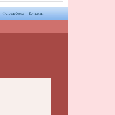
Фотоальбомы
Контакты