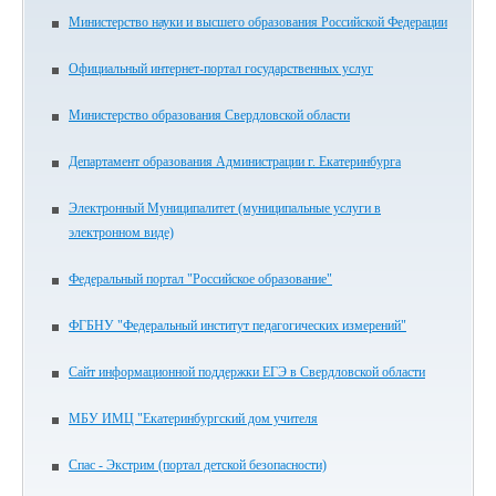
Министерство науки и высшего образования Российской Федерации
Официальный интернет-портал государственных услуг
Министерство образования Свердловской области
Департамент образования Администрации г. Екатеринбурга
Электронный Муниципалитет (муниципальные услуги в
электронном виде)
Федеральный портал "Российское образование"
ФГБНУ "Федеральный институт педагогических измерений"
Сайт информационной поддержки ЕГЭ в Свердловской области
МБУ ИМЦ "Екатеринбургский дом учителя
Спас - Экстрим (портал детской безопасности)