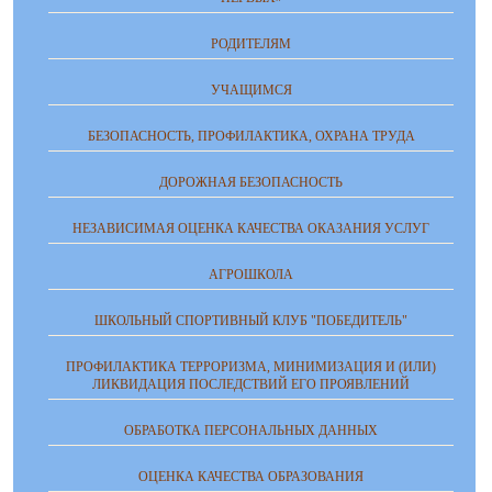
РОДИТЕЛЯМ
УЧАЩИМСЯ
БЕЗОПАСНОСТЬ, ПРОФИЛАКТИКА, ОХРАНА ТРУДА
ДОРОЖНАЯ БЕЗОПАСНОСТЬ
НЕЗАВИСИМАЯ ОЦЕНКА КАЧЕСТВА ОКАЗАНИЯ УСЛУГ
АГРОШКОЛА
ШКОЛЬНЫЙ СПОРТИВНЫЙ КЛУБ "ПОБЕДИТЕЛЬ"
ПРОФИЛАКТИКА ТЕРРОРИЗМА, МИНИМИЗАЦИЯ И (ИЛИ)
ЛИКВИДАЦИЯ ПОСЛЕДСТВИЙ ЕГО ПРОЯВЛЕНИЙ
ОБРАБОТКА ПЕРСОНАЛЬНЫХ ДАННЫХ
ОЦЕНКА КАЧЕСТВА ОБРАЗОВАНИЯ