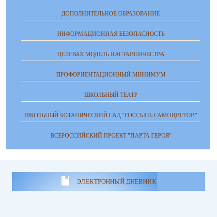
ДОПОЛНИТЕЛЬНОЕ ОБРАЗОВАНИЕ
ИНФОРМАЦИОННАЯ БЕЗОПАСНОСТЬ
ЦЕЛЕВАЯ МОДЕЛЬ НАСТАВНИЧЕСТВА
ПРОФОРИЕНТАЦИОННЫЙ МИНИМУМ
ШКОЛЬНЫЙ ТЕАТР
ШКОЛЬНЫЙ БОТАНИЧЕСКИЙ САД "РОССЫПЬ САМОЦВЕТОВ"
ВСЕРОССИЙСКИЙ ПРОЕКТ "ПАРТА ГЕРОЯ"
ЭЛЕКТРОННЫЙ ДНЕВНИК