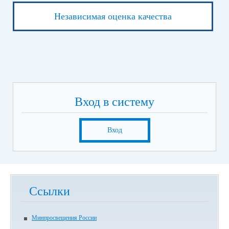
Независимая оценка качества
Вход в систему
Вход
Ссылки
Минпросвещения России