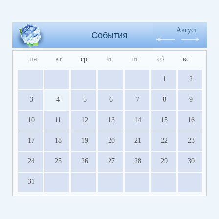
Август
События
пн
вт
ср
чт
пт
сб
вс
1
2
3
4
5
6
7
8
9
10
11
12
13
14
15
16
17
18
19
20
21
22
23
24
25
26
27
28
29
30
31