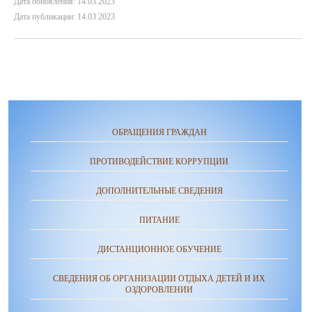
Дата обновления: 14.03.2023
Дата публикации: 14.03.2023
ОБРАЩЕНИЯ ГРАЖДАН
ПРОТИВОДЕЙСТВИЕ КОРРУПЦИИ
ДОПОЛНИТЕЛЬНЫЕ СВЕДЕНИЯ
ПИТАНИЕ
ДИСТАНЦИОННОЕ ОБУЧЕНИЕ
СВЕДЕНИЯ ОБ ОРГАНИЗАЦИИ ОТДЫХА ДЕТЕЙ И ИХ
ОЗДОРОВЛЕНИИ