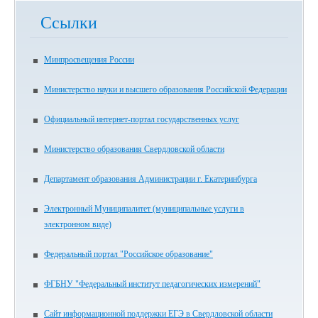
Ссылки
Минпросвещения России
Министерство науки и высшего образования Российской Федерации
Официальный интернет-портал государственных услуг
Министерство образования Свердловской области
Департамент образования Администрации г. Екатеринбурга
Электронный Муниципалитет (муниципальные услуги в
электронном виде)
Федеральный портал "Российское образование"
ФГБНУ "Федеральный институт педагогических измерений"
Сайт информационной поддержки ЕГЭ в Свердловской области