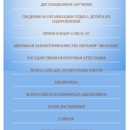
ДИСТАНЦИОННОЕ ОБУЧЕНИЕ
СВЕДЕНИЯ ОБ ОРГАНИЗАЦИИ ОТДЫХА ДЕТЕЙ И ИХ
ОЗДОРОВЛЕНИИ
ПРИЕМ В МАОУ-СОШ № 137
ШКОЛЬНАЯ ЛАБОРАТОРИЯ КАЧЕСТВА ПИТАНИЯ "ЭКОЛАБИК"
ГОСУДАРСТВЕННАЯ ИТОГОВАЯ АТТЕСТАЦИЯ
ВСЕРОССИЙСКИЕ ПРОВЕРОЧНЫЕ РАБОТЫ
БИБЛИОТЕКА
ВСЕРОССИЙСКАЯ ОЛИМПИАДА ШКОЛЬНИКОВ
НАШИ ДОСТИЖЕНИЯ
О ШКОЛЕ