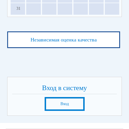
31
Независимая оценка качества
Вход в систему
Вход