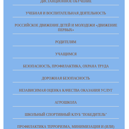
ДИСТАНЦИОННОЕ ОБУЧЕНИЕ
УЧЕБНАЯ И ВОСПИТАТЕЛЬНАЯ ДЕЯТЕЛЬНОСТЬ
РОССИЙСКОЕ ДВИЖЕНИЕ ДЕТЕЙ И МОЛОДЕЖИ «ДВИЖЕНИЕ
ПЕРВЫХ»
РОДИТЕЛЯМ
УЧАЩИМСЯ
БЕЗОПАСНОСТЬ, ПРОФИЛАКТИКА, ОХРАНА ТРУДА
ДОРОЖНАЯ БЕЗОПАСНОСТЬ
НЕЗАВИСИМАЯ ОЦЕНКА КАЧЕСТВА ОКАЗАНИЯ УСЛУГ
АГРОШКОЛА
ШКОЛЬНЫЙ СПОРТИВНЫЙ КЛУБ "ПОБЕДИТЕЛЬ"
ПРОФИЛАКТИКА ТЕРРОРИЗМА, МИНИМИЗАЦИЯ И (ИЛИ)