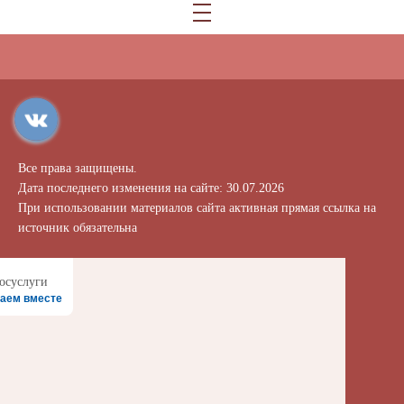
Все права защищены.
Дата последнего изменения на сайте: 30.07.2026
При использовании материалов сайта активная прямая ссылка на
источник обязательна
аем вместе