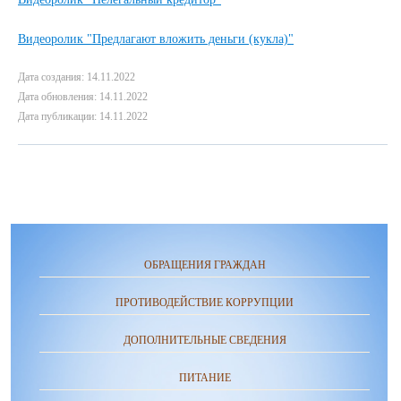
Видеоролик "Предлагают вложить деньги (кукла)"
Дата создания: 14.11.2022
Дата обновления: 14.11.2022
Дата публикации: 14.11.2022
ОБРАЩЕНИЯ ГРАЖДАН
ПРОТИВОДЕЙСТВИЕ КОРРУПЦИИ
ДОПОЛНИТЕЛЬНЫЕ СВЕДЕНИЯ
ПИТАНИЕ