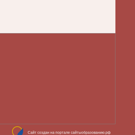
Сайт создан на портале сайтыобразованию.рф