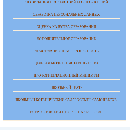
ЛИКВИДАЦИЯ ПОСЛЕДСТВИЙ ЕГО ПРОЯВЛЕНИЙ
ОБРАБОТКА ПЕРСОНАЛЬНЫХ ДАННЫХ
ОЦЕНКА КАЧЕСТВА ОБРАЗОВАНИЯ
ДОПОЛНИТЕЛЬНОЕ ОБРАЗОВАНИЕ
ИНФОРМАЦИОННАЯ БЕЗОПАСНОСТЬ
ЦЕЛЕВАЯ МОДЕЛЬ НАСТАВНИЧЕСТВА
ПРОФОРИЕНТАЦИОННЫЙ МИНИМУМ
ШКОЛЬНЫЙ ТЕАТР
ШКОЛЬНЫЙ БОТАНИЧЕСКИЙ САД "РОССЫПЬ САМОЦВЕТОВ"
ВСЕРОССИЙСКИЙ ПРОЕКТ "ПАРТА ГЕРОЯ"