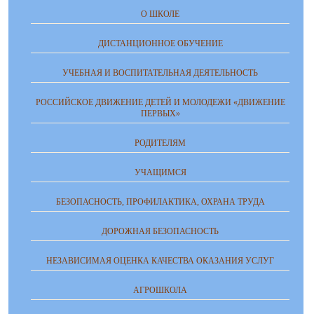
О ШКОЛЕ
ДИСТАНЦИОННОЕ ОБУЧЕНИЕ
УЧЕБНАЯ И ВОСПИТАТЕЛЬНАЯ ДЕЯТЕЛЬНОСТЬ
РОССИЙСКОЕ ДВИЖЕНИЕ ДЕТЕЙ И МОЛОДЕЖИ «ДВИЖЕНИЕ
ПЕРВЫХ»
РОДИТЕЛЯМ
УЧАЩИМСЯ
БЕЗОПАСНОСТЬ, ПРОФИЛАКТИКА, ОХРАНА ТРУДА
ДОРОЖНАЯ БЕЗОПАСНОСТЬ
НЕЗАВИСИМАЯ ОЦЕНКА КАЧЕСТВА ОКАЗАНИЯ УСЛУГ
АГРОШКОЛА