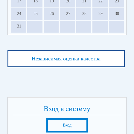
17
18
19
20
21
22
23
24
25
26
27
28
29
30
31
Независимая оценка качества
Вход в систему
Вход