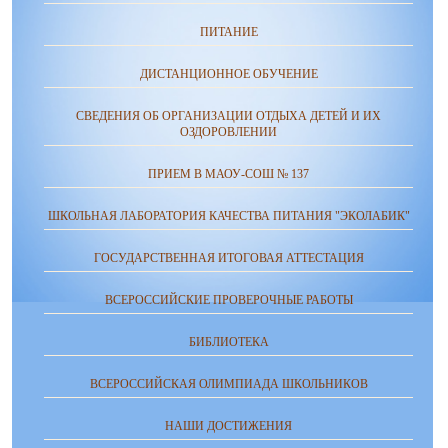
ПИТАНИЕ
ДИСТАНЦИОННОЕ ОБУЧЕНИЕ
СВЕДЕНИЯ ОБ ОРГАНИЗАЦИИ ОТДЫХА ДЕТЕЙ И ИХ
ОЗДОРОВЛЕНИИ
ПРИЕМ В МАОУ-СОШ № 137
ШКОЛЬНАЯ ЛАБОРАТОРИЯ КАЧЕСТВА ПИТАНИЯ "ЭКОЛАБИК"
ГОСУДАРСТВЕННАЯ ИТОГОВАЯ АТТЕСТАЦИЯ
ВСЕРОССИЙСКИЕ ПРОВЕРОЧНЫЕ РАБОТЫ
БИБЛИОТЕКА
ВСЕРОССИЙСКАЯ ОЛИМПИАДА ШКОЛЬНИКОВ
НАШИ ДОСТИЖЕНИЯ