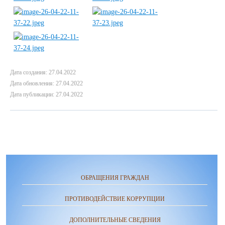
Дата создания: 27.04.2022
Дата обновления: 27.04.2022
Дата публикации: 27.04.2022
ОБРАЩЕНИЯ ГРАЖДАН
ПРОТИВОДЕЙСТВИЕ КОРРУПЦИИ
ДОПОЛНИТЕЛЬНЫЕ СВЕДЕНИЯ