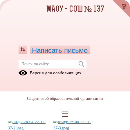
МАОУ - СОШ № 137
Написать письмо
Весенняя уборка школьной
Версия для слабовидящих
территории
27.04.2022
Сведения об образовательной организации