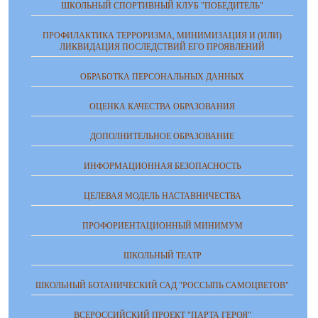
ШКОЛЬНЫЙ СПОРТИВНЫЙ КЛУБ "ПОБЕДИТЕЛЬ"
ПРОФИЛАКТИКА ТЕРРОРИЗМА, МИНИМИЗАЦИЯ И (ИЛИ)
ЛИКВИДАЦИЯ ПОСЛЕДСТВИЙ ЕГО ПРОЯВЛЕНИЙ
ОБРАБОТКА ПЕРСОНАЛЬНЫХ ДАННЫХ
ОЦЕНКА КАЧЕСТВА ОБРАЗОВАНИЯ
ДОПОЛНИТЕЛЬНОЕ ОБРАЗОВАНИЕ
ИНФОРМАЦИОННАЯ БЕЗОПАСНОСТЬ
ЦЕЛЕВАЯ МОДЕЛЬ НАСТАВНИЧЕСТВА
ПРОФОРИЕНТАЦИОННЫЙ МИНИМУМ
ШКОЛЬНЫЙ ТЕАТР
ШКОЛЬНЫЙ БОТАНИЧЕСКИЙ САД "РОССЫПЬ САМОЦВЕТОВ"
ВСЕРОССИЙСКИЙ ПРОЕКТ "ПАРТА ГЕРОЯ"