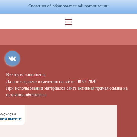
Сведения об образовательной организации
Все права защищены.
Дата последнего изменения на сайте: 30.07.2026
При использовании материалов сайта активная прямая ссылка на
источник обязательна
аем вместе