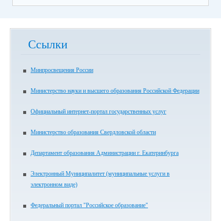
Ссылки
Минпросвещения России
Министерство науки и высшего образования Российской Федерации
Официальный интернет-портал государственных услуг
Министерство образования Свердловской области
Департамент образования Администрации г. Екатеринбурга
Электронный Муниципалитет (муниципальные услуги в
электронном виде)
Федеральный портал "Российское образование"