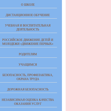
О ШКОЛЕ
ДИСТАНЦИОННОЕ ОБУЧЕНИЕ
УЧЕБНАЯ И ВОСПИТАТЕЛЬНАЯ
ДЕЯТЕЛЬНОСТЬ
РОССИЙСКОЕ ДВИЖЕНИЕ ДЕТЕЙ И
МОЛОДЕЖИ «ДВИЖЕНИЕ ПЕРВЫХ»
РОДИТЕЛЯМ
УЧАЩИМСЯ
БЕЗОПАСНОСТЬ, ПРОФИЛАКТИКА,
ОХРАНА ТРУДА
ДОРОЖНАЯ БЕЗОПАСНОСТЬ
НЕЗАВИСИМАЯ ОЦЕНКА КАЧЕСТВА
ОКАЗАНИЯ УСЛУГ