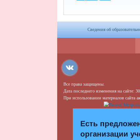
Сведения об образовательн
Все права защищены.
Дата последнего изменения на сайте: 30
При использовании материалов сайта ак
Есть предложе
организации уч