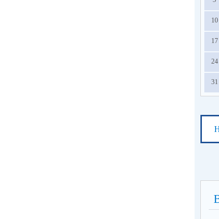
10
17
24
31
Н