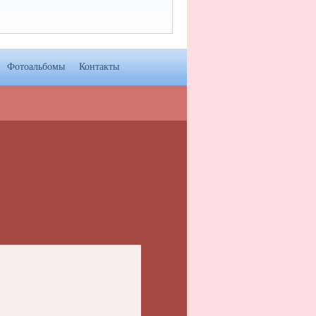
Фотоальбомы
Контакты