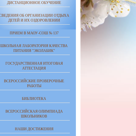
ДИСТАНЦИОННОЕ ОБУЧЕНИЕ
СВЕДЕНИЯ ОБ ОРГАНИЗАЦИИ ОТДЫХА
ДЕТЕЙ И ИХ ОЗДОРОВЛЕНИИ
ПРИЕМ В МАОУ-СОШ № 137
ШКОЛЬНАЯ ЛАБОРАТОРИЯ КАЧЕСТВА
ПИТАНИЯ "ЭКОЛАБИК"
ГОСУДАРСТВЕННАЯ ИТОГОВАЯ
АТТЕСТАЦИЯ
ВСЕРОССИЙСКИЕ ПРОВЕРОЧНЫЕ
РАБОТЫ
БИБЛИОТЕКА
ВСЕРОССИЙСКАЯ ОЛИМПИАДА
ШКОЛЬНИКОВ
НАШИ ДОСТИЖЕНИЯ