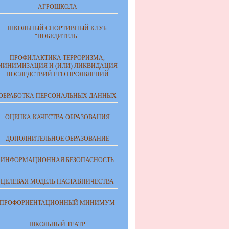
АГРОШКОЛА
ШКОЛЬНЫЙ СПОРТИВНЫЙ КЛУБ
"ПОБЕДИТЕЛЬ"
ПРОФИЛАКТИКА ТЕРРОРИЗМА,
МИНИМИЗАЦИЯ И (ИЛИ) ЛИКВИДАЦИЯ
ПОСЛЕДСТВИЙ ЕГО ПРОЯВЛЕНИЙ
ОБРАБОТКА ПЕРСОНАЛЬНЫХ ДАННЫХ
ОЦЕНКА КАЧЕСТВА ОБРАЗОВАНИЯ
ДОПОЛНИТЕЛЬНОЕ ОБРАЗОВАНИЕ
ИНФОРМАЦИОННАЯ БЕЗОПАСНОСТЬ
ЦЕЛЕВАЯ МОДЕЛЬ НАСТАВНИЧЕСТВА
ПРОФОРИЕНТАЦИОННЫЙ МИНИМУМ
ШКОЛЬНЫЙ ТЕАТР