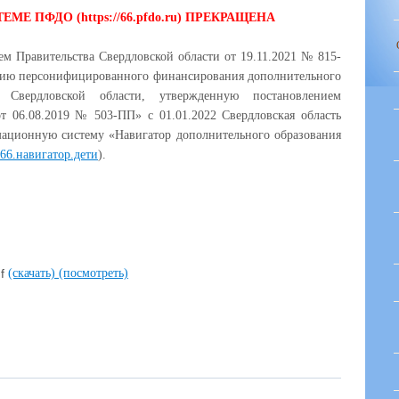
МЕ ПФДО (https://66.pfdo.ru) ПРЕКРАЩЕНА
ем Правительства Свердловской области от 19.11.2021 № 815-
ию персонифицированного финансирования дополнительного
 Свердловской области, утвержденную постановлением
от 06.08.2019 № 503-ПП» с 01.01.2022 Свердловская область
ационную систему «Навигатор дополнительного образования
/р66.навигатор.дети
).
df
(скачать)
(посмотреть)