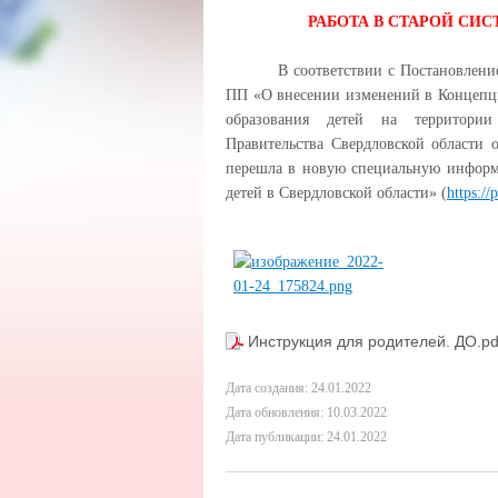
РАБОТА В СТАРОЙ СИСТЕ
В соответствии с Постановлени
ПП «О внесении изменений в Концепц
образования детей на территории
Правительства Свердловской области 
перешла в новую специальную информ
детей в Свердловской области» (
https:/
Инструкция для родителей. ДО.p
Дата создания: 24.01.2022
Дата обновления: 10.03.2022
Дата публикации: 24.01.2022