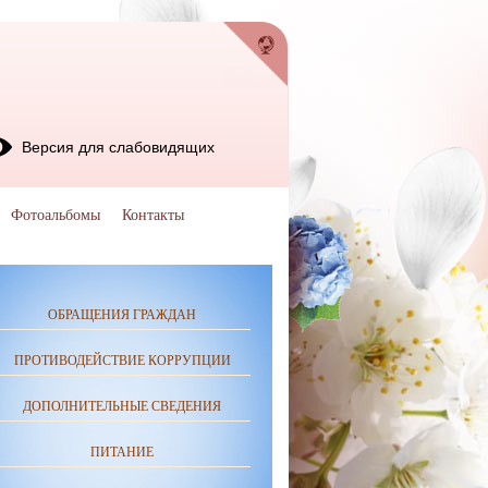
Версия для слабовидящих
Фотоальбомы
Контакты
ОБРАЩЕНИЯ ГРАЖДАН
ПРОТИВОДЕЙСТВИЕ КОРРУПЦИИ
ДОПОЛНИТЕЛЬНЫЕ СВЕДЕНИЯ
ПИТАНИЕ