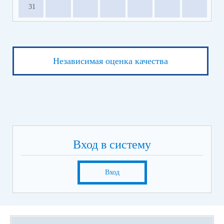
31
Независимая оценка качества
Вход в систему
Вход