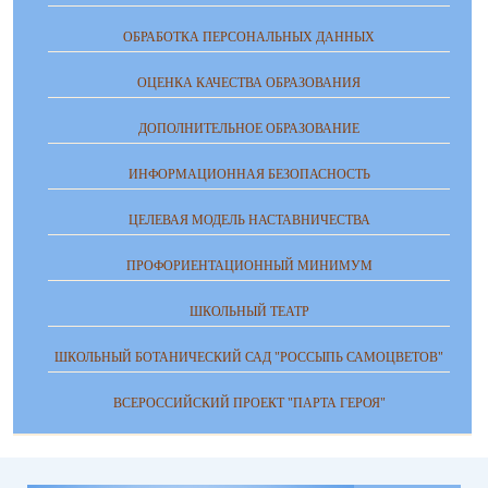
ОБРАБОТКА ПЕРСОНАЛЬНЫХ ДАННЫХ
ОЦЕНКА КАЧЕСТВА ОБРАЗОВАНИЯ
ДОПОЛНИТЕЛЬНОЕ ОБРАЗОВАНИЕ
ИНФОРМАЦИОННАЯ БЕЗОПАСНОСТЬ
ЦЕЛЕВАЯ МОДЕЛЬ НАСТАВНИЧЕСТВА
ПРОФОРИЕНТАЦИОННЫЙ МИНИМУМ
ШКОЛЬНЫЙ ТЕАТР
ШКОЛЬНЫЙ БОТАНИЧЕСКИЙ САД "РОССЫПЬ САМОЦВЕТОВ"
ВСЕРОССИЙСКИЙ ПРОЕКТ "ПАРТА ГЕРОЯ"