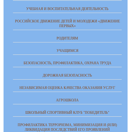
УЧЕБНАЯ И ВОСПИТАТЕЛЬНАЯ ДЕЯТЕЛЬНОСТЬ
РОССИЙСКОЕ ДВИЖЕНИЕ ДЕТЕЙ И МОЛОДЕЖИ «ДВИЖЕНИЕ
ПЕРВЫХ»
РОДИТЕЛЯМ
УЧАЩИМСЯ
БЕЗОПАСНОСТЬ, ПРОФИЛАКТИКА, ОХРАНА ТРУДА
ДОРОЖНАЯ БЕЗОПАСНОСТЬ
НЕЗАВИСИМАЯ ОЦЕНКА КАЧЕСТВА ОКАЗАНИЯ УСЛУГ
АГРОШКОЛА
ШКОЛЬНЫЙ СПОРТИВНЫЙ КЛУБ "ПОБЕДИТЕЛЬ"
ПРОФИЛАКТИКА ТЕРРОРИЗМА, МИНИМИЗАЦИЯ И (ИЛИ)
ЛИКВИДАЦИЯ ПОСЛЕДСТВИЙ ЕГО ПРОЯВЛЕНИЙ