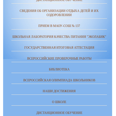
ДИСТАНЦИОННОЕ ОБУЧЕНИЕ
СВЕДЕНИЯ ОБ ОРГАНИЗАЦИИ ОТДЫХА ДЕТЕЙ И ИХ
ОЗДОРОВЛЕНИИ
ПРИЕМ В МАОУ-СОШ № 137
ШКОЛЬНАЯ ЛАБОРАТОРИЯ КАЧЕСТВА ПИТАНИЯ "ЭКОЛАБИК"
ГОСУДАРСТВЕННАЯ ИТОГОВАЯ АТТЕСТАЦИЯ
ВСЕРОССИЙСКИЕ ПРОВЕРОЧНЫЕ РАБОТЫ
БИБЛИОТЕКА
ВСЕРОССИЙСКАЯ ОЛИМПИАДА ШКОЛЬНИКОВ
НАШИ ДОСТИЖЕНИЯ
О ШКОЛЕ
ДИСТАНЦИОННОЕ ОБУЧЕНИЕ