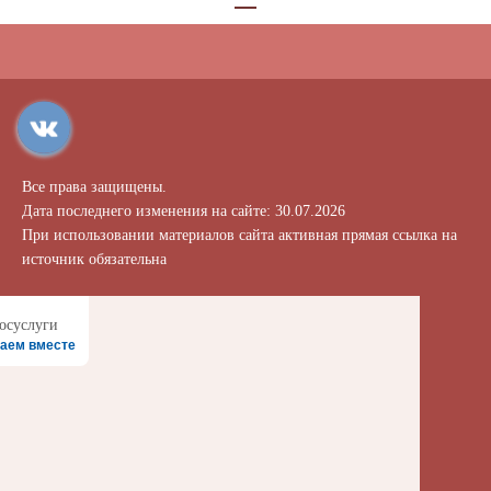
Все права защищены.
Дата последнего изменения на сайте: 30.07.2026
При использовании материалов сайта активная прямая ссылка на
источник обязательна
аем вместе