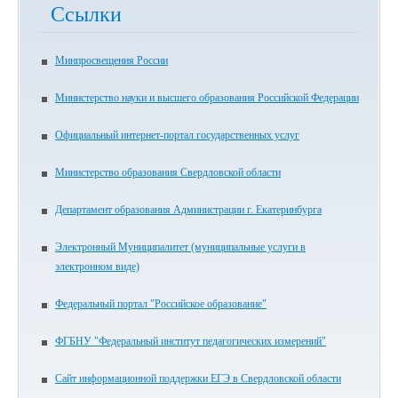
Ссылки
Минпросвещения России
Министерство науки и высшего образования Российской Федерации
Официальный интернет-портал государственных услуг
Министерство образования Свердловской области
Департамент образования Администрации г. Екатеринбурга
Электронный Муниципалитет (муниципальные услуги в
электронном виде)
Федеральный портал "Российское образование"
ФГБНУ "Федеральный институт педагогических измерений"
Сайт информационной поддержки ЕГЭ в Свердловской области