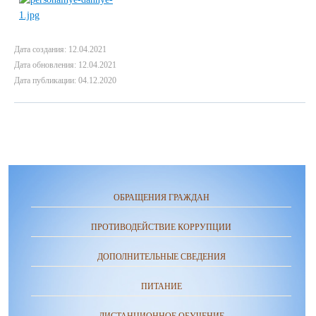
Дата создания: 12.04.2021
Дата обновления: 12.04.2021
Дата публикации: 04.12.2020
ОБРАЩЕНИЯ ГРАЖДАН
ПРОТИВОДЕЙСТВИЕ КОРРУПЦИИ
ДОПОЛНИТЕЛЬНЫЕ СВЕДЕНИЯ
ПИТАНИЕ