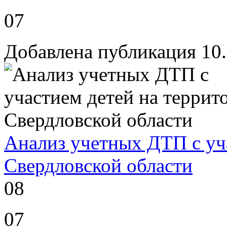
07
Добавлена публикация 10
Анализ учетных ДТП с уч
Свердловской области
08
07