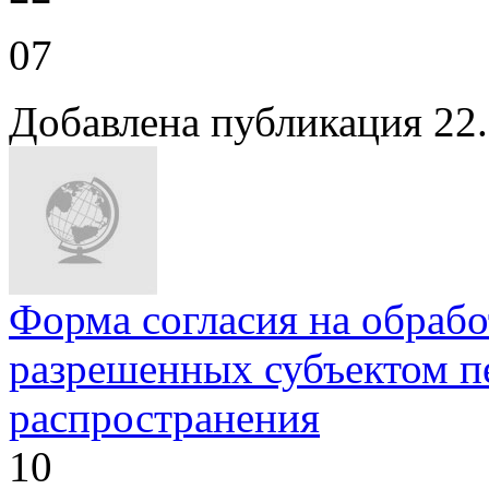
07
Добавлена публикация 22
Форма согласия на обраб
разрешенных субъектом п
распространения
10