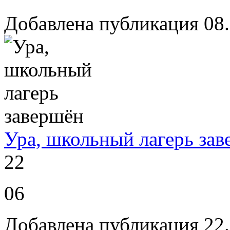
Добавлена публикация 08
Ура, школьный лагерь за
22
06
Добавлена публикация 22