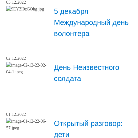
05.12.2022
5 декабря —
Международный день
волонтера
02.12.2022
День Неизвестного
солдата
01.12.2022
Открытый разговор:
дети