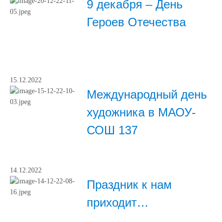
9 декабря – День
Героев Отечества
15.12.2022
Международный день
художника в МАОУ-
СОШ 137
14.12.2022
Праздник к нам
приходит…