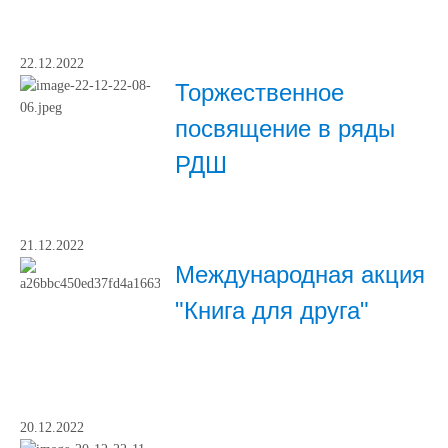
22.12.2022
Торжественное
посвящение в ряды
РДШ
21.12.2022
Международная акция
"Книга для друга"
20.12.2022