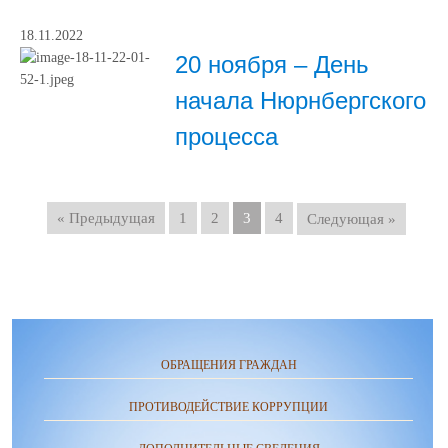
18.11.2022
20 ноября – День
начала Нюрнбергского
процесса
« Предыдущая
1
2
3
4
Следующая »
ОБРАЩЕНИЯ ГРАЖДАН
ПРОТИВОДЕЙСТВИЕ КОРРУПЦИИ