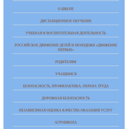
О ШКОЛЕ
ДИСТАНЦИОННОЕ ОБУЧЕНИЕ
УЧЕБНАЯ И ВОСПИТАТЕЛЬНАЯ ДЕЯТЕЛЬНОСТЬ
РОССИЙСКОЕ ДВИЖЕНИЕ ДЕТЕЙ И МОЛОДЕЖИ «ДВИЖЕНИЕ
ПЕРВЫХ»
РОДИТЕЛЯМ
УЧАЩИМСЯ
БЕЗОПАСНОСТЬ, ПРОФИЛАКТИКА, ОХРАНА ТРУДА
ДОРОЖНАЯ БЕЗОПАСНОСТЬ
НЕЗАВИСИМАЯ ОЦЕНКА КАЧЕСТВА ОКАЗАНИЯ УСЛУГ
АГРОШКОЛА