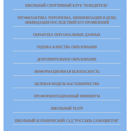
ШКОЛЬНЫЙ СПОРТИВНЫЙ КЛУБ "ПОБЕДИТЕЛЬ"
ПРОФИЛАКТИКА ТЕРРОРИЗМА, МИНИМИЗАЦИЯ И (ИЛИ)
ЛИКВИДАЦИЯ ПОСЛЕДСТВИЙ ЕГО ПРОЯВЛЕНИЙ
ОБРАБОТКА ПЕРСОНАЛЬНЫХ ДАННЫХ
ОЦЕНКА КАЧЕСТВА ОБРАЗОВАНИЯ
ДОПОЛНИТЕЛЬНОЕ ОБРАЗОВАНИЕ
ИНФОРМАЦИОННАЯ БЕЗОПАСНОСТЬ
ЦЕЛЕВАЯ МОДЕЛЬ НАСТАВНИЧЕСТВА
ПРОФОРИЕНТАЦИОННЫЙ МИНИМУМ
ШКОЛЬНЫЙ ТЕАТР
ШКОЛЬНЫЙ БОТАНИЧЕСКИЙ САД "РОССЫПЬ САМОЦВЕТОВ"