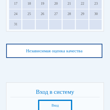
17
18
19
20
21
22
23
24
25
26
27
28
29
30
31
Независимая оценка качества
Вход в систему
Вход