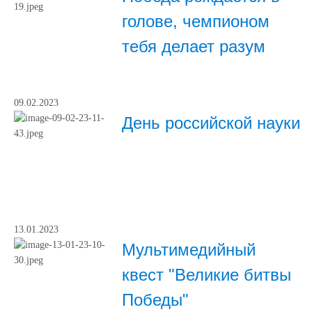
голове, чемпионом
тебя делает разум
09.02.2023
День российской науки
13.01.2023
Мультимедийный
квест "Великие битвы
Победы"