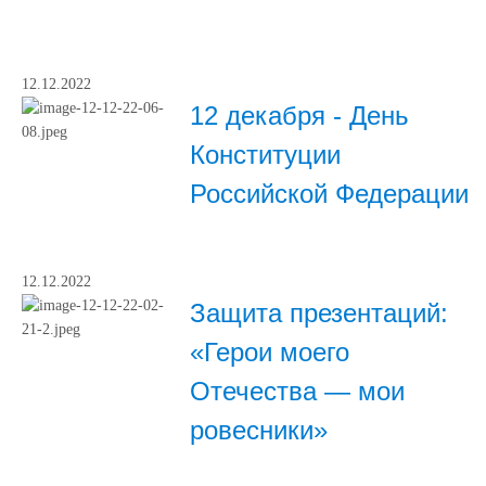
12.12.2022
12 декабря - День
Конституции
Российской Федерации
12.12.2022
Защита презентаций:
«Герои моего
Отечества — мои
ровесники»