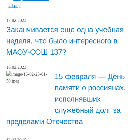
17.02.2023
Заканчивается еще одна учебная
неделя, что было интересного в
МАОУ-СОШ 137?
16.02.2023
15 февраля — День
памяти о россиянах,
исполнявших
служебный долг за
пределами Отечества
11.02.2023