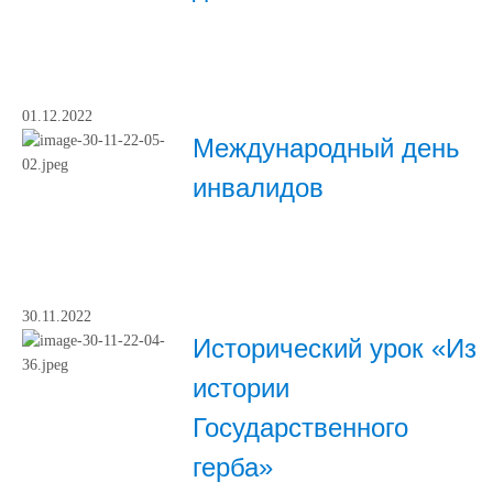
01.12.2022
Международный день
инвалидов
30.11.2022
Исторический урок «Из
истории
Государственного
герба»