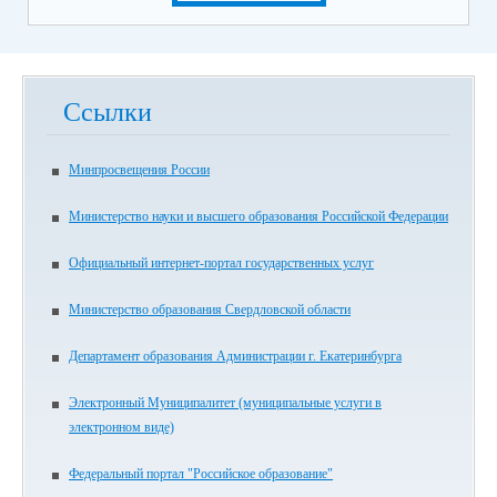
Ссылки
Минпросвещения России
Министерство науки и высшего образования Российской Федерации
Официальный интернет-портал государственных услуг
Министерство образования Свердловской области
Департамент образования Администрации г. Екатеринбурга
Электронный Муниципалитет (муниципальные услуги в
электронном виде)
Федеральный портал "Российское образование"