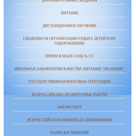
ДОПОЛНИТЕЛЬНЫЕ СВЕДЕНИЯ
ПИТАНИЕ
ДИСТАНЦИОННОЕ ОБУЧЕНИЕ
СВЕДЕНИЯ ОБ ОРГАНИЗАЦИИ ОТДЫХА ДЕТЕЙ И ИХ
ОЗДОРОВЛЕНИИ
ПРИЕМ В МАОУ-СОШ № 137
ШКОЛЬНАЯ ЛАБОРАТОРИЯ КАЧЕСТВА ПИТАНИЯ "ЭКОЛАБИК"
ГОСУДАРСТВЕННАЯ ИТОГОВАЯ АТТЕСТАЦИЯ
ВСЕРОССИЙСКИЕ ПРОВЕРОЧНЫЕ РАБОТЫ
БИБЛИОТЕКА
ВСЕРОССИЙСКАЯ ОЛИМПИАДА ШКОЛЬНИКОВ
НАШИ ДОСТИЖЕНИЯ