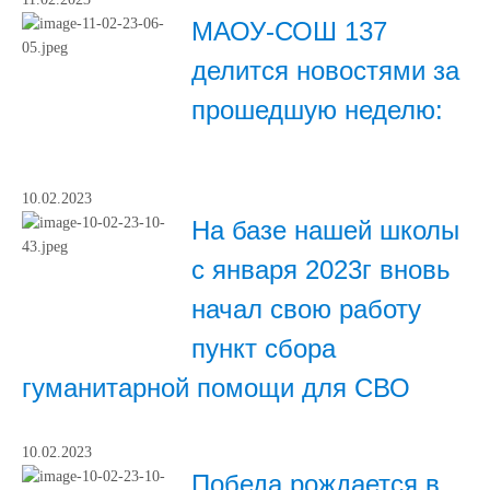
МАОУ-СОШ 137
делится новостями за
прошедшую неделю:
10.02.2023
На базе нашей школы
с января 2023г вновь
начал свою работу
пункт сбора
гуманитарной помощи для СВО
10.02.2023
Победа рождается в